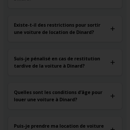
Existe-t-il des restrictions pour sortir
une voiture de location de Dinard?
Suis-je pénalisé en cas de restitution
tardive de la voiture à Dinard?
Quelles sont les conditions d’âge pour
louer une voiture à Dinard?
Puis-je prendre ma location de voiture