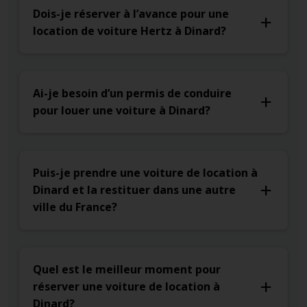
Dois-je réserver à l’avance pour une
location de voiture Hertz à Dinard?
Ai-je besoin d’un permis de conduire
pour louer une voiture à Dinard?
Puis-je prendre une voiture de location à
Dinard et la restituer dans une autre
ville du France?
Quel est le meilleur moment pour
réserver une voiture de location à
Dinard?