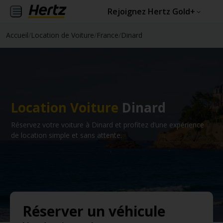
Rejoignez Hertz Gold+
Accueil
/
Location de Voiture
/
France
/
Dinard
Location Voiture
Dinard
Réservez votre voiture à Dinard et profitez d’une expérience
de location simple et sans attente.
Réserver un véhicule