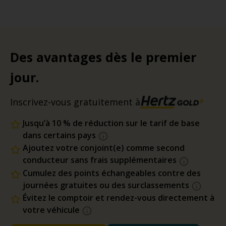
Des avantages dès le premier
jour.
Inscrivez-vous gratuitement à
Jusqu’à 10 % de réduction sur le tarif de base
dans certains pays
Ajoutez votre conjoint(e) comme second
conducteur sans frais supplémentaires
Cumulez des points échangeables contre des
journées gratuites ou des surclassements
Évitez le comptoir et rendez-vous directement à
votre véhicule