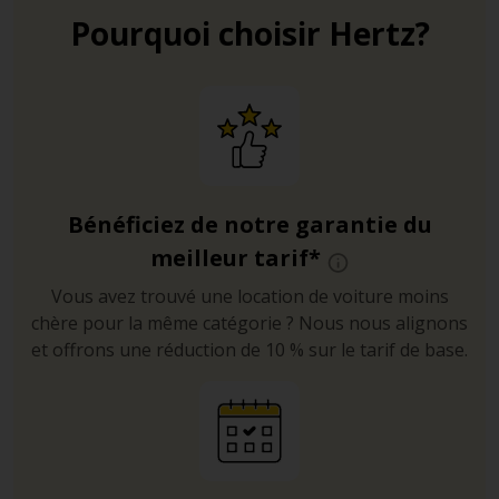
Pourquoi choisir Hertz?
Bénéficiez de notre garantie du
meilleur tarif*
Vous avez trouvé une location de voiture moins
chère pour la même catégorie ? Nous nous alignons
et offrons une réduction de 10 % sur le tarif de base.