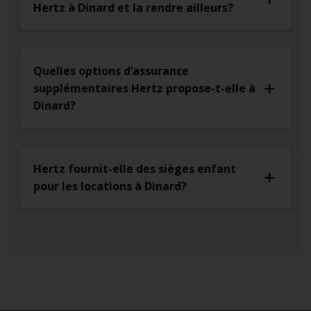
Hertz à Dinard et la rendre ailleurs?
Quelles options d’assurance
supplémentaires Hertz propose-t-elle à
Dinard?
Hertz fournit-elle des sièges enfant
pour les locations à Dinard?