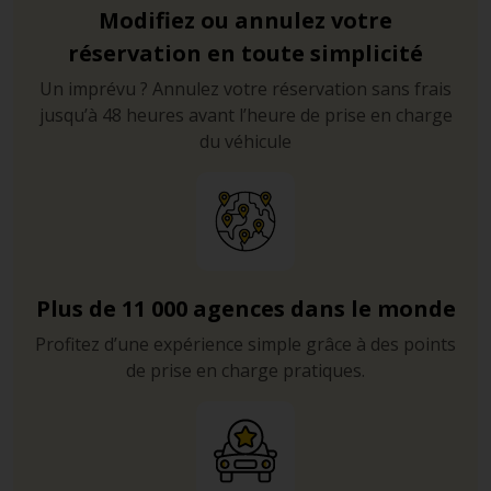
Modifiez ou annulez votre
réservation en toute simplicité
Un imprévu ? Annulez votre réservation sans frais
jusqu’à 48 heures avant l’heure de prise en charge
du véhicule
Plus de 11 000 agences dans le monde
Profitez d’une expérience simple grâce à des points
de prise en charge pratiques.