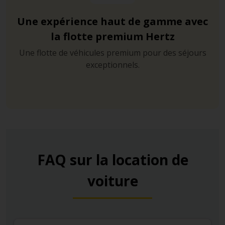
Une expérience haut de gamme avec
la flotte premium Hertz
Une flotte de véhicules premium pour des séjours
exceptionnels.
FAQ sur la location de
voiture