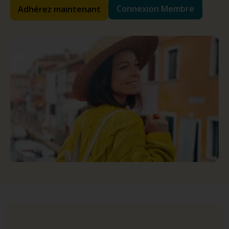
Connexion Membre
Adhérez maintenant