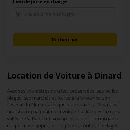
Lieu de prise en charge
Rechercher
Location de Voiture à Dinard
Avec ses kilomètres de côtes préservées, ses belles
plages, ses marchés et foires à la brocante, son
Festival du film britannique, et un casino, Dinard est
une station balnéaire convoitée. La découverte de la
vallée de la Rance en voiture est un incontournable
qui permet d’apprécier les petites routes et villages