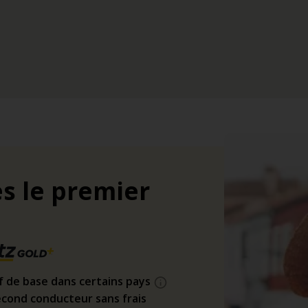
s le premier
if de base dans certains pays
cond conducteur sans frais