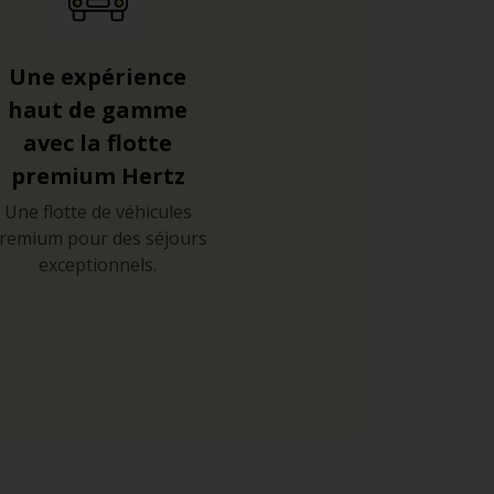
Une expérience
haut de gamme
avec la flotte
premium Hertz
Une flotte de véhicules
remium pour des séjours
exceptionnels.