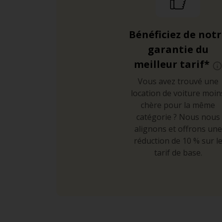
Bénéficiez de not
garantie du
meilleur tarif*
Vous avez trouvé une
location de voiture moin
chère pour la même
catégorie ? Nous nous
alignons et offrons une
réduction de 10 % sur l
tarif de base.