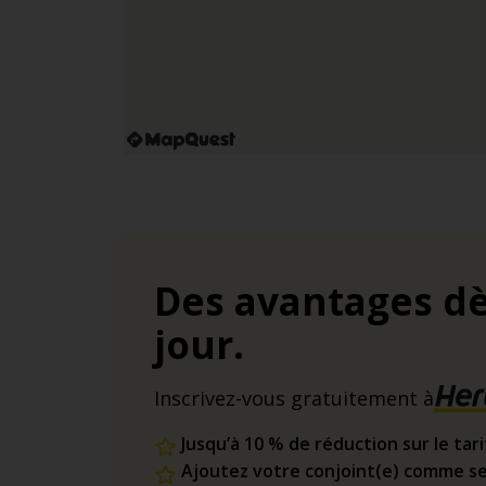
Des avantages dè
jour.
Inscrivez-vous gratuitement à
Jusqu’à 10 % de réduction sur le tar
Ajoutez votre conjoint(e) comme se