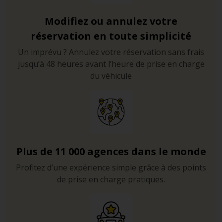
Modifiez ou annulez votre
réservation en toute simplicité
Un imprévu ? Annulez votre réservation sans frais
jusqu’à 48 heures avant l’heure de prise en charge
du véhicule
Plus de 11 000 agences dans le monde
Profitez d’une expérience simple grâce à des points
de prise en charge pratiques.