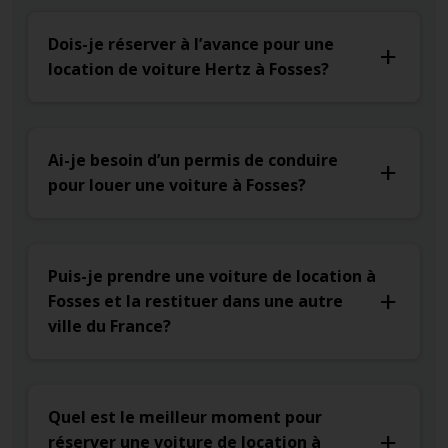
Dois-je réserver à l’avance pour une
location de voiture Hertz à Fosses?
Ai-je besoin d’un permis de conduire
pour louer une voiture à Fosses?
Puis-je prendre une voiture de location à
Fosses et la restituer dans une autre
ville du France?
Quel est le meilleur moment pour
réserver une voiture de location à