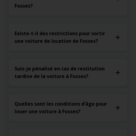
Fosses?
Existe-t-il des restrictions pour sortir
une voiture de location de Fosses?
Suis-je pénalisé en cas de restitution
tardive de la voiture à Fosses?
Quelles sont les conditions d’âge pour
louer une voiture à Fosses?