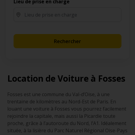
Lieu de prise en charge
Rechercher
Location de Voiture à Fosses
Fosses est une commune du Val-d’Oise, à une
trentaine de kilomètres au Nord-Est de Paris. En
louant une voiture à Fosses vous pourrez facilement
rejoindre la capitale, mais aussi la Picardie toute
proche, grâce à l’autoroute du Nord, l’A1. Idéalement
située, à la lisière du Parc Naturel Régional Oise-Pays