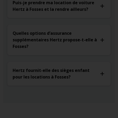
Puis-je prendre ma location de voiture
Hertz à Fosses et la rendre ailleurs?
Quelles options d’assurance
supplémentaires Hertz propose-t-elle à
Fosses?
Hertz fournit-elle des sièges enfant
pour les locations à Fosses?