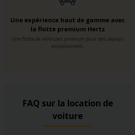
Une expérience haut de gamme avec
la flotte premium Hertz
Une flotte de véhicules premium pour des séjours
exceptionnels.
FAQ sur la location de
voiture