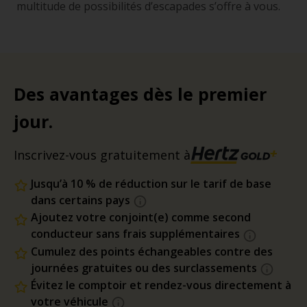
multitude de possibilités d’escapades s’offre à vous.
Des avantages dès le premier
jour.
Inscrivez-vous gratuitement à
Jusqu’à 10 % de réduction sur le tarif de base
dans certains pays
Ajoutez votre conjoint(e) comme second
conducteur sans frais supplémentaires
Cumulez des points échangeables contre des
journées gratuites ou des surclassements
Évitez le comptoir et rendez-vous directement à
votre véhicule