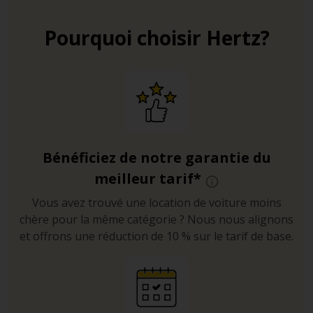
Pourquoi choisir Hertz?
Bénéficiez de notre garantie du
meilleur tarif*
Vous avez trouvé une location de voiture moins
chère pour la même catégorie ? Nous nous alignons
et offrons une réduction de 10 % sur le tarif de base.