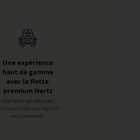
Une expérience
haut de gamme
avec la flotte
premium Hertz
Une flotte de véhicules
remium pour des séjours
exceptionnels.