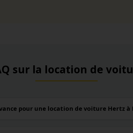
Q sur la location de voit
’avance pour une location de voiture Hertz 