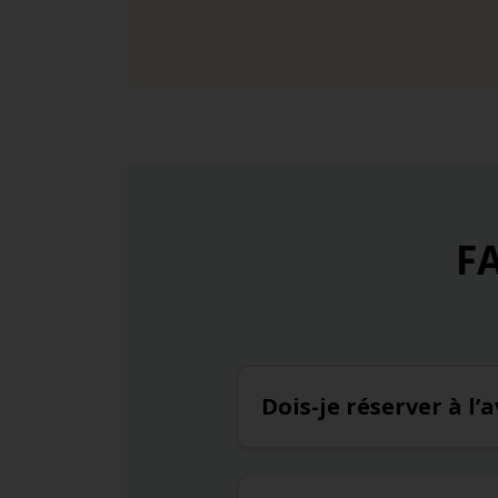
FA
Dois-je réserver à l