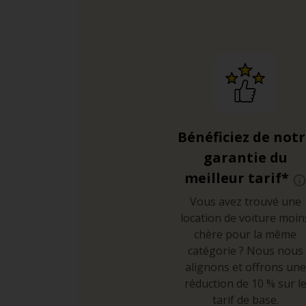
Bénéficiez de not
garantie du
meilleur tarif*
Vous avez trouvé une
location de voiture moin
chère pour la même
catégorie ? Nous nous
alignons et offrons une
réduction de 10 % sur l
tarif de base.