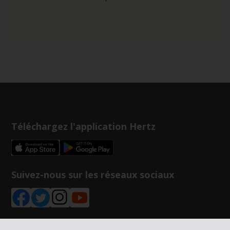
Téléchargez l'application Hertz
Suivez-nous sur les réseaux sociaux