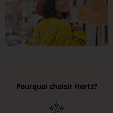
Pourquoi choisir Hertz?