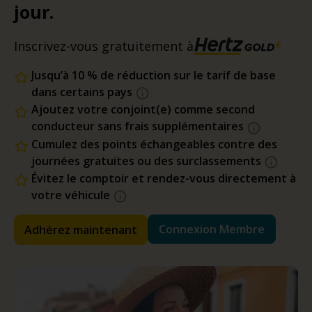
jour.
Inscrivez-vous gratuitement à
Jusqu’à 10 % de réduction sur le tarif de base
dans certains pays
Ajoutez votre conjoint(e) comme second
conducteur sans frais supplémentaires
Cumulez des points échangeables contre des
journées gratuites ou des surclassements
Évitez le comptoir et rendez-vous directement à
votre véhicule
Connexion Membre
Adhérez maintenant