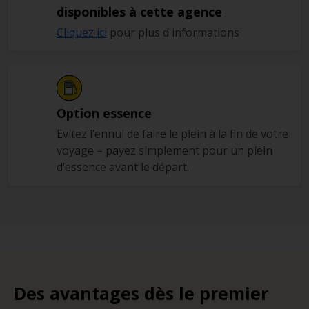
disponibles à cette agence
Cliquez ici
pour plus d'informations
Option essence
Evitez l’ennui de faire le plein à la fin de votre
voyage – payez simplement pour un plein
d’essence avant le départ.
Des avantages dès le premier