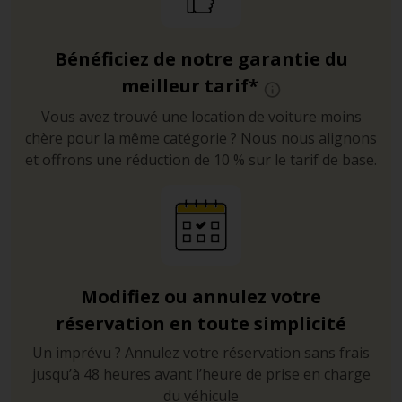
Bénéficiez de notre garantie du
meilleur tarif*
Vous avez trouvé une location de voiture moins
chère pour la même catégorie ? Nous nous alignons
et offrons une réduction de 10 % sur le tarif de base.
Modifiez ou annulez votre
réservation en toute simplicité
Un imprévu ? Annulez votre réservation sans frais
jusqu’à 48 heures avant l’heure de prise en charge
du véhicule