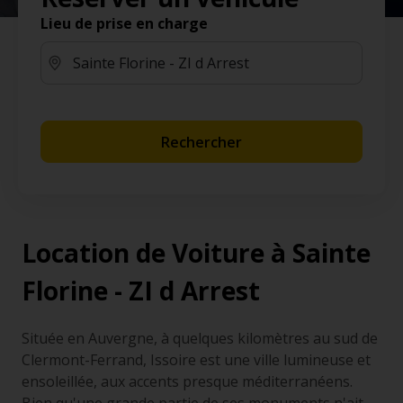
Lieu de prise en charge
Rechercher
Location de Voiture à Sainte
Florine - ZI d Arrest
Située en Auvergne, à quelques kilomètres au sud de
Clermont-Ferrand, Issoire est une ville lumineuse et
ensoleillée, aux accents presque méditerranéens.