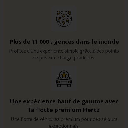
Plus de 11 000 agences dans le monde
Profitez d’une expérience simple grâce à des points
de prise en charge pratiques.
Une expérience haut de gamme avec
la flotte premium Hertz
Une flotte de véhicules premium pour des séjours
exceptionnels.