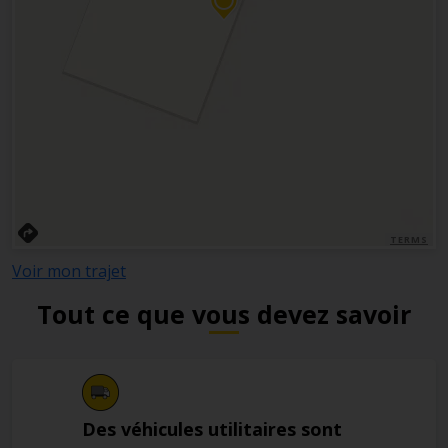
TERMS
Voir mon trajet
Tout ce que vous devez savoir
Des véhicules utilitaires sont