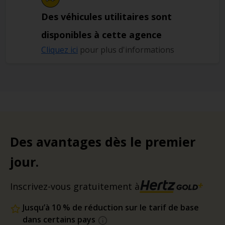
Des véhicules utilitaires sont
disponibles à cette agence
Cliquez ici
pour plus d'informations
Des avantages dès le premier
jour.
Inscrivez-vous gratuitement à
Jusqu’à 10 % de réduction sur le tarif de base
dans certains pays