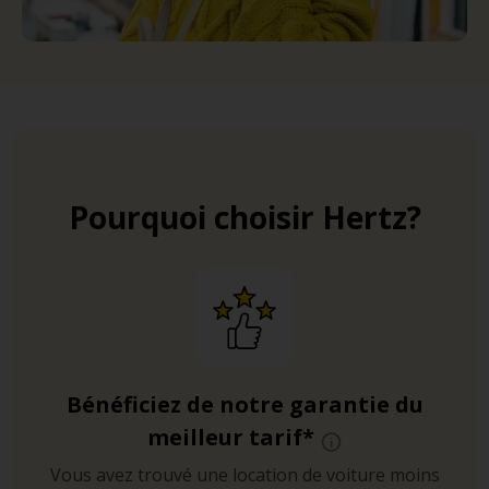
Pourquoi choisir Hertz?
Bénéficiez de notre garantie du
meilleur tarif*
Vous avez trouvé une location de voiture moins