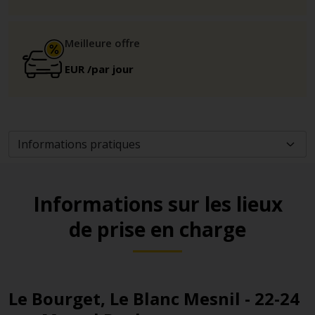
Meilleure offre
EUR
/par jour
Informations sur les lieux
de prise en charge
Le Bourget, Le Blanc Mesnil - 22-24