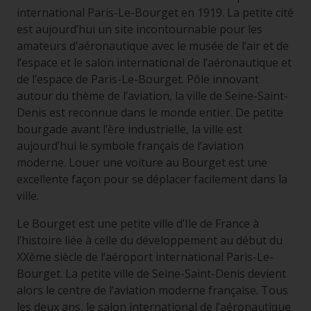
international Paris-Le-Bourget en 1919. La petite cité
est aujourd’hui un site incontournable pour les
amateurs d’aéronautique avec le musée de l’air et de
l’espace et le salon international de l’aéronautique et
de l’espace de Paris-Le-Bourget. Pôle innovant
autour du thème de l’aviation, la ville de Seine-Saint-
Denis est reconnue dans le monde entier. De petite
bourgade avant l’ère industrielle, la ville est
aujourd’hui le symbole français de l’aviation
moderne. Louer une voiture au Bourget est une
excellente façon pour se déplacer facilement dans la
ville.
Le Bourget est une petite ville d’Ile de France à
l’histoire liée à celle du développement au début du
XXème siècle de l’aéroport international Paris-Le-
Bourget. La petite ville de Seine-Saint-Denis devient
alors le centre de l’aviation moderne française. Tous
les deux ans, le salon international de l’aéronautique