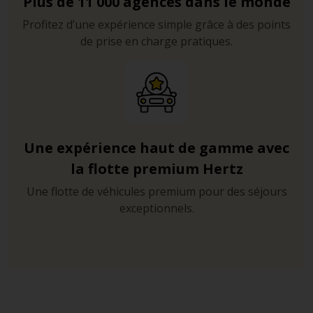
Plus de 11 000 agences dans le monde
Profitez d’une expérience simple grâce à des points
de prise en charge pratiques.
Une expérience haut de gamme avec
la flotte premium Hertz
Une flotte de véhicules premium pour des séjours
exceptionnels.