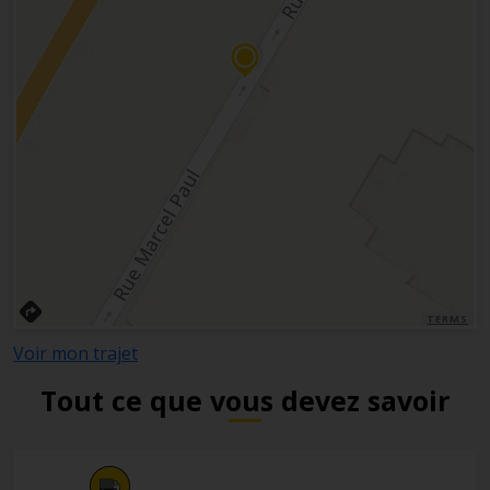
TERMS
Voir mon trajet
Tout ce que vous devez savoir