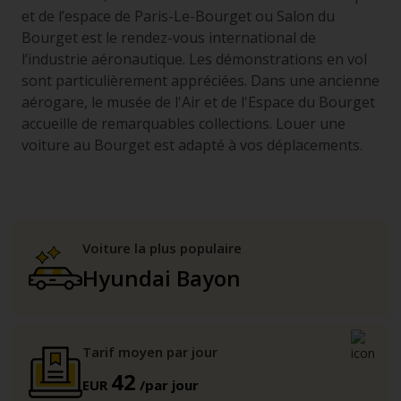
et de l’espace de Paris-Le-Bourget ou Salon du
Bourget est le rendez-vous international de
l’industrie aéronautique. Les démonstrations en vol
sont particulièrement appréciées. Dans une ancienne
aérogare, le musée de l'Air et de l'Espace du Bourget
accueille de remarquables collections. Louer une
voiture au Bourget est adapté à vos déplacements.
Voiture la plus populaire
Hyundai Bayon
Tarif moyen par jour
42
EUR
/par jour