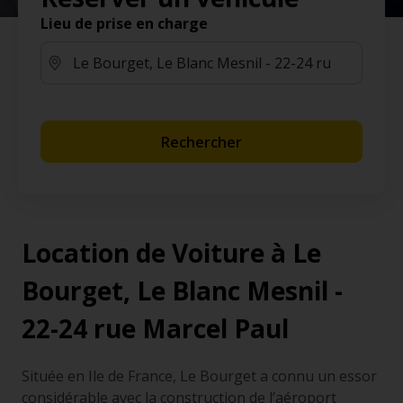
Lieu de prise en charge
Rechercher
Location de Voiture à Le
Bourget, Le Blanc Mesnil -
22-24 rue Marcel Paul
Située en Ile de France, Le Bourget a connu un essor
considérable avec la construction de l’aéroport