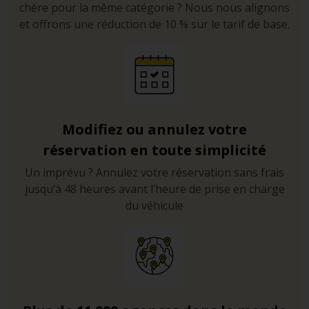
chère pour la même catégorie ? Nous nous alignons
et offrons une réduction de 10 % sur le tarif de base.
Modifiez ou annulez votre
réservation en toute simplicité
Un imprévu ? Annulez votre réservation sans frais
jusqu’à 48 heures avant l’heure de prise en charge
du véhicule