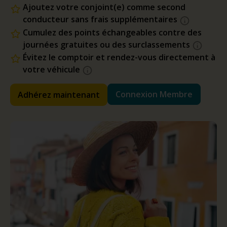
Ajoutez votre conjoint(e) comme second
conducteur sans frais supplémentaires
Cumulez des points échangeables contre des
journées gratuites ou des surclassements
Évitez le comptoir et rendez-vous directement à
votre véhicule
Connexion Membre
Adhérez maintenant