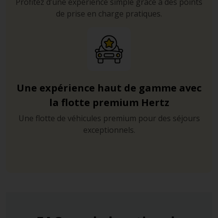
Profitez d’une expérience simple grâce à des points
de prise en charge pratiques.
Une expérience haut de gamme avec
la flotte premium Hertz
Une flotte de véhicules premium pour des séjours
exceptionnels.