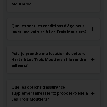
Moutiers?
Quelles sont les conditions d’âge pour
louer une voiture à Les Trois Moutiers?
Puis-je prendre ma location de voiture
Hertz à Les Trois Moutiers et la rendre
ailleurs?
Quelles options d’assurance
supplémentaires Hertz propose-t-elle à
Les Trois Moutiers?