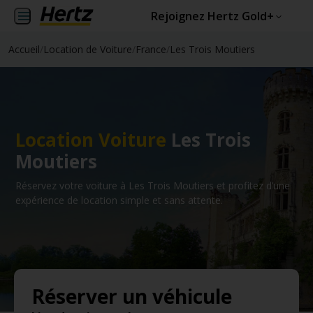
Rejoignez Hertz Gold+
Accueil
/
Location de Voiture
/
France
/
Les Trois Moutiers
Location Voiture
Les Trois
Moutiers
Réservez votre voiture à Les Trois Moutiers et profitez d’une
expérience de location simple et sans attente.
Réserver un véhicule