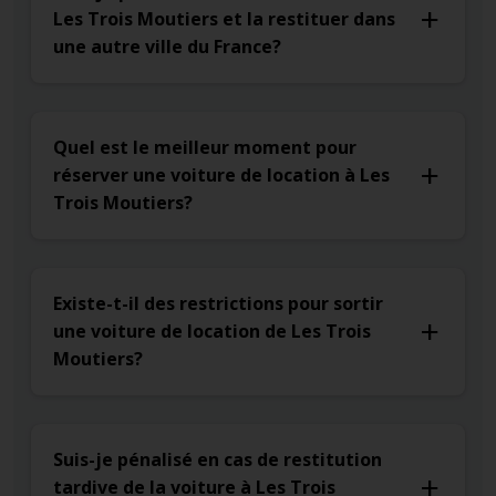
Les Trois Moutiers et la restituer dans
une autre ville du France?
Quel est le meilleur moment pour
réserver une voiture de location à Les
Trois Moutiers?
Existe-t-il des restrictions pour sortir
une voiture de location de Les Trois
Moutiers?
Suis-je pénalisé en cas de restitution
tardive de la voiture à Les Trois