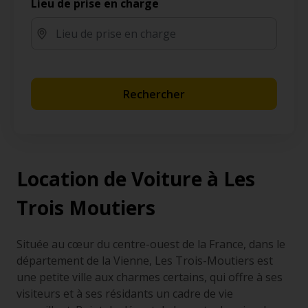
Lieu de prise en charge
Rechercher
Location de Voiture à Les
Trois Moutiers
Située au cœur du centre-ouest de la France, dans le
département de la Vienne, Les Trois-Moutiers est
une petite ville aux charmes certains, qui offre à ses
visiteurs et à ses résidants un cadre de vie