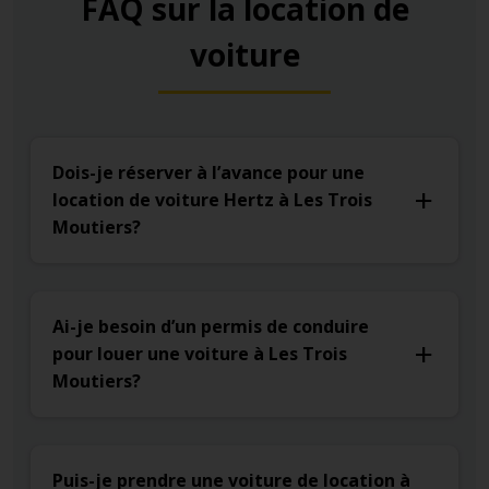
FAQ sur la location de
voiture
Dois-je réserver à l’avance pour une
location de voiture Hertz à Les Trois
Moutiers?
Ai-je besoin d’un permis de conduire
pour louer une voiture à Les Trois
Moutiers?
Puis-je prendre une voiture de location à