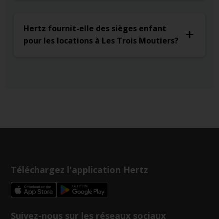
Hertz fournit-elle des sièges enfant
pour les locations à Les Trois Moutiers?
Téléchargez l'application Hertz
Suivez-nous sur les réseaux sociaux