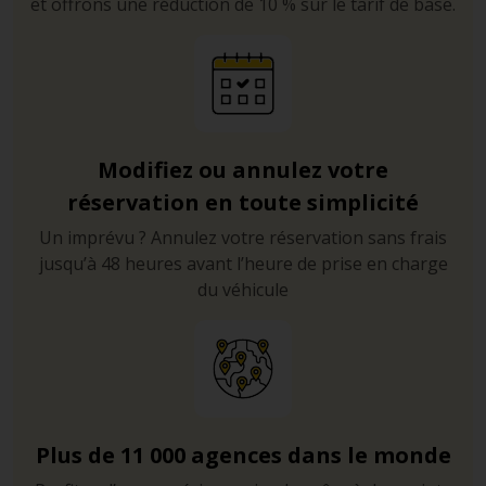
et offrons une réduction de 10 % sur le tarif de base.
Modifiez ou annulez votre
réservation en toute simplicité
Un imprévu ? Annulez votre réservation sans frais
jusqu’à 48 heures avant l’heure de prise en charge
du véhicule
Plus de 11 000 agences dans le monde