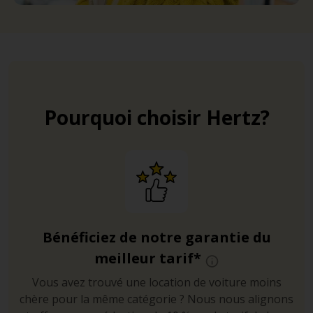
Pourquoi choisir Hertz?
Bénéficiez de notre garantie du
meilleur tarif*
Vous avez trouvé une location de voiture moins
chère pour la même catégorie ? Nous nous alignons