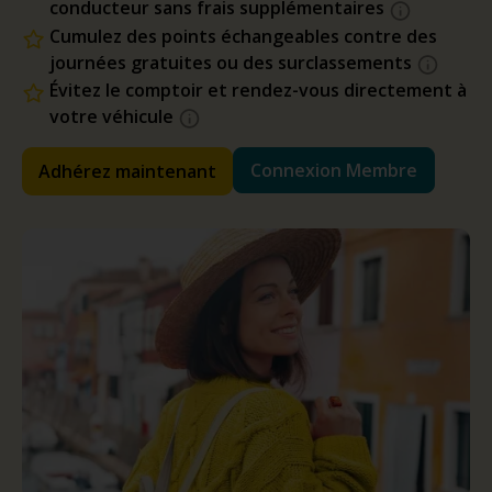
conducteur sans frais supplémentaires
Cumulez des points échangeables contre des
journées gratuites ou des surclassements
Évitez le comptoir et rendez-vous directement à
votre véhicule
Connexion Membre
Adhérez maintenant