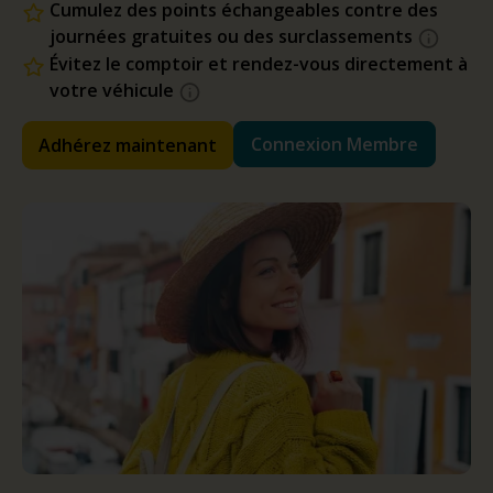
Cumulez des points échangeables contre des
journées gratuites ou des surclassements
Évitez le comptoir et rendez-vous directement à
votre véhicule
Connexion Membre
Adhérez maintenant