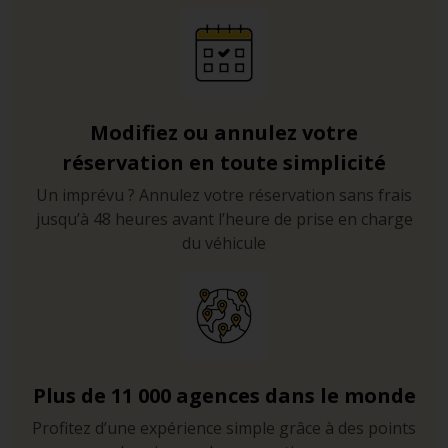
Modifiez ou annulez votre
réservation en toute simplicité
Un imprévu ? Annulez votre réservation sans frais
jusqu’à 48 heures avant l’heure de prise en charge
du véhicule
Plus de 11 000 agences dans le monde
Profitez d’une expérience simple grâce à des points