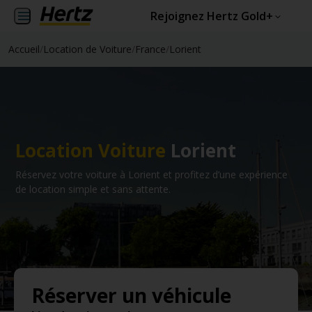
Rejoignez Hertz Gold+
Accueil
/
Location de Voiture
/
France
/
Lorient
Location Voiture
Lorient
Réservez votre voiture à Lorient et profitez d’une expérience
de location simple et sans attente.
Réserver un véhicule