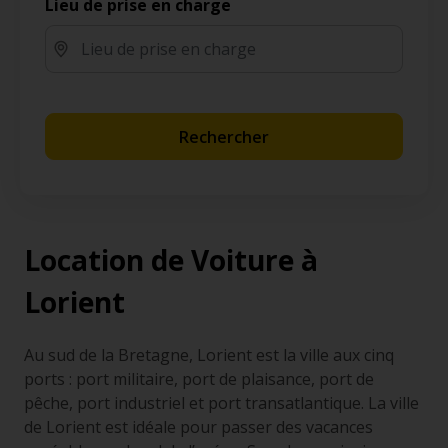
Lieu de prise en charge
Rechercher
Location de Voiture à
Lorient
Au sud de la Bretagne, Lorient est la ville aux cinq
ports : port militaire, port de plaisance, port de
pêche, port industriel et port transatlantique. La ville
de Lorient est idéale pour passer des vacances