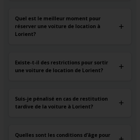
Quel est le meilleur moment pour
réserver une voiture de location à
Lorient?
Existe-t-il des restrictions pour sortir
une voiture de location de Lorient?
Suis-je pénalisé en cas de restitution
tardive de la voiture à Lorient?
Quelles sont les conditions d’âge pour