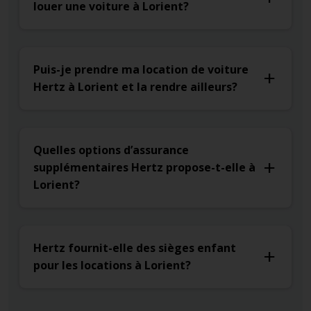
louer une voiture à Lorient?
Puis-je prendre ma location de voiture
Hertz à Lorient et la rendre ailleurs?
Quelles options d’assurance
supplémentaires Hertz propose-t-elle à
Lorient?
Hertz fournit-elle des sièges enfant
pour les locations à Lorient?