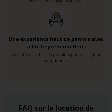
de prise en charge pratiques.
Une expérience haut de gamme avec
la flotte premium Hertz
Une flotte de véhicules premium pour des séjours
exceptionnels.
FAQ sur la location de