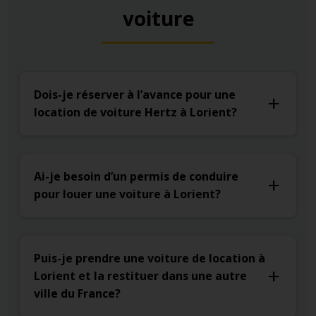
voiture
Dois-je réserver à l’avance pour une
location de voiture Hertz à Lorient?
Ai-je besoin d’un permis de conduire
pour louer une voiture à Lorient?
Puis-je prendre une voiture de location à
Lorient et la restituer dans une autre
ville du France?