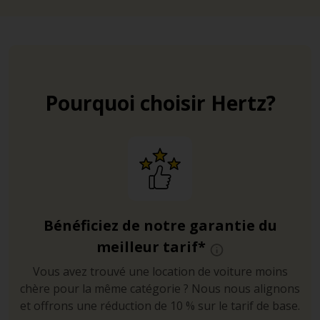
Pourquoi choisir Hertz?
Bénéficiez de notre garantie du
meilleur tarif*
Vous avez trouvé une location de voiture moins
chère pour la même catégorie ? Nous nous alignons
et offrons une réduction de 10 % sur le tarif de base.