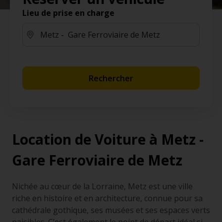
Lieu de prise en charge
Rechercher
Location de Voiture à Metz -
Gare Ferroviaire de Metz
Nichée au cœur de la Lorraine, Metz est une ville
riche en histoire et en architecture, connue pour sa
cathédrale gothique, ses musées et ses espaces verts