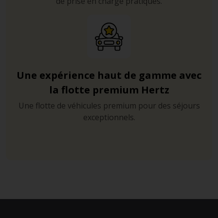
de prise en charge pratiques.
Une expérience haut de gamme avec
la flotte premium Hertz
Une flotte de véhicules premium pour des séjours
exceptionnels.