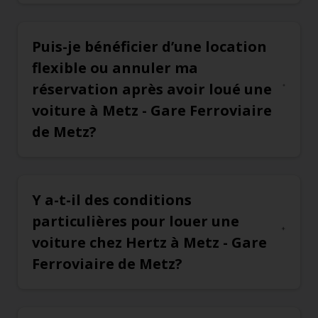
Puis-je bénéficier d’une location
flexible ou annuler ma
réservation après avoir loué une
voiture à Metz - Gare Ferroviaire
de Metz?
Y a-t-il des conditions
particulières pour louer une
voiture chez Hertz à Metz - Gare
Ferroviaire de Metz?