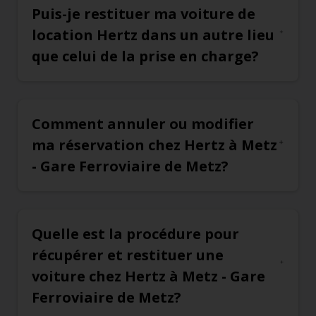
Puis-je restituer ma voiture de
location Hertz dans un autre lieu
que celui de la prise en charge?
Comment annuler ou modifier
ma réservation chez Hertz à Metz
- Gare Ferroviaire de Metz?
Quelle est la procédure pour
récupérer et restituer une
voiture chez Hertz à Metz - Gare
Ferroviaire de Metz?