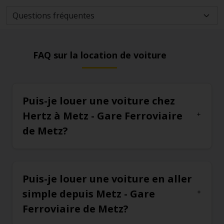
FAQ sur la location de voiture
Puis-je louer une voiture chez
Hertz à Metz - Gare Ferroviaire
de Metz?
Puis-je louer une voiture en aller
simple depuis Metz - Gare
Ferroviaire de Metz?