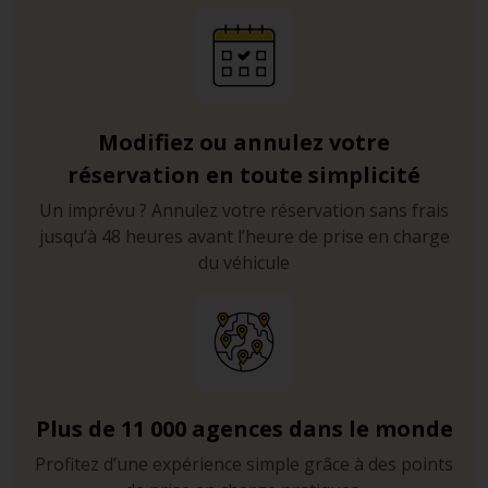
Modifiez ou annulez votre
réservation en toute simplicité
Un imprévu ? Annulez votre réservation sans frais
jusqu’à 48 heures avant l’heure de prise en charge
du véhicule
Plus de 11 000 agences dans le monde
Profitez d’une expérience simple grâce à des points