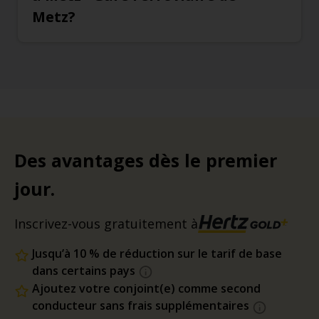
Metz?
Des avantages dès le premier
jour.
Inscrivez-vous gratuitement à
Jusqu’à 10 % de réduction sur le tarif de base
dans certains pays
Ajoutez votre conjoint(e) comme second
conducteur sans frais supplémentaires