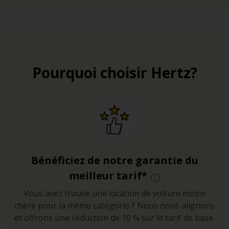
Pourquoi choisir Hertz?
Bénéficiez de notre garantie du
meilleur tarif*
Vous avez trouvé une location de voiture moins
chère pour la même catégorie ? Nous nous alignons
et offrons une réduction de 10 % sur le tarif de base.