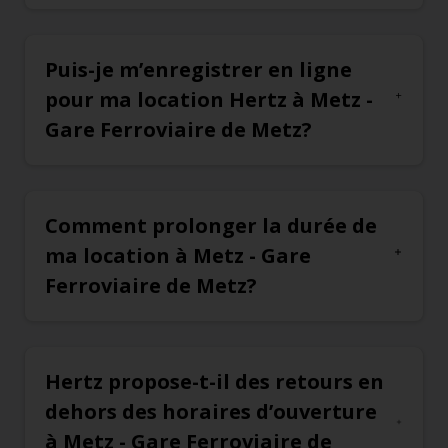
Puis-je m’enregistrer en ligne
pour ma location Hertz à Metz -
Gare Ferroviaire de Metz?
Comment prolonger la durée de
ma location à Metz - Gare
Ferroviaire de Metz?
Hertz propose-t-il des retours en
dehors des horaires d’ouverture
à Metz - Gare Ferroviaire de