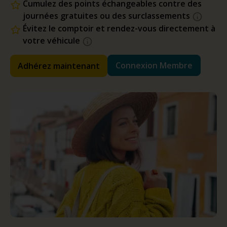
Cumulez des points échangeables contre des
journées gratuites ou des surclassements
Évitez le comptoir et rendez-vous directement à
votre véhicule
Connexion Membre
Adhérez maintenant