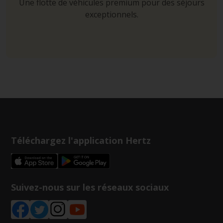
Une flotte de véhicules premium pour des séjours
exceptionnels.
Téléchargez l'application Hertz
Suivez-nous sur les réseaux sociaux