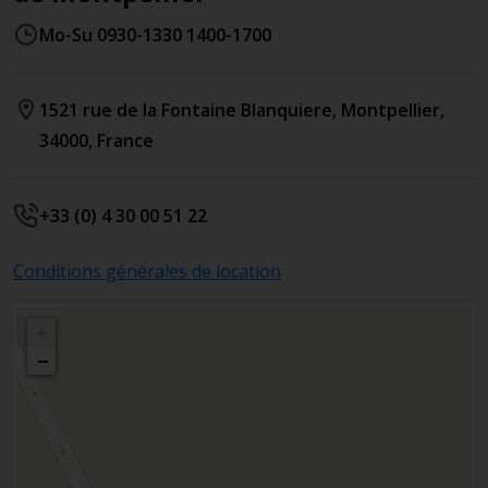
Mo-Su 0930-1330 1400-1700
1521 rue de la Fontaine Blanquiere
,
Montpellier
,
34000
,
France
+33 (0) 4 30 00 51 22
Conditions générales de location
+
−