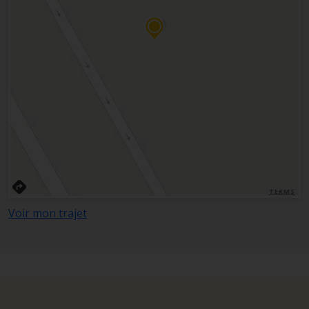
TERMS
Voir mon trajet