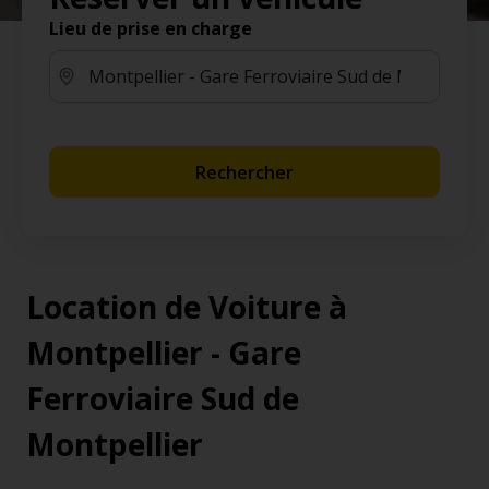
Lieu de prise en charge
Rechercher
Location de Voiture à
Montpellier - Gare
Ferroviaire Sud de
Montpellier