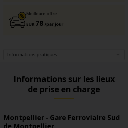
Meilleure offre
78
EUR
/par jour
Informations sur les lieux
de prise en charge
Montpellier - Gare Ferroviaire Sud
de Montpellier