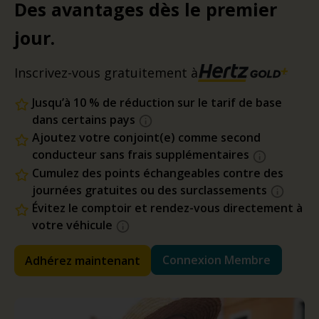
Des avantages dès le premier
jour.
Inscrivez-vous gratuitement à
Jusqu’à 10 % de réduction sur le tarif de base
dans certains pays
Ajoutez votre conjoint(e) comme second
conducteur sans frais supplémentaires
Cumulez des points échangeables contre des
journées gratuites ou des surclassements
Évitez le comptoir et rendez-vous directement à
votre véhicule
Connexion Membre
Adhérez maintenant