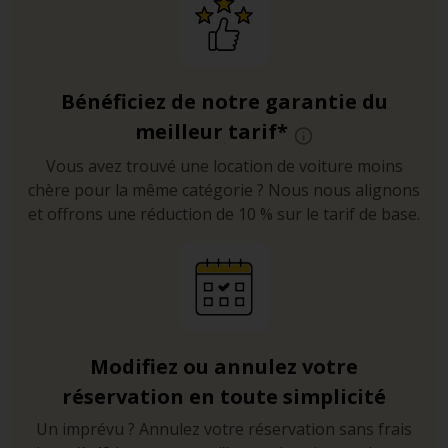
Bénéficiez de notre garantie du
meilleur tarif*
Vous avez trouvé une location de voiture moins
chère pour la même catégorie ? Nous nous alignons
et offrons une réduction de 10 % sur le tarif de base.
Modifiez ou annulez votre
réservation en toute simplicité
Un imprévu ? Annulez votre réservation sans frais