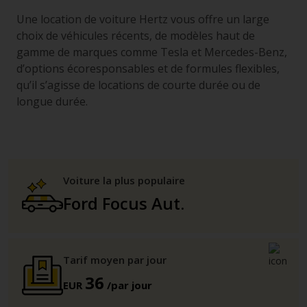
Une location de voiture Hertz vous offre un large
choix de véhicules récents, de modèles haut de
gamme de marques comme Tesla et Mercedes-Benz,
d’options écoresponsables et de formules flexibles,
qu’il s’agisse de locations de courte durée ou de
longue durée.
Voiture la plus populaire
Ford Focus Aut.
Tarif moyen par jour
36
EUR
/par jour