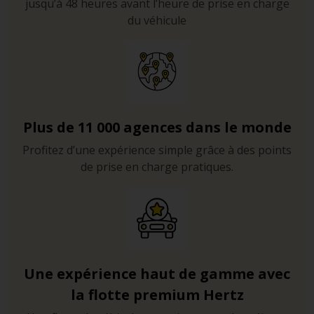
jusqu’à 48 heures avant l’heure de prise en charge
du véhicule
Plus de 11 000 agences dans le monde
Profitez d’une expérience simple grâce à des points
de prise en charge pratiques.
Une expérience haut de gamme avec
la flotte premium Hertz