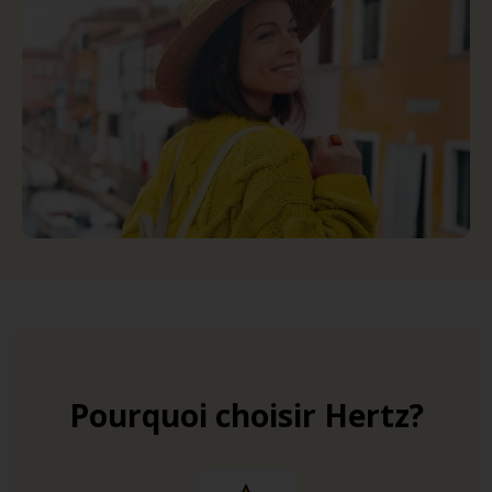
Pourquoi choisir Hertz?