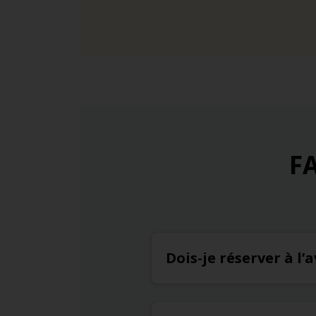
FA
Dois-je réserver à l