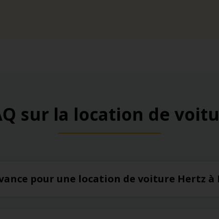
Q sur la location de voit
’avance pour une location de voiture Hertz à