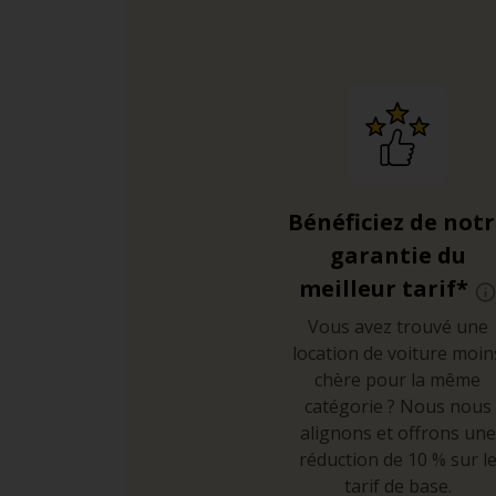
Bénéficiez de not
garantie du
meilleur tarif*
Vous avez trouvé une
location de voiture moin
chère pour la même
catégorie ? Nous nous
alignons et offrons une
réduction de 10 % sur l
tarif de base.