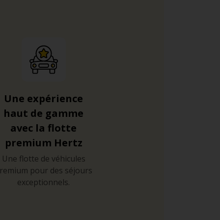
Une expérience
haut de gamme
avec la flotte
premium Hertz
Une flotte de véhicules
remium pour des séjours
exceptionnels.