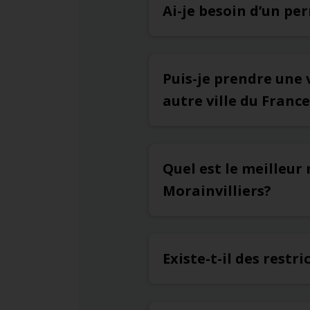
Ai-je besoin d’un pe
Puis-je prendre une 
autre ville du France
Quel est le meilleur
Morainvilliers?
Existe-t-il des restr