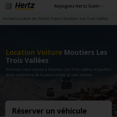
Rejoignez Hertz Gold+
Accueil
/
Location de Voiture
/
France
/
Moutiers Les Trois Vallées
Location Voiture
Moutiers Les
Trois Vallées
Réservez votre voiture à Moutiers Les Trois Vallées et profitez
d’une expérience de location simple et sans attente.
Réserver un véhicule