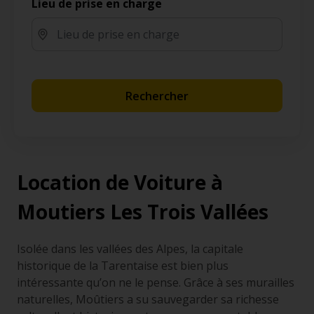
Lieu de prise en charge
Rechercher
Location de Voiture à
Moutiers Les Trois Vallées
Isolée dans les vallées des Alpes, la capitale
historique de la Tarentaise est bien plus
intéressante qu’on ne le pense. Grâce à ses murailles
naturelles, Moûtiers a su sauvegarder sa richesse