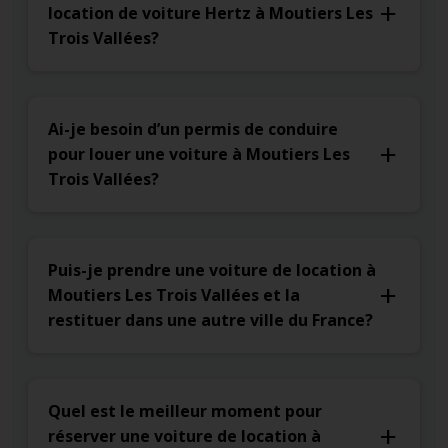
location de voiture Hertz à Moutiers Les
Trois Vallées?
Ai-je besoin d’un permis de conduire
pour louer une voiture à Moutiers Les
Trois Vallées?
Puis-je prendre une voiture de location à
Moutiers Les Trois Vallées et la
restituer dans une autre ville du France?
Quel est le meilleur moment pour
réserver une voiture de location à