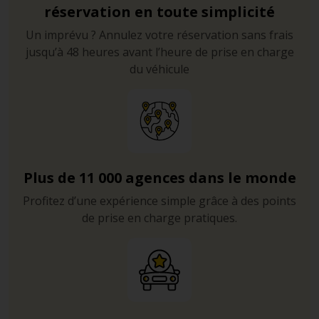
réservation en toute simplicité
Un imprévu ? Annulez votre réservation sans frais
jusqu’à 48 heures avant l’heure de prise en charge
du véhicule
Plus de 11 000 agences dans le monde
Profitez d’une expérience simple grâce à des points
de prise en charge pratiques.