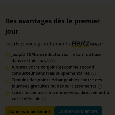
Des avantages dès le premier
jour.
Inscrivez-vous gratuitement à
Jusqu’à 10 % de réduction sur le tarif de base
dans certains pays
Ajoutez votre conjoint(e) comme second
conducteur sans frais supplémentaires
Cumulez des points échangeables contre des
journées gratuites ou des surclassements
Évitez le comptoir et rendez-vous directement à
votre véhicule
Connexion Membre
Adhérez maintenant