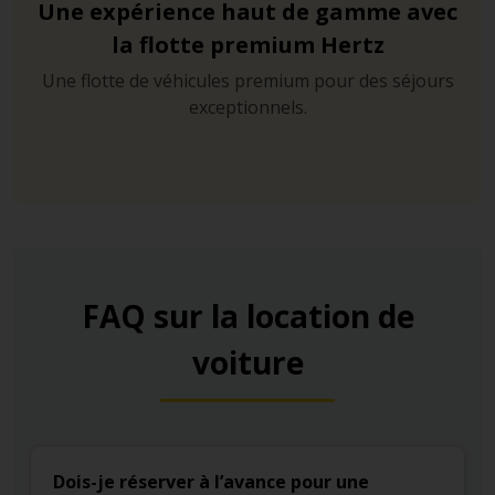
Une expérience haut de gamme avec
la flotte premium Hertz
Une flotte de véhicules premium pour des séjours
exceptionnels.
FAQ sur la location de
voiture
Dois-je réserver à l’avance pour une