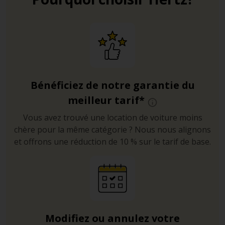
Bénéficiez de notre garantie du
meilleur tarif*
Vous avez trouvé une location de voiture moins
chère pour la même catégorie ? Nous nous alignons
et offrons une réduction de 10 % sur le tarif de base.
Modifiez ou annulez votre