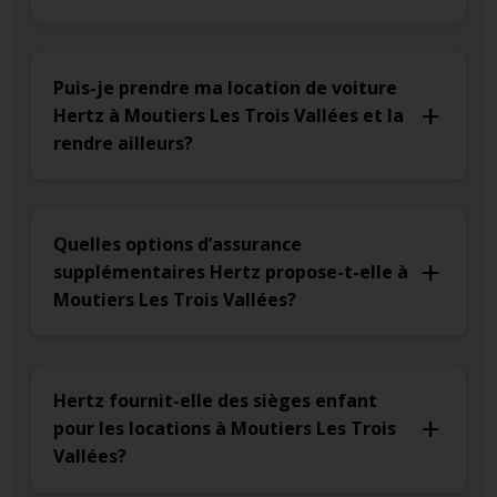
Puis-je prendre ma location de voiture
Hertz à Moutiers Les Trois Vallées et la
rendre ailleurs?
Quelles options d’assurance
supplémentaires Hertz propose-t-elle à
Moutiers Les Trois Vallées?
Hertz fournit-elle des sièges enfant
pour les locations à Moutiers Les Trois
Vallées?