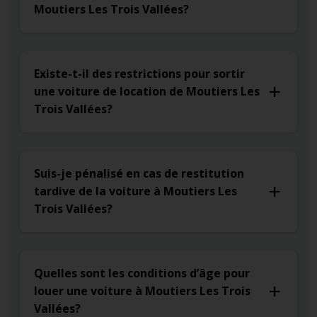
Moutiers Les Trois Vallées?
Existe-t-il des restrictions pour sortir
une voiture de location de Moutiers Les
Trois Vallées?
Suis-je pénalisé en cas de restitution
tardive de la voiture à Moutiers Les
Trois Vallées?
Quelles sont les conditions d’âge pour
louer une voiture à Moutiers Les Trois
Vallées?