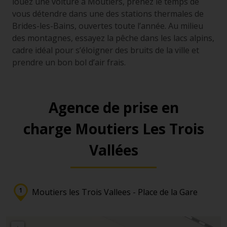
louez une voiture à Moûtiers, prenez le temps de
vous détendre dans une des stations thermales de
Brides-les-Bains, ouvertes toute l’année. Au milieu
des montagnes, essayez la pêche dans les lacs alpins,
cadre idéal pour s’éloigner des bruits de la ville et
prendre un bon bol d’air frais.
Agence de prise en
charge Moutiers Les Trois
Vallées
Moutiers les Trois Vallees - Place de la Gare