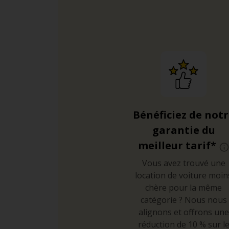
Bénéficiez de not
garantie du
meilleur tarif*
Vous avez trouvé une
location de voiture moin
chère pour la même
catégorie ? Nous nous
alignons et offrons une
réduction de 10 % sur l