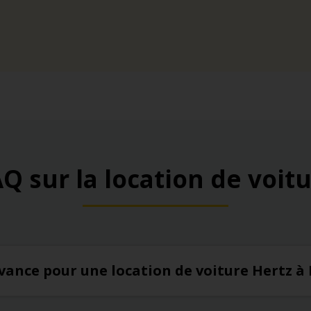
Q sur la location de voit
’avance pour une location de voiture Hertz à