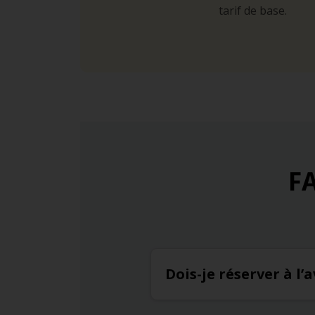
tarif de base.
FA
Dois-je réserver à l