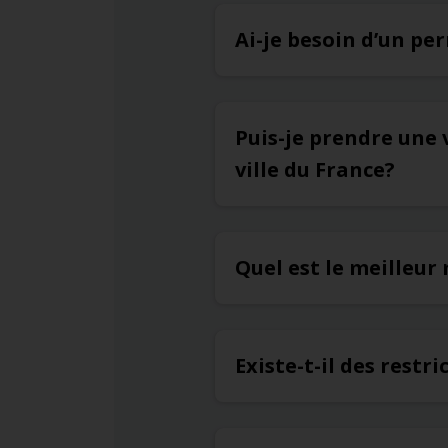
Ai-je besoin d’un pe
Puis-je prendre une 
ville du France?
Quel est le meilleur
Existe-t-il des restr