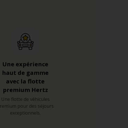
Une expérience
haut de gamme
avec la flotte
premium Hertz
Une flotte de véhicules
remium pour des séjours
exceptionnels.