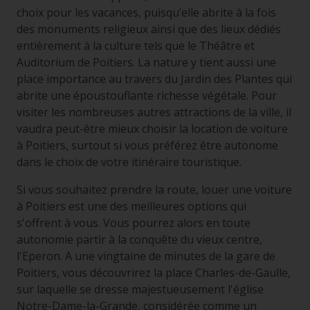
choix pour les vacances, puisqu’elle abrite à la fois
des monuments religieux ainsi que des lieux dédiés
entièrement à la culture tels que le Théâtre et
Auditorium de Poitiers. La nature y tient aussi une
place importance au travers du Jardin des Plantes qui
abrite une époustouflante richesse végétale. Pour
visiter les nombreuses autres attractions de la ville, il
vaudra peut-être mieux choisir la location de voiture
à Poitiers, surtout si vous préférez être autonome
dans le choix de votre itinéraire touristique.
Si vous souhaitez prendre la route, louer une voiture
à Poitiers est une des meilleures options qui
s'offrent à vous. Vous pourrez alors en toute
autonomie partir à la conquête du vieux centre,
l'Eperon. A une vingtaine de minutes de la gare de
Poitiers, vous découvrirez la place Charles-de-Gaulle,
sur laquelle se dresse majestueusement l'église
Notre-Dame-la-Grande, considérée comme un