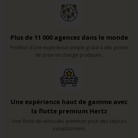
Plus de 11 000 agences dans le monde
Profitez d’une expérience simple grâce à des points
de prise en charge pratiques.
Une expérience haut de gamme avec
la flotte premium Hertz
Une flotte de véhicules premium pour des séjours
exceptionnels.