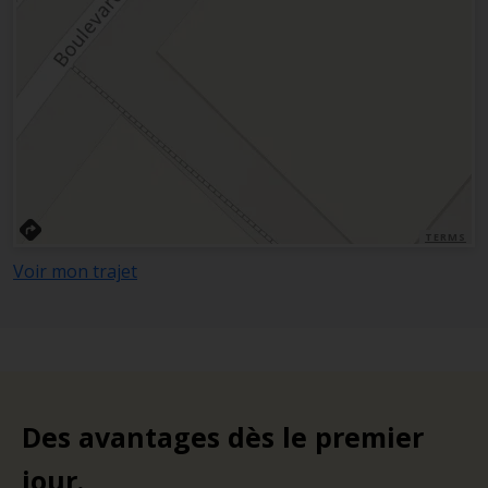
TERMS
Voir mon trajet
Des avantages dès le premier
jour.