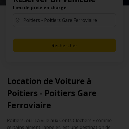
Lieu de prise en charge
Rechercher
Location de Voiture à
Poitiers - Poitiers Gare
Ferroviaire
Poitiers, ou “La ville aux Cents Clochers » comme
certains aiment l’appeler, est une destination de