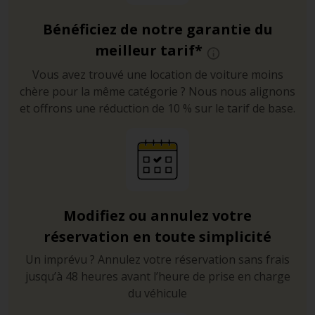
Bénéficiez de notre garantie du
meilleur tarif*
Vous avez trouvé une location de voiture moins
chère pour la même catégorie ? Nous nous alignons
et offrons une réduction de 10 % sur le tarif de base.
Modifiez ou annulez votre
réservation en toute simplicité
Un imprévu ? Annulez votre réservation sans frais
jusqu’à 48 heures avant l’heure de prise en charge
du véhicule