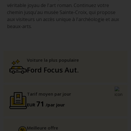
véritable joyau de l'art roman. Continuez votre
chemin jusqu'au musée Sainte-Croix, qui propose
aux visiteurs un accès unique à l'archéologie et aux
beaux-arts.
Voiture la plus populaire
Ford Focus Aut.
Tarif moyen par jour
71
EUR
/par jour
Meilleure offre