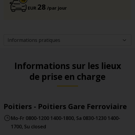
28
EUR
/par jour
Informations sur les lieux
de prise en charge
Poitiers - Poitiers Gare Ferroviaire
Mo-Fr 0800-1200 1400-1800, Sa 0830-1230 1400-
1700, Su closed