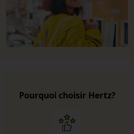
Pourquoi choisir Hertz?