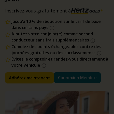
Inscrivez-vous gratuitement à
Jusqu’à 10 % de réduction sur le tarif de base
dans certains pays
Ajoutez votre conjoint(e) comme second
conducteur sans frais supplémentaires
Cumulez des points échangeables contre des
journées gratuites ou des surclassements
Évitez le comptoir et rendez-vous directement à
votre véhicule
Connexion Membre
Adhérez maintenant