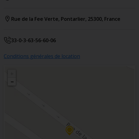
Rue de la Fee Verte
,
Pontarlier
,
25300
,
France
33-0-3-63-56-60-06
Conditions générales de location
+
−