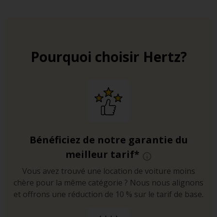
Pourquoi choisir Hertz?
Bénéficiez de notre garantie du
meilleur tarif*
Vous avez trouvé une location de voiture moins
chère pour la même catégorie ? Nous nous alignons
et offrons une réduction de 10 % sur le tarif de base.