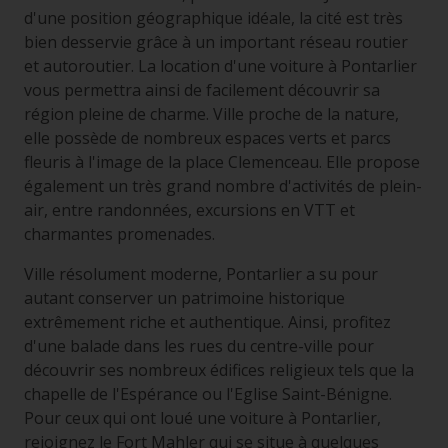
d'une position géographique idéale, la cité est très
bien desservie grâce à un important réseau routier
et autoroutier. La location d'une voiture à Pontarlier
vous permettra ainsi de facilement découvrir sa
région pleine de charme. Ville proche de la nature,
elle possède de nombreux espaces verts et parcs
fleuris à l'image de la place Clemenceau. Elle propose
également un très grand nombre d'activités de plein-
air, entre randonnées, excursions en VTT et
charmantes promenades.
Ville résolument moderne, Pontarlier a su pour
autant conserver un patrimoine historique
extrêmement riche et authentique. Ainsi, profitez
d'une balade dans les rues du centre-ville pour
découvrir ses nombreux édifices religieux tels que la
chapelle de l'Espérance ou l'Eglise Saint-Bénigne.
Pour ceux qui ont loué une voiture à Pontarlier,
rejoignez le Fort Mahler qui se situe à quelques