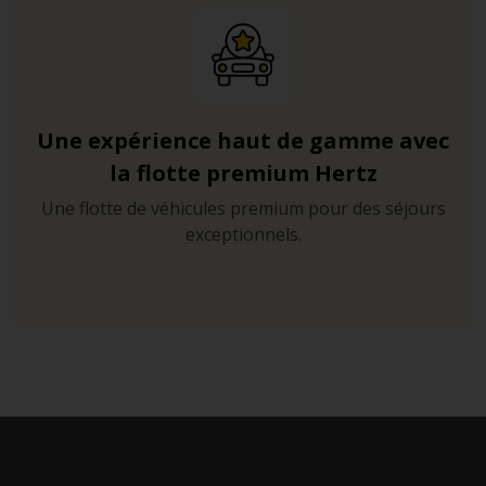
Une expérience haut de gamme avec
la flotte premium Hertz
Une flotte de véhicules premium pour des séjours
exceptionnels.