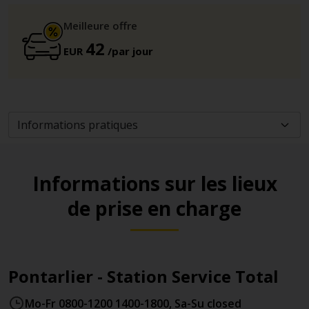
Meilleure offre
42
EUR
/par jour
Informations sur les lieux
de prise en charge
Pontarlier - Station Service Total
Mo-Fr 0800-1200 1400-1800, Sa-Su closed