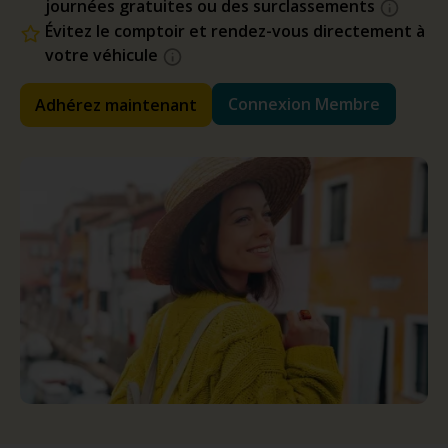
journées gratuites ou des surclassements
Évitez le comptoir et rendez-vous directement à
votre véhicule
Connexion Membre
Adhérez maintenant