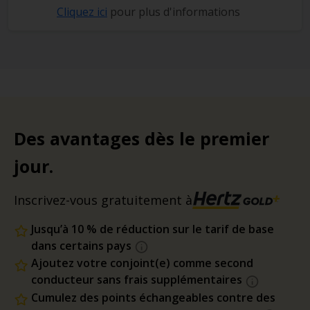
Cliquez ici
pour plus d'informations
Des avantages dès le premier
jour.
Inscrivez-vous gratuitement à
Jusqu’à 10 % de réduction sur le tarif de base
dans certains pays
Ajoutez votre conjoint(e) comme second
conducteur sans frais supplémentaires
Cumulez des points échangeables contre des