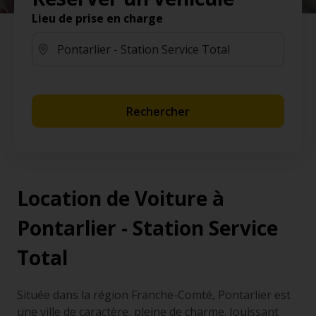
Lieu de prise en charge
Rechercher
Location de Voiture à
Pontarlier - Station Service
Total
Située dans la région Franche-Comté, Pontarlier est
une ville de caractère, pleine de charme. Jouissant