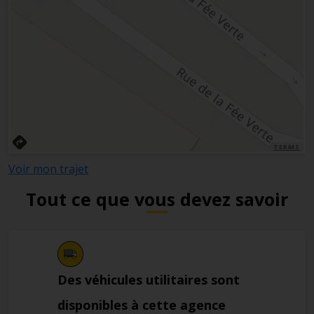
TERMS
Voir mon trajet
Tout ce que vous devez savoir
Des véhicules utilitaires sont
disponibles à cette agence