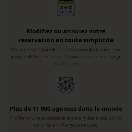
Modifiez ou annulez votre
réservation en toute simplicité
Un imprévu ? Annulez votre réservation sans frais
jusqu’à 48 heures avant l’heure de prise en charge
du véhicule
Plus de 11 000 agences dans le monde
Profitez d’une expérience simple grâce à des points
de prise en charge pratiques.