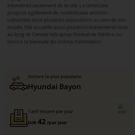
kilomètres seulement de la cité. La commune
propose également de nombreuses activités
culturelles dont plusieurs expositions au sein de son
musée. Elle accueille aussi plusieurs événements tout
au long de l'année tels qu'un festival de théâtre ou
encore la biennale du cinéma d'animation.
Voiture la plus populaire
Hyundai Bayon
Tarif moyen par jour
42
EUR
/par jour