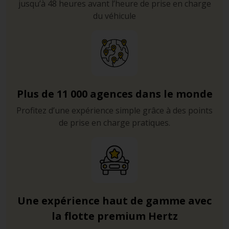
jusqu’à 48 heures avant l’heure de prise en charge
du véhicule
Plus de 11 000 agences dans le monde
Profitez d’une expérience simple grâce à des points
de prise en charge pratiques.
Une expérience haut de gamme avec
la flotte premium Hertz