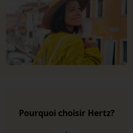
Pourquoi choisir Hertz?