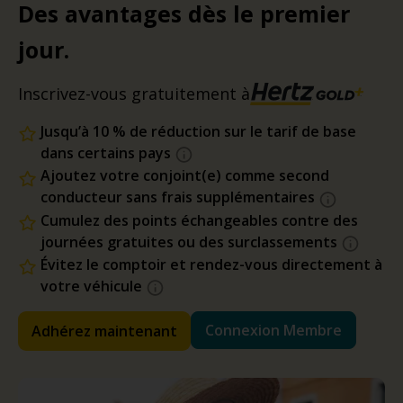
Des avantages dès le premier
jour.
Inscrivez-vous gratuitement à
Jusqu’à 10 % de réduction sur le tarif de base
dans certains pays
Ajoutez votre conjoint(e) comme second
conducteur sans frais supplémentaires
Cumulez des points échangeables contre des
journées gratuites ou des surclassements
Évitez le comptoir et rendez-vous directement à
votre véhicule
Connexion Membre
Adhérez maintenant