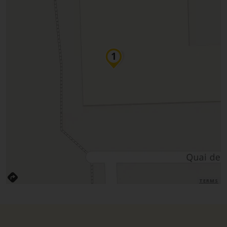
TERMS