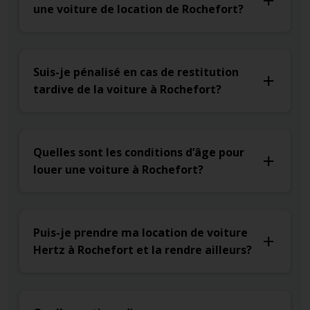
une voiture de location de Rochefort?
Suis-je pénalisé en cas de restitution
tardive de la voiture à Rochefort?
Quelles sont les conditions d’âge pour
louer une voiture à Rochefort?
Puis-je prendre ma location de voiture
Hertz à Rochefort et la rendre ailleurs?