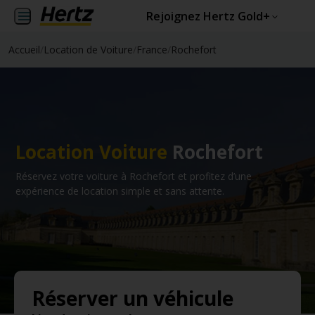
Rejoignez Hertz Gold+
Accueil
/
Location de Voiture
/
France
/
Rochefort
Location Voiture
Rochefort
Réservez votre voiture à Rochefort et profitez d’une
expérience de location simple et sans attente.
Réserver un véhicule