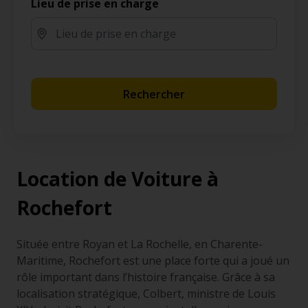
Lieu de prise en charge
Rechercher
Location de Voiture à
Rochefort
Située entre Royan et La Rochelle, en Charente-
Maritime, Rochefort est une place forte qui a joué un
rôle important dans l’histoire française. Grâce à sa
localisation stratégique, Colbert, ministre de Louis