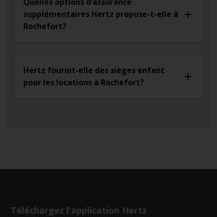
Quelles options d’assurance
supplémentaires Hertz propose-t-elle à
Rochefort?
Hertz fournit-elle des sièges enfant
pour les locations à Rochefort?
Téléchargez l'application Hertz