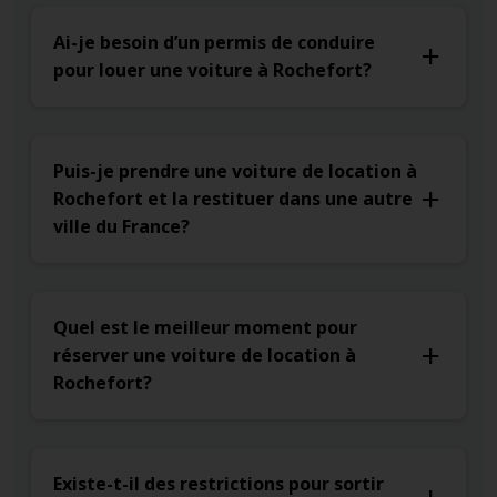
Ai-je besoin d’un permis de conduire
pour louer une voiture à Rochefort?
Puis-je prendre une voiture de location à
Rochefort et la restituer dans une autre
ville du France?
Quel est le meilleur moment pour
réserver une voiture de location à
Rochefort?
Existe-t-il des restrictions pour sortir