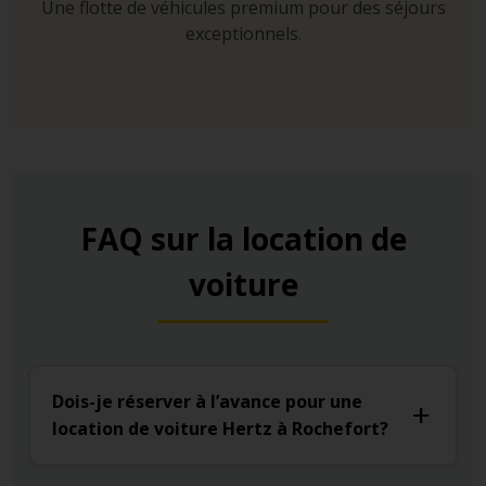
Une flotte de véhicules premium pour des séjours
exceptionnels.
FAQ sur la location de
voiture
Dois-je réserver à l’avance pour une
location de voiture Hertz à Rochefort?