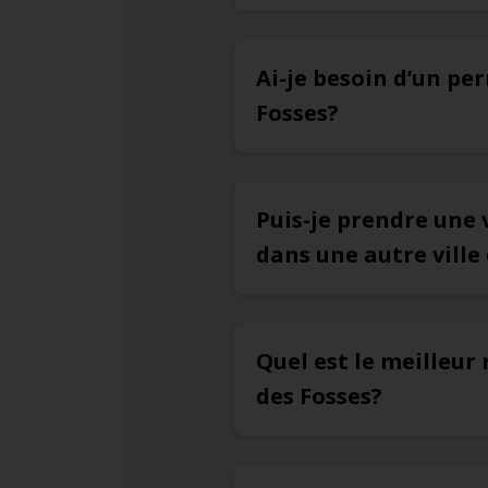
Ai-je besoin d’un pe
Fosses?
Puis-je prendre une 
dans une autre ville
Quel est le meilleur
des Fosses?