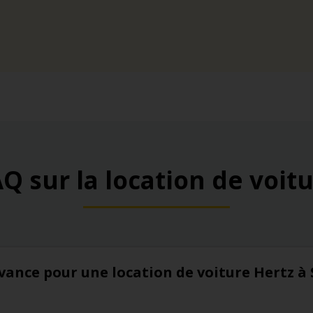
Q sur la location de voit
’avance pour une location de voiture Hertz à