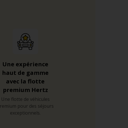
Une expérience
haut de gamme
avec la flotte
premium Hertz
Une flotte de véhicules
remium pour des séjours
exceptionnels.