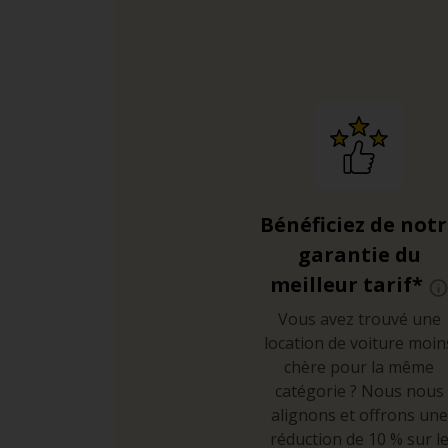
Bénéficiez de not
garantie du
meilleur tarif*
Vous avez trouvé une
location de voiture moin
chère pour la même
catégorie ? Nous nous
alignons et offrons une
réduction de 10 % sur l