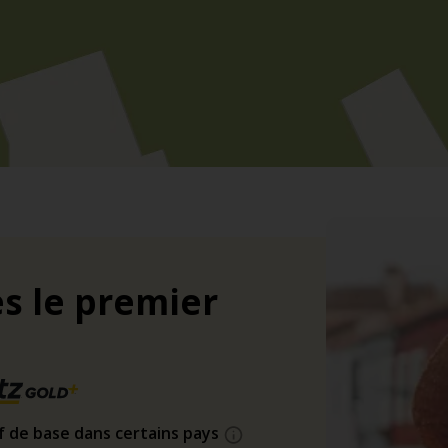
s le premier
if de base dans certains pays