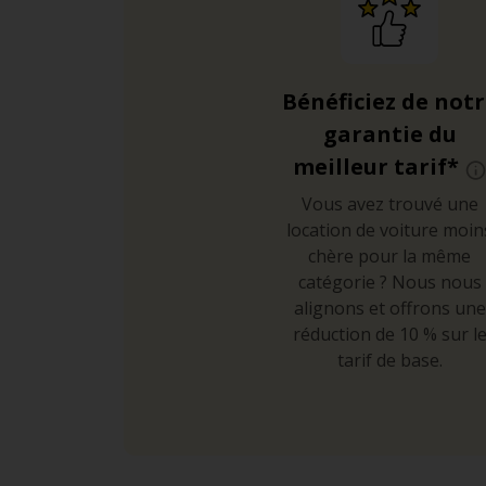
Bénéficiez de not
garantie du
meilleur tarif*
Vous avez trouvé une
location de voiture moin
chère pour la même
catégorie ? Nous nous
alignons et offrons une
réduction de 10 % sur l
tarif de base.