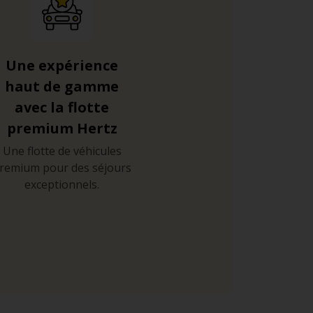
Une expérience
haut de gamme
avec la flotte
premium Hertz
Une flotte de véhicules
remium pour des séjours
exceptionnels.