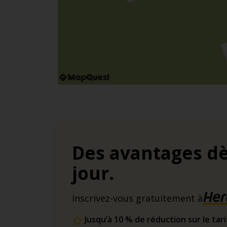
Des avantages dè
jour.
Inscrivez-vous gratuitement à
Jusqu’à 10 % de réduction sur le tar