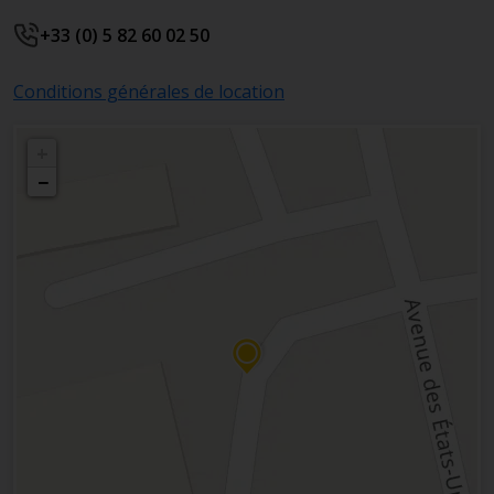
+33 (0) 5 82 60 02 50
Conditions générales de location
+
−