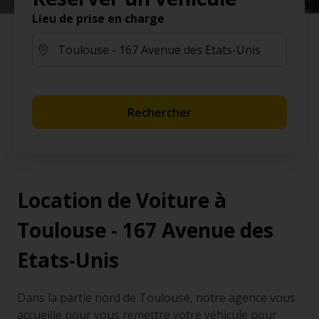
Lieu de prise en charge
Rechercher
Location de Voiture à
Toulouse - 167 Avenue des
Etats-Unis
Dans la partie nord de Toulouse, notre agence vous
accueille pour vous remettre votre véhicule pour