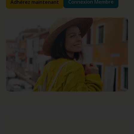
Connexion Membre
Adhérez maintenant