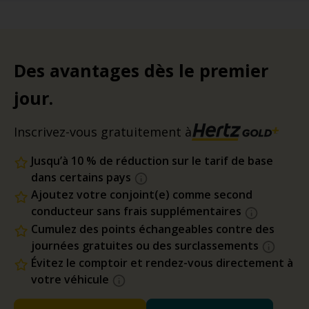
Des avantages dès le premier
jour.
Inscrivez-vous gratuitement à
Jusqu’à 10 % de réduction sur le tarif de base
dans certains pays
Ajoutez votre conjoint(e) comme second
conducteur sans frais supplémentaires
Cumulez des points échangeables contre des
journées gratuites ou des surclassements
Évitez le comptoir et rendez-vous directement à
votre véhicule