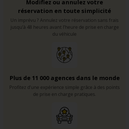
Modifiez ou annulez votre
réservation en toute simplicité
Un imprévu ? Annulez votre réservation sans frais
jusqu’à 48 heures avant l’heure de prise en charge
du véhicule
Plus de 11 000 agences dans le monde
Profitez d’une expérience simple grâce à des points
de prise en charge pratiques.