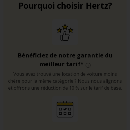
Pourquoi choisir Hertz?
Bénéficiez de notre garantie du
meilleur tarif*
Vous avez trouvé une location de voiture moins
chère pour la même catégorie ? Nous nous alignons
et offrons une réduction de 10 % sur le tarif de base.