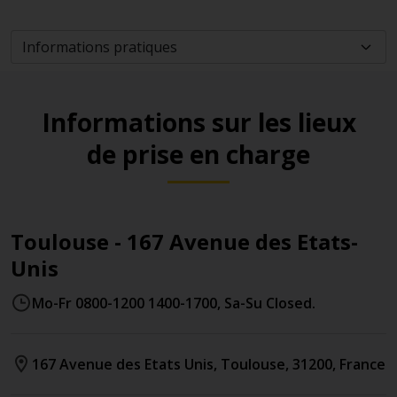
Informations sur les lieux
de prise en charge
Toulouse - 167 Avenue des Etats-
Unis
Mo-Fr 0800-1200 1400-1700, Sa-Su Closed.
167 Avenue des Etats Unis
,
Toulouse
,
31200
,
France