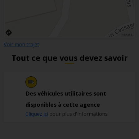
TERMS
Voir mon trajet
Tout ce que vous devez savoir
Des véhicules utilitaires sont
disponibles à cette agence
Cliquez ici
pour plus d'informations