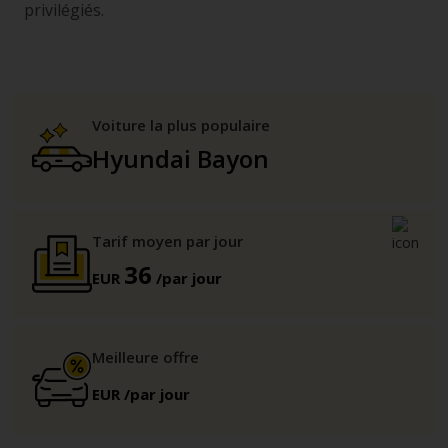
privilégiés.
Voiture la plus populaire
Hyundai Bayon
Tarif moyen par jour
36
EUR
/par jour
Meilleure offre
EUR
/par jour