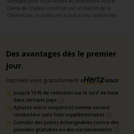
Voreppe pour vous rendre au monastère Notre-
Dame de Chalais, construit sur un balcon de la
Chartreuse, ou faites-en le but d'une randonnée.
Des avantages dès le premier
jour.
Inscrivez-vous gratuitement à
Jusqu’à 10 % de réduction sur le tarif de base
dans certains pays
Ajoutez votre conjoint(e) comme second
conducteur sans frais supplémentaires
Cumulez des points échangeables contre des
journées gratuites ou des surclassements