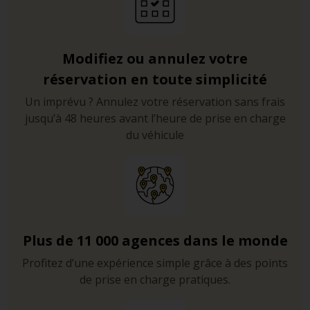
Modifiez ou annulez votre
réservation en toute simplicité
Un imprévu ? Annulez votre réservation sans frais
jusqu’à 48 heures avant l’heure de prise en charge
du véhicule
Plus de 11 000 agences dans le monde
Profitez d’une expérience simple grâce à des points
de prise en charge pratiques.