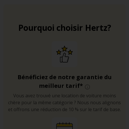
Pourquoi choisir Hertz?
Bénéficiez de notre garantie du
meilleur tarif*
Vous avez trouvé une location de voiture moins
chère pour la même catégorie ? Nous nous alignons
et offrons une réduction de 10 % sur le tarif de base.