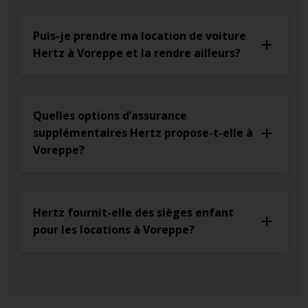
Puis-je prendre ma location de voiture
Hertz à Voreppe et la rendre ailleurs?
Quelles options d’assurance
supplémentaires Hertz propose-t-elle à
Voreppe?
Hertz fournit-elle des sièges enfant
pour les locations à Voreppe?