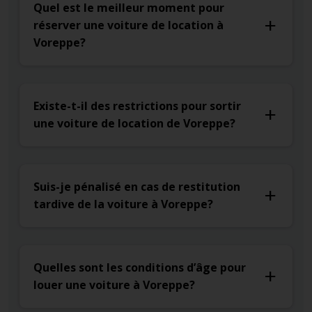
Quel est le meilleur moment pour
réserver une voiture de location à
Voreppe?
Existe-t-il des restrictions pour sortir
une voiture de location de Voreppe?
Suis-je pénalisé en cas de restitution
tardive de la voiture à Voreppe?
Quelles sont les conditions d’âge pour
louer une voiture à Voreppe?