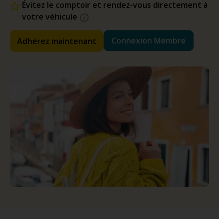
Évitez le comptoir et rendez-vous directement à
votre véhicule
Connexion Membre
Adhérez maintenant