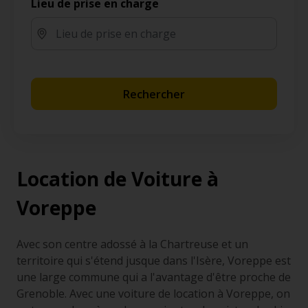
Lieu de prise en charge
Rechercher
Location de Voiture à
Voreppe
Avec son centre adossé à la Chartreuse et un
territoire qui s'étend jusque dans l'Isère, Voreppe est
une large commune qui a l'avantage d'être proche de
Grenoble. Avec une voiture de location à Voreppe, on