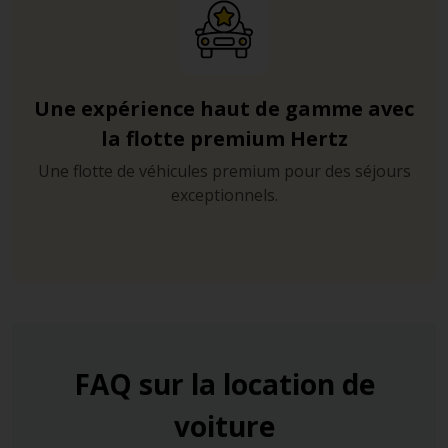
Une expérience haut de gamme avec
la flotte premium Hertz
Une flotte de véhicules premium pour des séjours
exceptionnels.
FAQ sur la location de
voiture