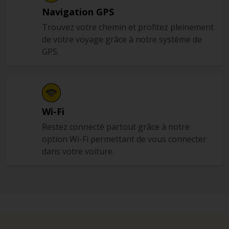
Navigation GPS
Trouvez votre chemin et profitez pleinement
de votre voyage grâce à notre système de
GPS.
Wi-Fi
Restez connecté partout grâce à notre
option Wi-Fi permettant de vous connecter
dans votre voiture.