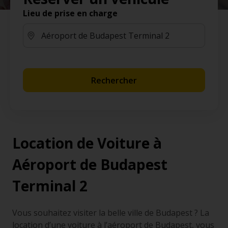
Lieu de prise en charge
Rechercher
Location de Voiture à
Aéroport de Budapest
Terminal 2
Vous souhaitez visiter la belle ville de Budapest ? La
location d’une voiture à l’aéroport de Budapest, vous