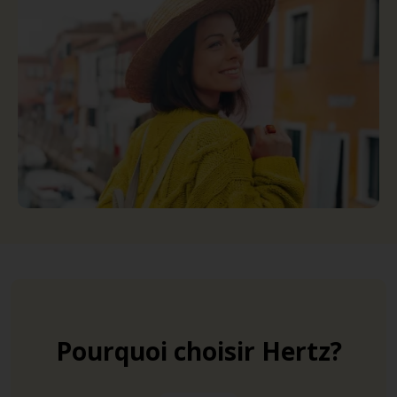
Pourquoi choisir Hertz?