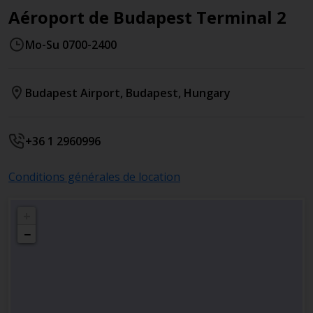
Aéroport de Budapest Terminal 2
Mo-Su 0700-2400
Budapest Airport
,
Budapest
,
Hungary
+36 1 2960996
Conditions générales de location
+
−