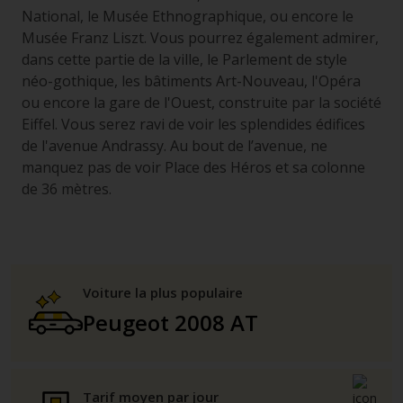
National, le Musée Ethnographique, ou encore le
Musée Franz Liszt. Vous pourrez également admirer,
dans cette partie de la ville, le Parlement de style
néo-gothique, les bâtiments Art-Nouveau, l'Opéra
ou encore la gare de l'Ouest, construite par la société
Eiffel. Vous serez ravi de voir les splendides édifices
de l'avenue Andrassy. Au bout de l’avenue, ne
manquez pas de voir Place des Héros et sa colonne
de 36 mètres.
Voiture la plus populaire
Peugeot 2008 AT
Tarif moyen par jour