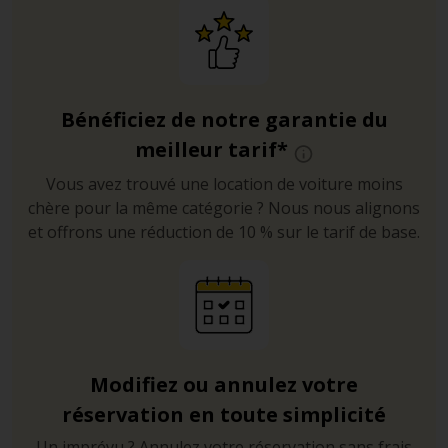
Bénéficiez de notre garantie du
meilleur tarif*
Vous avez trouvé une location de voiture moins
chère pour la même catégorie ? Nous nous alignons
et offrons une réduction de 10 % sur le tarif de base.
Modifiez ou annulez votre
réservation en toute simplicité
Un imprévu ? Annulez votre réservation sans frais