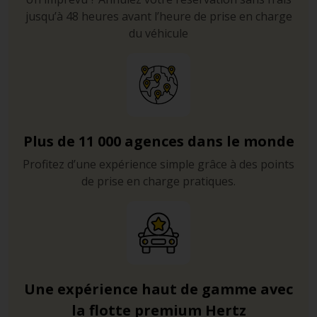
jusqu’à 48 heures avant l’heure de prise en charge
du véhicule
Plus de 11 000 agences dans le monde
Profitez d’une expérience simple grâce à des points
de prise en charge pratiques.
Une expérience haut de gamme avec
la flotte premium Hertz