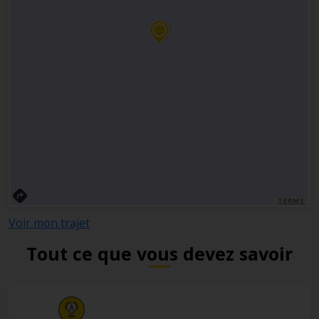
TERMS
Voir mon trajet
Tout ce que vous devez savoir