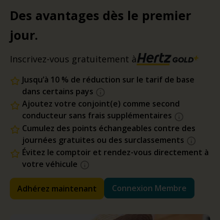
Des avantages dès le premier
jour.
Inscrivez-vous gratuitement à
Jusqu’à 10 % de réduction sur le tarif de base
dans certains pays
Ajoutez votre conjoint(e) comme second
conducteur sans frais supplémentaires
Cumulez des points échangeables contre des
journées gratuites ou des surclassements
Évitez le comptoir et rendez-vous directement à
votre véhicule
Connexion Membre
Adhérez maintenant