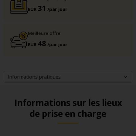
31
EUR
/par jour
Meilleure offre
48
EUR
/par jour
Informations sur les lieux
de prise en charge