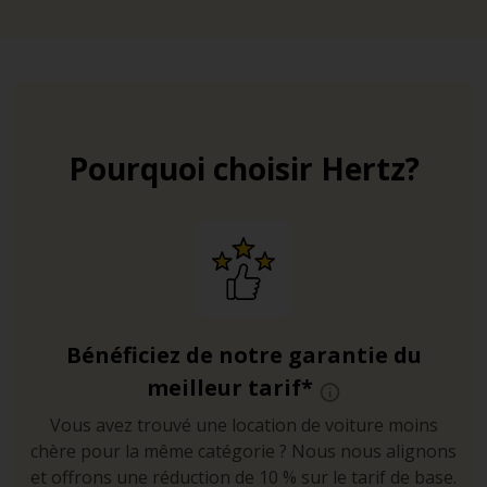
Pourquoi choisir Hertz?
Bénéficiez de notre garantie du
meilleur tarif*
Vous avez trouvé une location de voiture moins
chère pour la même catégorie ? Nous nous alignons
et offrons une réduction de 10 % sur le tarif de base.