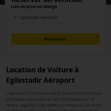
Lieu de prise en charge
Rechercher
Location de Voiture à
Egilsstadir Aéroport
L'aéroport d'Egilsstaðir est le plus proche d'Europe
en Islande. Jeune ville de l'est de l'Islande, sur la
rivière Lagarfljót, Egilsstaðir a commencé son essor