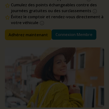
Cumulez des points échangeables contre des
journées gratuites ou des surclassements
Évitez le comptoir et rendez-vous directement à
votre véhicule
Connexion Membre
Adhérez maintenant