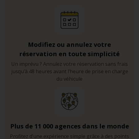
Modifiez ou annulez votre
réservation en toute simplicité
Un imprévu ? Annulez votre réservation sans frais
jusqu’à 48 heures avant l’heure de prise en charge
du véhicule
Plus de 11 000 agences dans le monde
Profitez d’une expérience simple grâce à des points