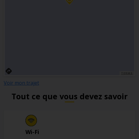
TERMS
Voir mon trajet
Tout ce que vous devez savoir
Wi-Fi