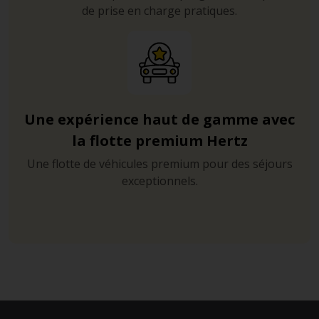
de prise en charge pratiques.
Une expérience haut de gamme avec
la flotte premium Hertz
Une flotte de véhicules premium pour des séjours
exceptionnels.