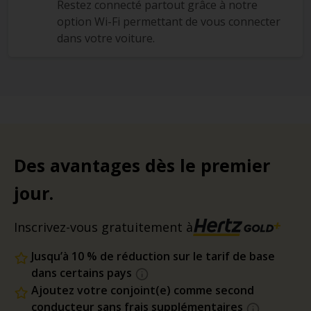
Restez connecté partout grâce à notre
option Wi-Fi permettant de vous connecter
dans votre voiture.
Des avantages dès le premier
jour.
Inscrivez-vous gratuitement à
Jusqu’à 10 % de réduction sur le tarif de base
dans certains pays
Ajoutez votre conjoint(e) comme second
conducteur sans frais supplémentaires