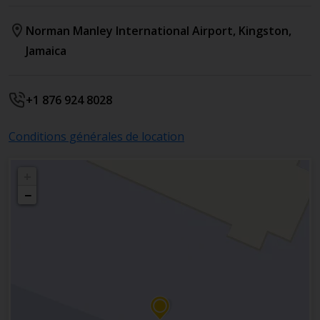
Norman Manley International Airport
,
Kingston
,
Jamaica
+1 876 924 8028
Conditions générales de location
+
−