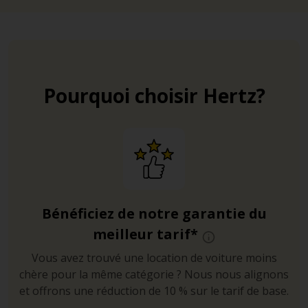
Pourquoi choisir Hertz?
Bénéficiez de notre garantie du
meilleur tarif*
Vous avez trouvé une location de voiture moins
chère pour la même catégorie ? Nous nous alignons
et offrons une réduction de 10 % sur le tarif de base.