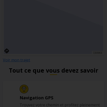
TERMS
Voir mon trajet
Tout ce que vous devez savoir
Navigation GPS
Trouvez votre chemin et profitez pleinement