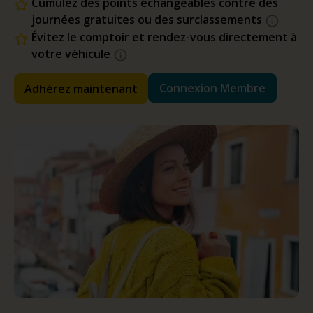
Cumulez des points échangeables contre des
journées gratuites ou des surclassements
Évitez le comptoir et rendez-vous directement à
votre véhicule
Connexion Membre
Adhérez maintenant