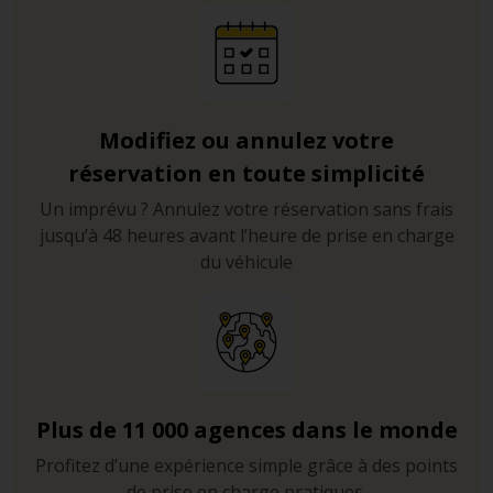
Modifiez ou annulez votre
réservation en toute simplicité
Un imprévu ? Annulez votre réservation sans frais
jusqu’à 48 heures avant l’heure de prise en charge
du véhicule
Plus de 11 000 agences dans le monde
Profitez d’une expérience simple grâce à des points
de prise en charge pratiques.