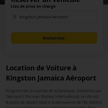
Lieu de prise en charge
Rechercher
Location de Voiture à
Kingston Jamaica Aéroport
Kingston est la capitale de la Jamaïque. Desservie par
l’aéroport Norman Manley International, la ville est
le point de départ idéal à la découverte de l’île célèbre