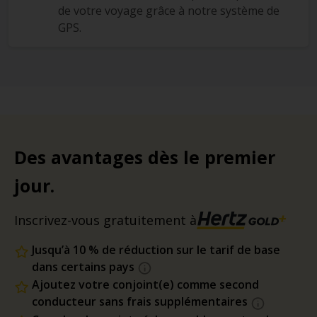
de votre voyage grâce à notre système de
GPS.
Des avantages dès le premier
jour.
Inscrivez-vous gratuitement à
Jusqu’à 10 % de réduction sur le tarif de base
dans certains pays
Ajoutez votre conjoint(e) comme second
conducteur sans frais supplémentaires