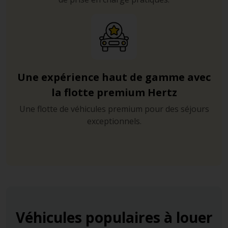
Une expérience haut de gamme avec
la flotte premium Hertz
Une flotte de véhicules premium pour des séjours
exceptionnels.
Véhicules populaires à louer