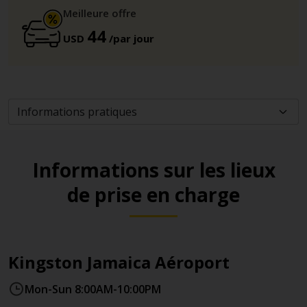
Meilleure offre
44
USD
/par jour
Informations sur les lieux
de prise en charge
Kingston Jamaica Aéroport
Mon-Sun 8:00AM-10:00PM