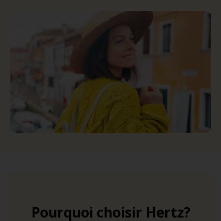
Pourquoi choisir Hertz?