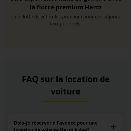
la flotte premium Hertz
Une flotte de véhicules premium pour des séjours
exceptionnels.
FAQ sur la location de
voiture
Dois-je réserver à l’avance pour une
location de voiture Hertz à Aas?