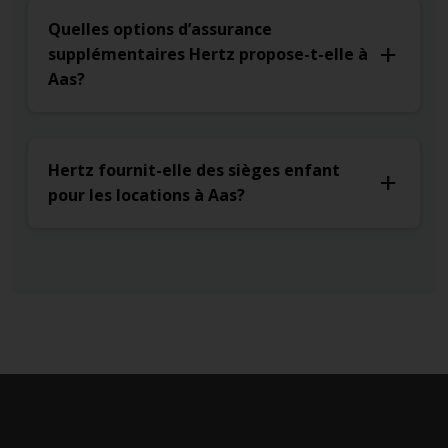
Quelles options d’assurance
supplémentaires Hertz propose-t-elle à
Aas?
Hertz fournit-elle des sièges enfant
pour les locations à Aas?