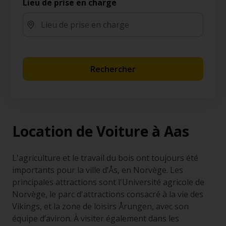
Lieu de prise en charge
Rechercher
Location de Voiture à Aas
L'agriculture et le travail du bois ont toujours été
importants pour la ville d’Ås, en Norvège. Les
principales attractions sont l'Université agricole de
Norvège, le parc d'attractions consacré à la vie des
Vikings, et la zone de loisirs Årungen, avec son
équipe d’aviron. À visiter également dans les