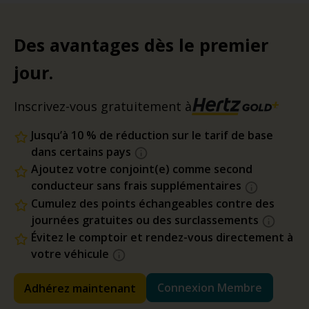
Des avantages dès le premier
jour.
Inscrivez-vous gratuitement à
Jusqu’à 10 % de réduction sur le tarif de base
dans certains pays
Ajoutez votre conjoint(e) comme second
conducteur sans frais supplémentaires
Cumulez des points échangeables contre des
journées gratuites ou des surclassements
Évitez le comptoir et rendez-vous directement à
votre véhicule
Connexion Membre
Adhérez maintenant