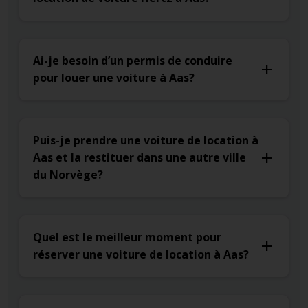
Ai-je besoin d’un permis de conduire
pour louer une voiture à Aas?
Puis-je prendre une voiture de location à
Aas et la restituer dans une autre ville
du Norvège?
Quel est le meilleur moment pour
réserver une voiture de location à Aas?