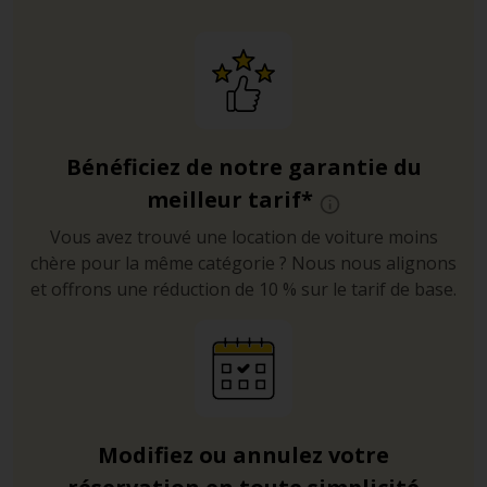
Bénéficiez de notre garantie du
meilleur tarif*
Vous avez trouvé une location de voiture moins
chère pour la même catégorie ? Nous nous alignons
et offrons une réduction de 10 % sur le tarif de base.
Modifiez ou annulez votre