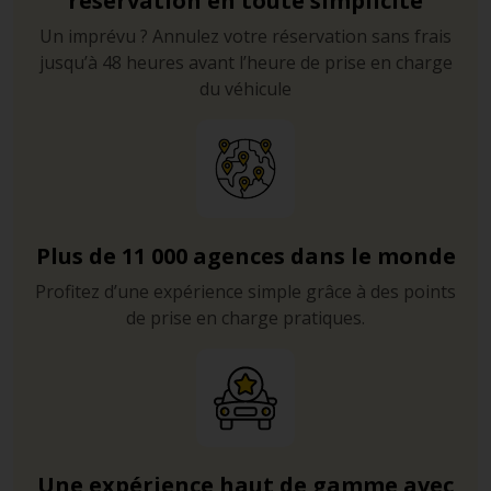
réservation en toute simplicité
Un imprévu ? Annulez votre réservation sans frais
jusqu’à 48 heures avant l’heure de prise en charge
du véhicule
Plus de 11 000 agences dans le monde
Profitez d’une expérience simple grâce à des points
de prise en charge pratiques.
Une expérience haut de gamme avec