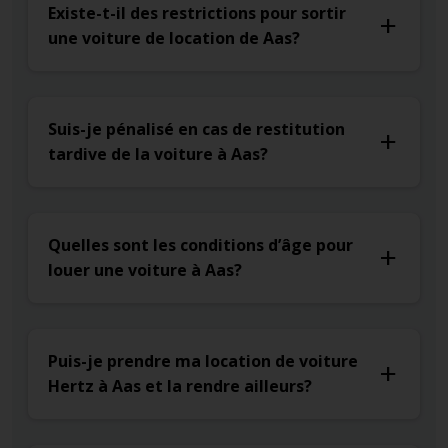
Existe-t-il des restrictions pour sortir
une voiture de location de Aas?
Suis-je pénalisé en cas de restitution
tardive de la voiture à Aas?
Quelles sont les conditions d’âge pour
louer une voiture à Aas?
Puis-je prendre ma location de voiture
Hertz à Aas et la rendre ailleurs?