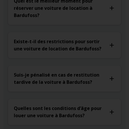
Quel est le meilleur moment pour
réserver une voiture de location à
Bardufoss?
Existe-t-il des restrictions pour sortir
une voiture de location de Bardufoss?
Suis-je pénalisé en cas de restitution
tardive de la voiture à Bardufoss?
Quelles sont les conditions d’âge pour
louer une voiture à Bardufoss?