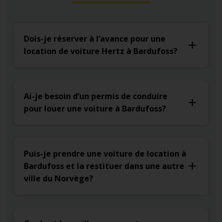
Dois-je réserver à l’avance pour une
location de voiture Hertz à Bardufoss?
Ai-je besoin d’un permis de conduire
pour louer une voiture à Bardufoss?
Puis-je prendre une voiture de location à
Bardufoss et la restituer dans une autre
ville du Norvège?