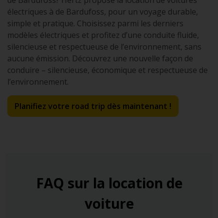
électriques à de Bardufoss, pour un voyage durable,
simple et pratique. Choisissez parmi les derniers
modèles électriques et profitez d’une conduite fluide,
silencieuse et respectueuse de l’environnement, sans
aucune émission. Découvrez une nouvelle façon de
conduire – silencieuse, économique et respectueuse de
l’environnement.
Planifiez votre road trip dès maintenant !
FAQ sur la location de
voiture