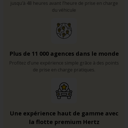
jusqu’à 48 heures avant l’heure de prise en charge
du véhicule
Plus de 11 000 agences dans le monde
Profitez d’une expérience simple grâce à des points
de prise en charge pratiques.
Une expérience haut de gamme avec
la flotte premium Hertz