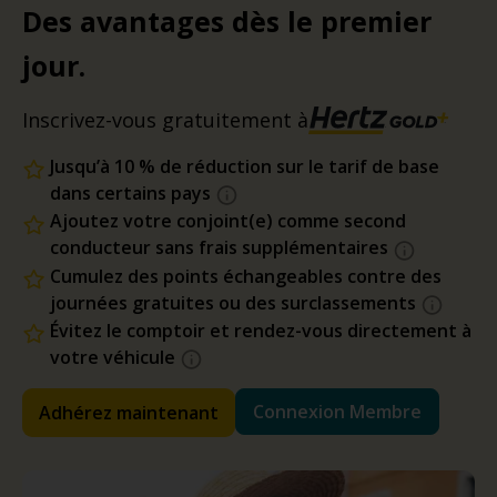
Des avantages dès le premier
jour.
Inscrivez-vous gratuitement à
Jusqu’à 10 % de réduction sur le tarif de base
dans certains pays
Ajoutez votre conjoint(e) comme second
conducteur sans frais supplémentaires
Cumulez des points échangeables contre des
journées gratuites ou des surclassements
Évitez le comptoir et rendez-vous directement à
votre véhicule
Connexion Membre
Adhérez maintenant