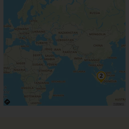
TERMS