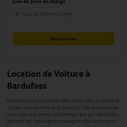
Lieu de prise en charge
Rechercher
Location de Voiture à
Bardufoss
Bardufoss est une petite ville située dans le comté de
Troms, dans le nord de la Norvège. Elle est entourée
aussi bien par la mer de Norvège que par des forêts
abritant des montagnes enneigées. Elle est donc un