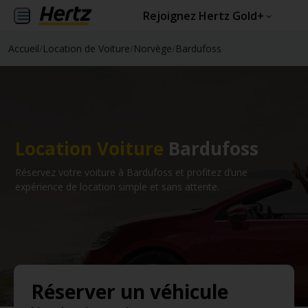
Rejoignez Hertz Gold+
Accueil
/
Location de Voiture
/
Norvège
/
Bardufoss
Location Voiture
Bardufoss
Réservez votre voiture à Bardufoss et profitez d’une
expérience de location simple et sans attente.
Réserver un véhicule