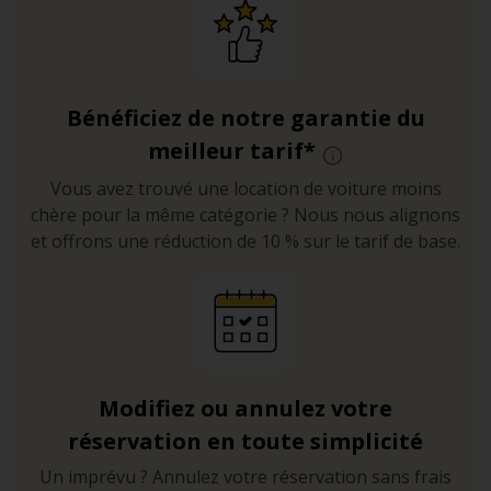
Bénéficiez de notre garantie du
meilleur tarif*
Vous avez trouvé une location de voiture moins
chère pour la même catégorie ? Nous nous alignons
et offrons une réduction de 10 % sur le tarif de base.
Modifiez ou annulez votre
réservation en toute simplicité
Un imprévu ? Annulez votre réservation sans frais