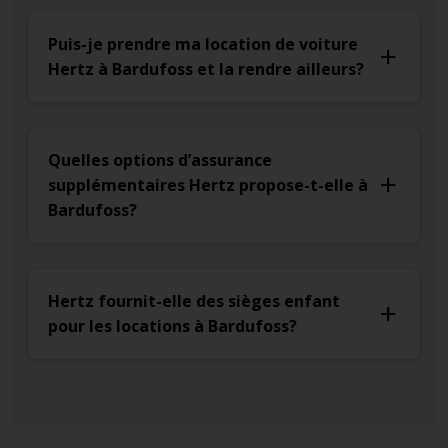
Puis-je prendre ma location de voiture
Hertz à Bardufoss et la rendre ailleurs?
Quelles options d’assurance
supplémentaires Hertz propose-t-elle à
Bardufoss?
Hertz fournit-elle des sièges enfant
pour les locations à Bardufoss?