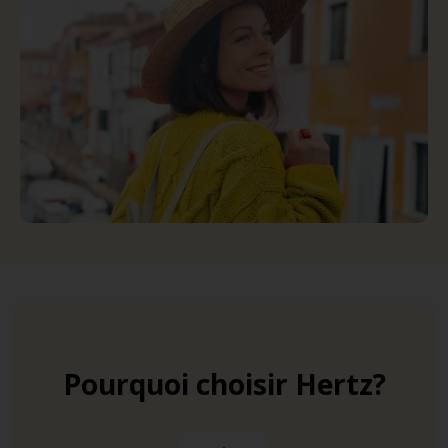
Pourquoi choisir Hertz?