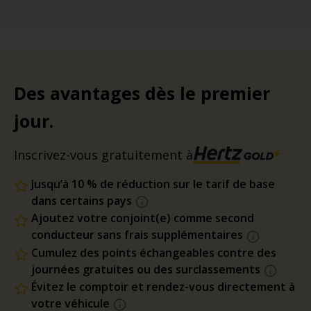
Des avantages dès le premier
jour.
Inscrivez-vous gratuitement à
Jusqu’à 10 % de réduction sur le tarif de base
dans certains pays
Ajoutez votre conjoint(e) comme second
conducteur sans frais supplémentaires
Cumulez des points échangeables contre des
journées gratuites ou des surclassements
Évitez le comptoir et rendez-vous directement à
votre véhicule