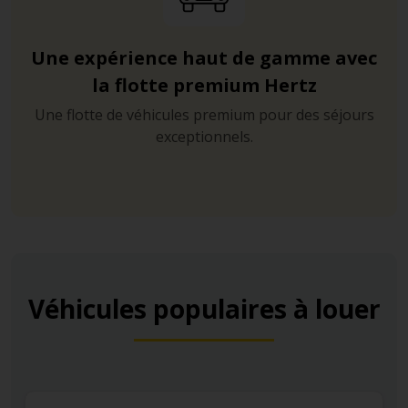
Une expérience haut de gamme avec
la flotte premium Hertz
Une flotte de véhicules premium pour des séjours
exceptionnels.
Véhicules populaires à louer