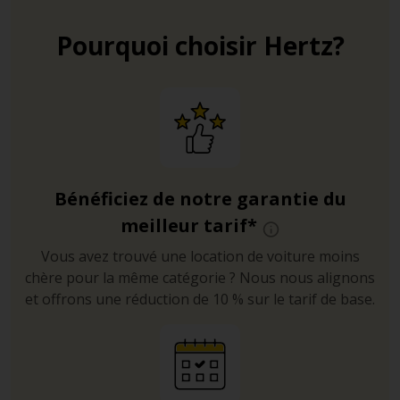
Pourquoi choisir Hertz?
Bénéficiez de notre garantie du
meilleur tarif*
Vous avez trouvé une location de voiture moins
chère pour la même catégorie ? Nous nous alignons
et offrons une réduction de 10 % sur le tarif de base.