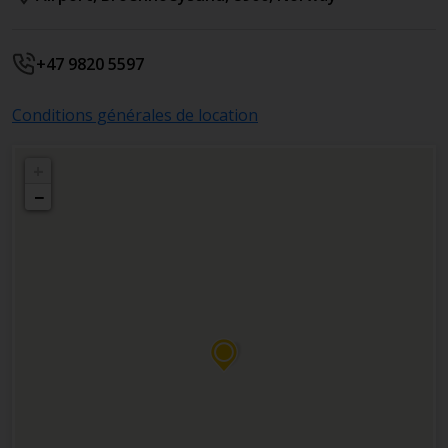
+47 9820 5597
Conditions générales de location
+
−