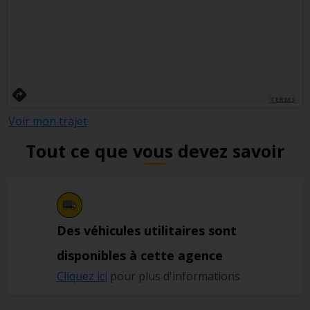
TERMS
Voir mon trajet
Tout ce que vous devez savoir
Des véhicules utilitaires sont
disponibles à cette agence
Cliquez ici
pour plus d'informations