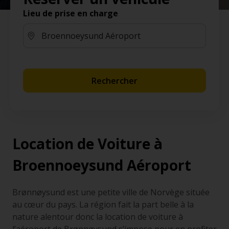
Lieu de prise en charge
Rechercher
Location de Voiture à
Broennoeysund Aéroport
Brønnøysund est une petite ville de Norvège située
au cœur du pays. La région fait la part belle à la
nature alentour donc la location de voiture à