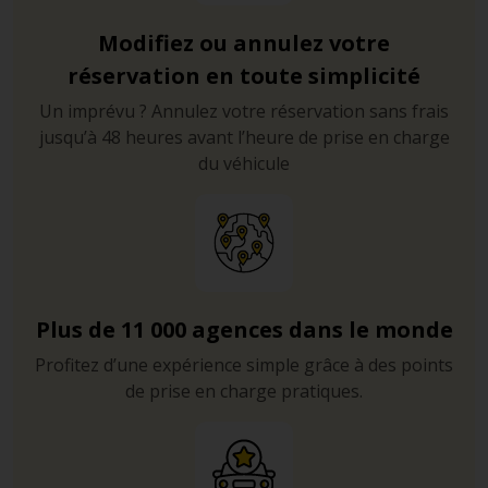
Modifiez ou annulez votre
réservation en toute simplicité
Un imprévu ? Annulez votre réservation sans frais
jusqu’à 48 heures avant l’heure de prise en charge
du véhicule
Plus de 11 000 agences dans le monde
Profitez d’une expérience simple grâce à des points
de prise en charge pratiques.