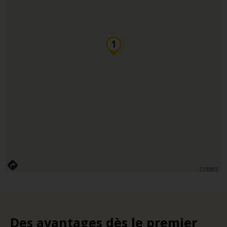
TERMS
Des avantages dès le premier