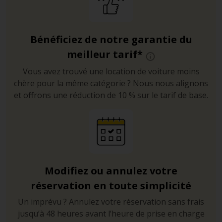
Bénéficiez de notre garantie du
meilleur tarif*
Vous avez trouvé une location de voiture moins
chère pour la même catégorie ? Nous nous alignons
et offrons une réduction de 10 % sur le tarif de base.
Modifiez ou annulez votre
réservation en toute simplicité
Un imprévu ? Annulez votre réservation sans frais
jusqu’à 48 heures avant l’heure de prise en charge