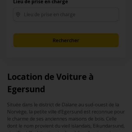
Lieu de prise en charge
Rechercher
Location de Voiture à
Egersund
Située dans le district de Dalane au sud-ouest de la
Norvège, la petite ville d’Egersund est reconnue pour
le charme de ses anciennes maisons de bois. Celle
dont le nom provient du vieil islandais, Eikundarsund,