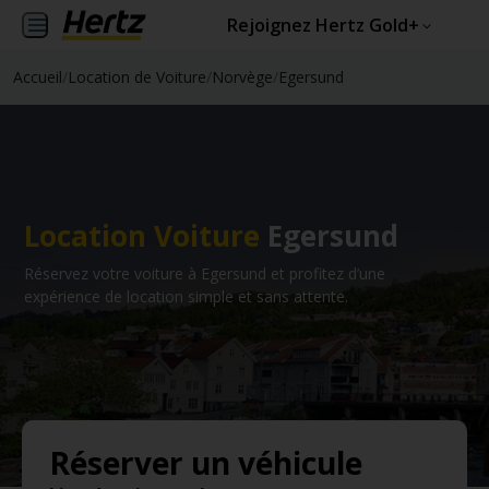
Rejoignez Hertz Gold+
Accueil
/
Location de Voiture
/
Norvège
/
Egersund
Location Voiture
Egersund
Réservez votre voiture à Egersund et profitez d’une
expérience de location simple et sans attente.
Réserver un véhicule