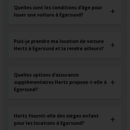
Quelles sont les conditions d’âge pour
louer une voiture à Egersund?
Puis-je prendre ma location de voiture
Hertz à Egersund et la rendre ailleurs?
Quelles options d’assurance
supplémentaires Hertz propose-t-elle à
Egersund?
Hertz fournit-elle des sièges enfant
pour les locations à Egersund?