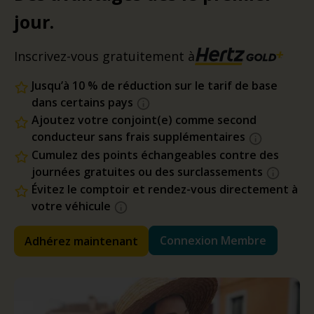
jour.
Inscrivez-vous gratuitement à
Jusqu’à 10 % de réduction sur le tarif de base
dans certains pays
Ajoutez votre conjoint(e) comme second
conducteur sans frais supplémentaires
Cumulez des points échangeables contre des
journées gratuites ou des surclassements
Évitez le comptoir et rendez-vous directement à
votre véhicule
Connexion Membre
Adhérez maintenant