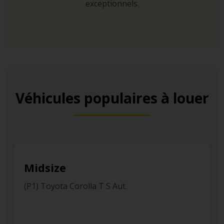
exceptionnels.
Véhicules populaires à louer
Midsize
(P1) Toyota Corolla T S Aut.