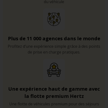
du véhicule
Plus de 11 000 agences dans le monde
Profitez d’une expérience simple grâce à des points
de prise en charge pratiques.
Une expérience haut de gamme avec
la flotte premium Hertz
Une flotte de véhicules premium pour des séjours