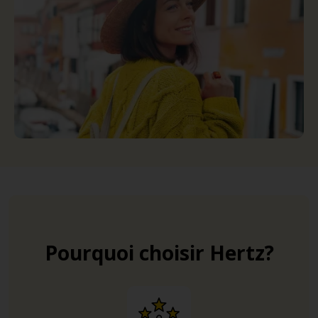
Pourquoi choisir Hertz?