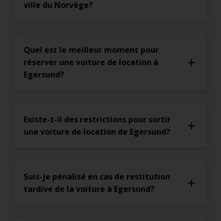
ville du Norvège?
Quel est le meilleur moment pour
réserver une voiture de location à
Egersund?
Existe-t-il des restrictions pour sortir
une voiture de location de Egersund?
Suis-je pénalisé en cas de restitution
tardive de la voiture à Egersund?