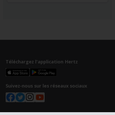
Téléchargez l'application Hertz
Suivez-nous sur les réseaux sociaux