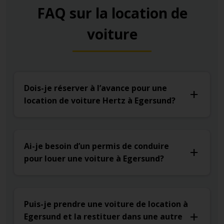
FAQ sur la location de
voiture
Dois-je réserver à l’avance pour une
location de voiture Hertz à Egersund?
Ai-je besoin d’un permis de conduire
pour louer une voiture à Egersund?
Puis-je prendre une voiture de location à
Egersund et la restituer dans une autre