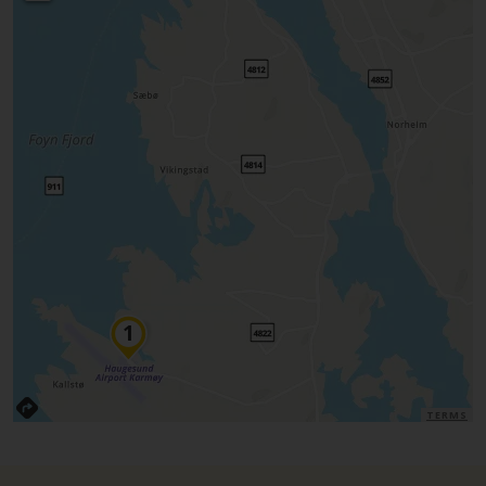
TERMS