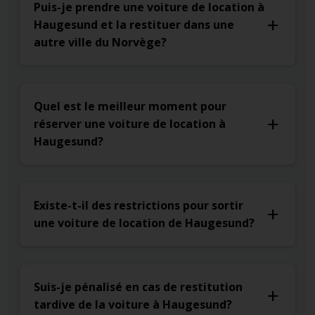
Puis-je prendre une voiture de location à
Haugesund et la restituer dans une
autre ville du Norvège?
Quel est le meilleur moment pour
réserver une voiture de location à
Haugesund?
Existe-t-il des restrictions pour sortir
une voiture de location de Haugesund?
Suis-je pénalisé en cas de restitution
tardive de la voiture à Haugesund?