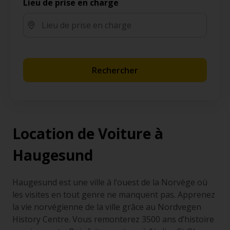
Lieu de prise en charge
Rechercher
Location de Voiture à
Haugesund
Haugesund est une ville à l’ouest de la Norvège où
les visites en tout genre ne manquent pas. Apprenez
la vie norvégienne de la ville grâce au Nordvegen
History Centre. Vous remonterez 3500 ans d’histoire