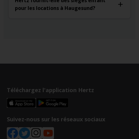
Hertz fournit-elle des sièges enfant
pour les locations à Haugesund?
Téléchargez l'application Hertz
Suivez-nous sur les réseaux sociaux