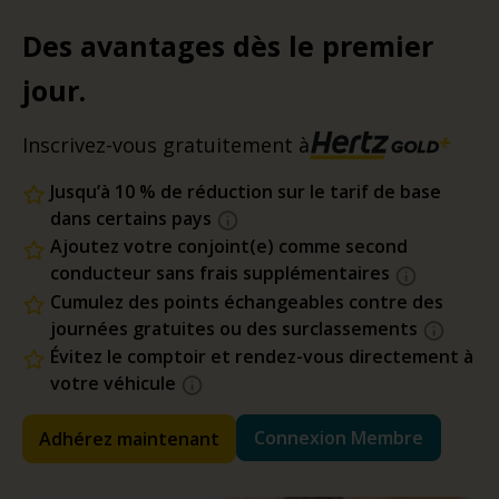
Des avantages dès le premier
jour.
Inscrivez-vous gratuitement à
Jusqu’à 10 % de réduction sur le tarif de base
dans certains pays
Ajoutez votre conjoint(e) comme second
conducteur sans frais supplémentaires
Cumulez des points échangeables contre des
journées gratuites ou des surclassements
Évitez le comptoir et rendez-vous directement à
votre véhicule
Connexion Membre
Adhérez maintenant