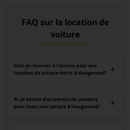
FAQ sur la location de
voiture
Dois-je réserver à l’avance pour une
location de voiture Hertz à Haugesund?
Ai-je besoin d’un permis de conduire
pour louer une voiture à Haugesund?