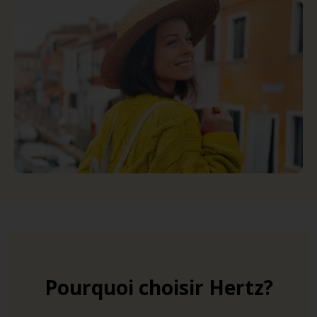
Pourquoi choisir Hertz?