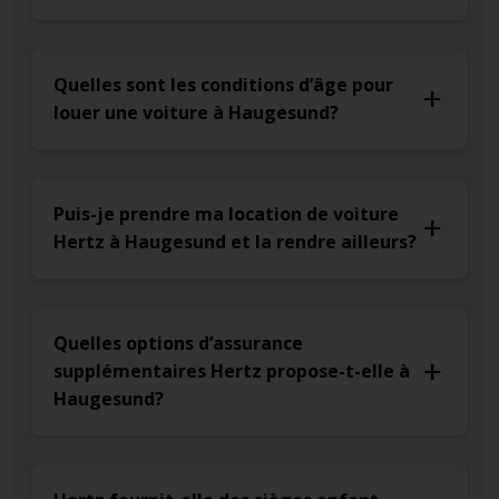
Quelles sont les conditions d’âge pour
louer une voiture à Haugesund?
Puis-je prendre ma location de voiture
Hertz à Haugesund et la rendre ailleurs?
Quelles options d’assurance
supplémentaires Hertz propose-t-elle à
Haugesund?