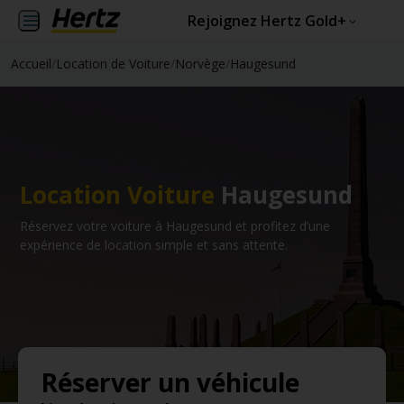
Rejoignez Hertz Gold+
Accueil
/
Location de Voiture
/
Norvège
/
Haugesund
Location Voiture
Haugesund
Réservez votre voiture à Haugesund et profitez d’une
expérience de location simple et sans attente.
Réserver un véhicule