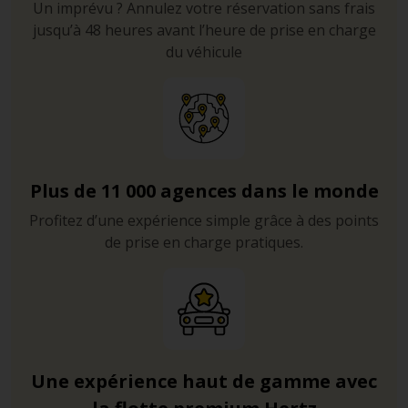
Un imprévu ? Annulez votre réservation sans frais
jusqu’à 48 heures avant l’heure de prise en charge
du véhicule
Plus de 11 000 agences dans le monde
Profitez d’une expérience simple grâce à des points
de prise en charge pratiques.
Une expérience haut de gamme avec