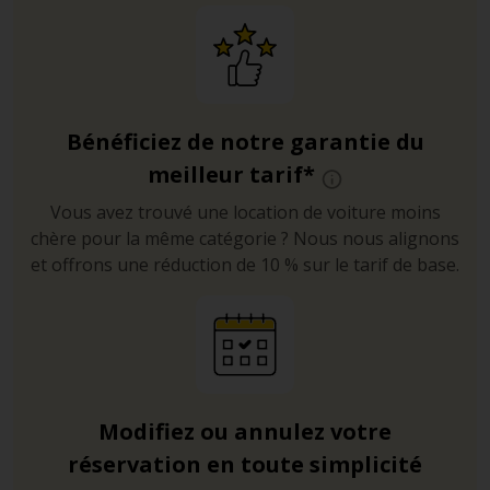
Bénéficiez de notre garantie du
meilleur tarif*
Vous avez trouvé une location de voiture moins
chère pour la même catégorie ? Nous nous alignons
et offrons une réduction de 10 % sur le tarif de base.
Modifiez ou annulez votre
réservation en toute simplicité