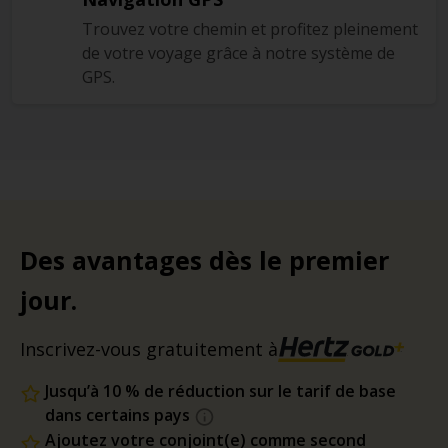
Trouvez votre chemin et profitez pleinement
de votre voyage grâce à notre système de
GPS.
Des avantages dès le premier
jour.
Inscrivez-vous gratuitement à
Jusqu’à 10 % de réduction sur le tarif de base
dans certains pays
Ajoutez votre conjoint(e) comme second