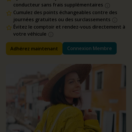
conducteur sans frais supplémentaires
Cumulez des points échangeables contre des
journées gratuites ou des surclassements
Évitez le comptoir et rendez-vous directement à
votre véhicule
Connexion Membre
Adhérez maintenant