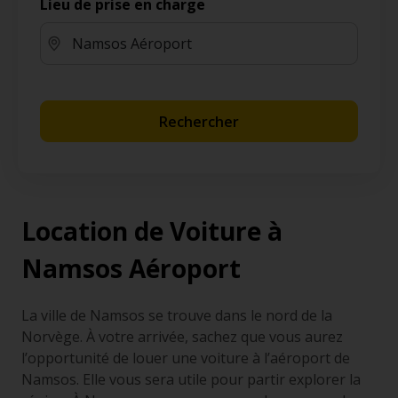
Lieu de prise en charge
Rechercher
Location de Voiture à
Namsos Aéroport
La ville de Namsos se trouve dans le nord de la
Norvège. À votre arrivée, sachez que vous aurez
l’opportunité de louer une voiture à l’aéroport de
Namsos. Elle vous sera utile pour partir explorer la