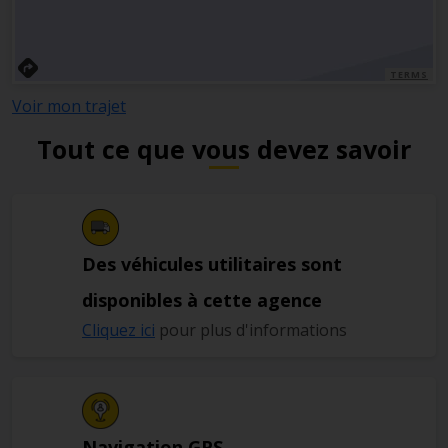
TERMS
Voir mon trajet
Tout ce que vous devez savoir
Des véhicules utilitaires sont
disponibles à cette agence
Cliquez ici
pour plus d'informations
Navigation GPS