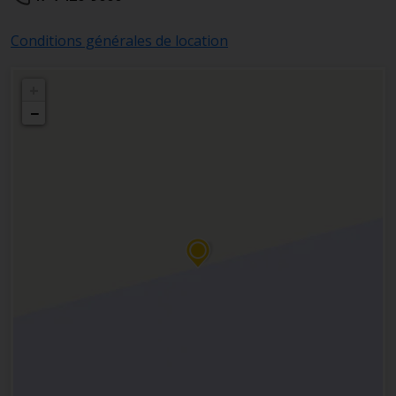
Conditions générales de location
+
−