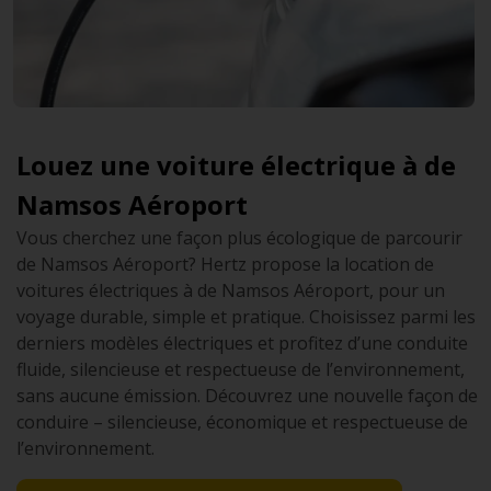
Louez une voiture électrique à de
Namsos Aéroport
Vous cherchez une façon plus écologique de parcourir
de Namsos Aéroport? Hertz propose la location de
voitures électriques à de Namsos Aéroport, pour un
voyage durable, simple et pratique. Choisissez parmi les
derniers modèles électriques et profitez d’une conduite
fluide, silencieuse et respectueuse de l’environnement,
sans aucune émission. Découvrez une nouvelle façon de
conduire – silencieuse, économique et respectueuse de
l’environnement.