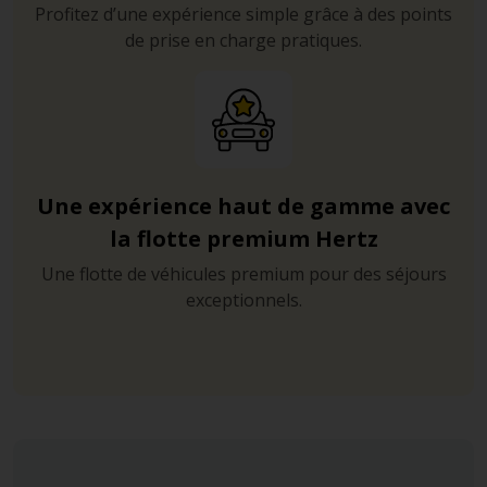
Profitez d’une expérience simple grâce à des points
de prise en charge pratiques.
Une expérience haut de gamme avec
la flotte premium Hertz
Une flotte de véhicules premium pour des séjours
exceptionnels.