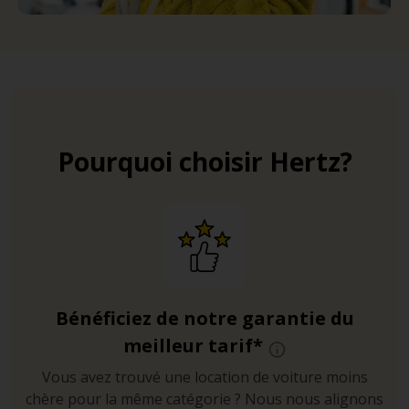
Pourquoi choisir Hertz?
Bénéficiez de notre garantie du
meilleur tarif*
Vous avez trouvé une location de voiture moins
chère pour la même catégorie ? Nous nous alignons