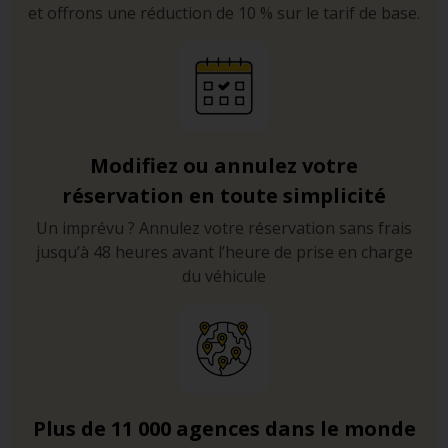
et offrons une réduction de 10 % sur le tarif de base.
Modifiez ou annulez votre
réservation en toute simplicité
Un imprévu ? Annulez votre réservation sans frais
jusqu’à 48 heures avant l’heure de prise en charge
du véhicule
Plus de 11 000 agences dans le monde