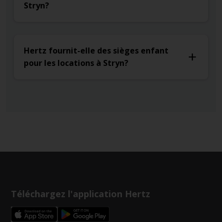
Stryn?
Hertz fournit-elle des sièges enfant
pour les locations à Stryn?
Téléchargez l'application Hertz