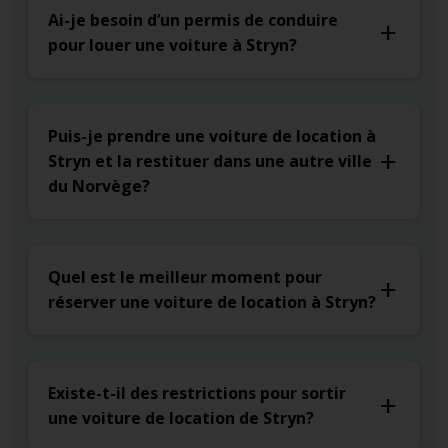
Ai-je besoin d’un permis de conduire
pour louer une voiture à Stryn?
Puis-je prendre une voiture de location à
Stryn et la restituer dans une autre ville
du Norvège?
Quel est le meilleur moment pour
réserver une voiture de location à Stryn?
Existe-t-il des restrictions pour sortir
une voiture de location de Stryn?