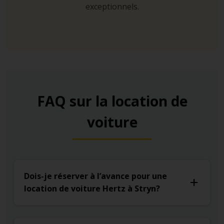
exceptionnels.
FAQ sur la location de
voiture
Dois-je réserver à l’avance pour une
location de voiture Hertz à Stryn?