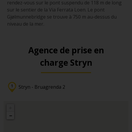
rendez-vous sur le pont suspendu de 118 m de long
sur le sentier de la Via Ferrata Loen. Le pont
Gjølmunnebridge se trouve à 750 m au-dessus du
niveau de la mer.
Agence de prise en
charge Stryn
Stryn - Bruagrenda 2
+
−