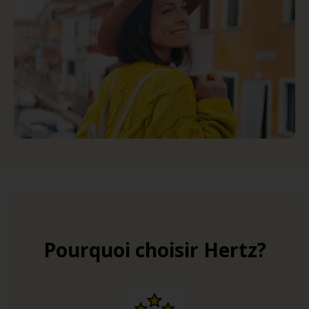
Pourquoi choisir Hertz?