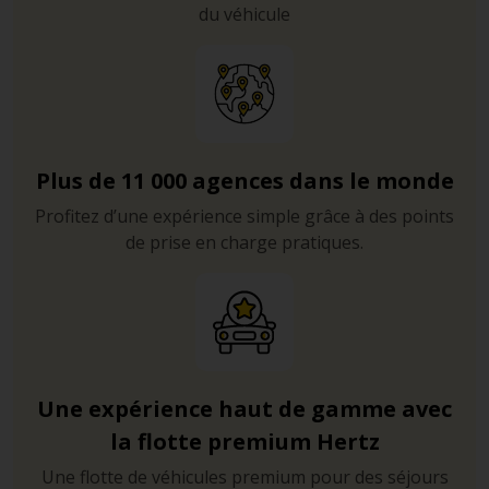
du véhicule
Plus de 11 000 agences dans le monde
Profitez d’une expérience simple grâce à des points
de prise en charge pratiques.
Une expérience haut de gamme avec
la flotte premium Hertz
Une flotte de véhicules premium pour des séjours