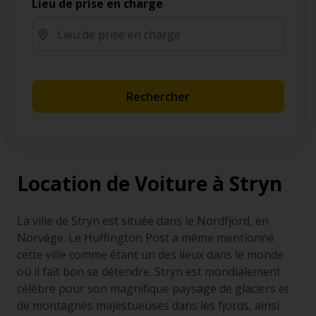
Lieu de prise en charge
Rechercher
Location de Voiture à Stryn
La ville de Stryn est située dans le Nordfjord, en
Norvège. Le Huffington Post a même mentionné
cette ville comme étant un des lieux dans le monde
où il fait bon se détendre. Stryn est mondialement
célèbre pour son magnifique paysage de glaciers et
de montagnes majestueuses dans les fjords, ainsi