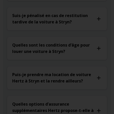
Suis-je pénalisé en cas de restitution
tardive de la voiture à Stryn?
Quelles sont les conditions d’âge pour
louer une voiture à Stryn?
Puis-je prendre ma location de voiture
Hertz à Stryn et la rendre ailleurs?
Quelles options d’assurance
supplémentaires Hertz propose-t-elle à