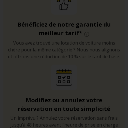
Bénéficiez de notre garantie du
meilleur tarif*
Vous avez trouvé une location de voiture moins
chère pour la même catégorie ? Nous nous alignons
et offrons une réduction de 10 % sur le tarif de base.
Modifiez ou annulez votre
réservation en toute simplicité
Un imprévu ? Annulez votre réservation sans frais
jusqu’à 48 heures avant l’heure de prise en charge