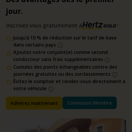
jour.
Inscrivez-vous gratuitement à
Jusqu’à 10 % de réduction sur le tarif de base
dans certains pays
Ajoutez votre conjoint(e) comme second
conducteur sans frais supplémentaires
Cumulez des points échangeables contre des
journées gratuites ou des surclassements
Évitez le comptoir et rendez-vous directement à
votre véhicule
Connexion Membre
Adhérez maintenant