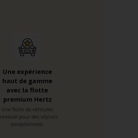
Une expérience
haut de gamme
avec la flotte
premium Hertz
Une flotte de véhicules
remium pour des séjours
exceptionnels.