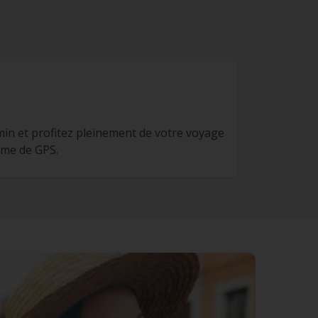
in et profitez pleinement de votre voyage
ème de GPS.