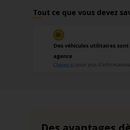
Tout ce que vous devez sa
Des véhicules utilitaires sont
agence
Cliquez ici
pour plus d'information
Des avantages dè