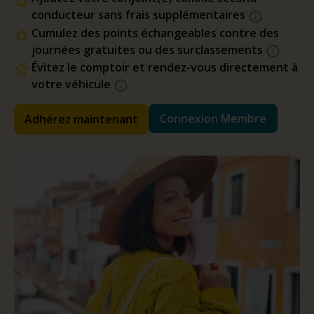
conducteur sans frais supplémentaires
Cumulez des points échangeables contre des
journées gratuites ou des surclassements
Évitez le comptoir et rendez-vous directement à
votre véhicule
Connexion Membre
Adhérez maintenant