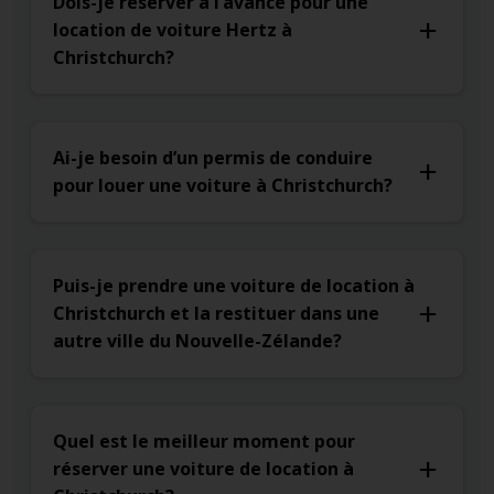
Dois-je réserver à l’avance pour une
location de voiture Hertz à
Christchurch?
Ai-je besoin d’un permis de conduire
pour louer une voiture à Christchurch?
Puis-je prendre une voiture de location à
Christchurch et la restituer dans une
autre ville du Nouvelle-Zélande?
Quel est le meilleur moment pour
réserver une voiture de location à