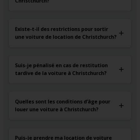
Christchurch?
Existe-t-il des restrictions pour sortir
une voiture de location de Christchurch?
Suis-je pénalisé en cas de restitution
tardive de la voiture à Christchurch?
Quelles sont les conditions d’âge pour
louer une voiture à Christchurch?
Puis-je prendre ma location de voiture