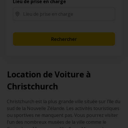
Lieu de prise en charge
Rechercher
Location de Voiture à
Christchurch
Christchurch est la plus grande ville située sur l’île du
sud de la Nouvelle Zélande. Les activités touristiques
ou sportives ne manquent pas. Vous pourrez visiter
l’un des nombreux musées de la ville comme le