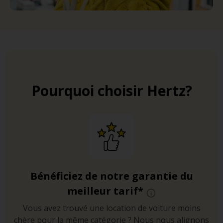
Pourquoi choisir Hertz?
Bénéficiez de notre garantie du
meilleur tarif*
Vous avez trouvé une location de voiture moins
chère pour la même catégorie ? Nous nous alignons