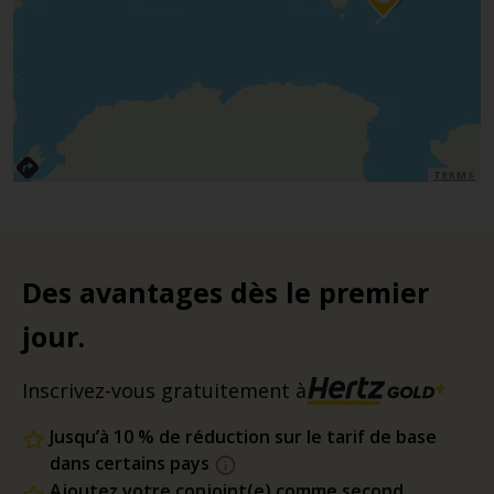
TERMS
Des avantages dès le premier
jour.
Inscrivez-vous gratuitement à
Jusqu’à 10 % de réduction sur le tarif de base
dans certains pays
Ajoutez votre conjoint(e) comme second