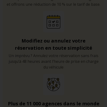
et offrons une réduction de 10 % sur le tarif de base.
Modifiez ou annulez votre
réservation en toute simplicité
Un imprévu ? Annulez votre réservation sans frais
jusqu’à 48 heures avant l’heure de prise en charge
du véhicule
Plus de 11 000 agences dans le monde