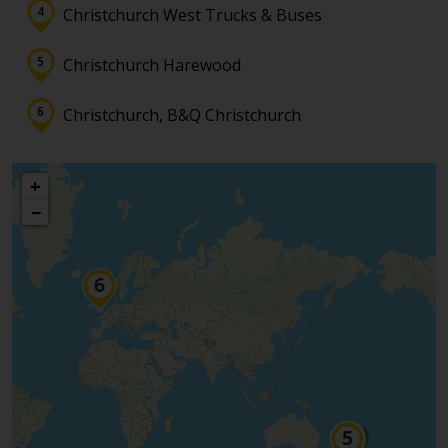
Christchurch West Trucks & Buses
Christchurch Harewood
Christchurch, B&Q Christchurch
+
−