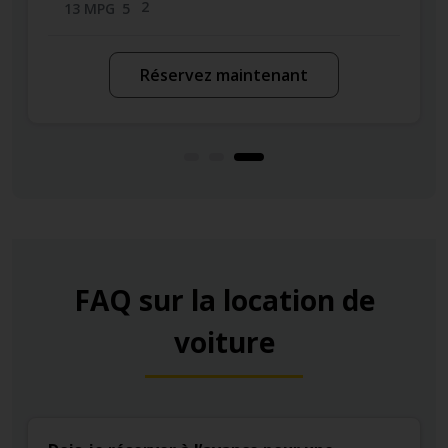
2
13 MPG
5
Réservez maintenant
FAQ sur la location de
voiture