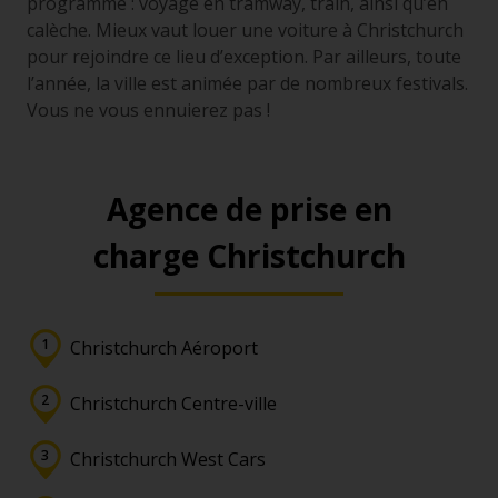
programme : voyage en tramway, train, ainsi qu’en
calèche. Mieux vaut louer une voiture à Christchurch
pour rejoindre ce lieu d’exception. Par ailleurs, toute
l’année, la ville est animée par de nombreux festivals.
Vous ne vous ennuierez pas !
Agence de prise en
charge Christchurch
Christchurch Aéroport
Christchurch Centre-ville
Christchurch West Cars