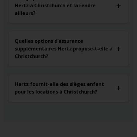
Hertz à Christchurch et la rendre
ailleurs?
Quelles options d’assurance
supplémentaires Hertz propose-t-elle à
Christchurch?
Hertz fournit-elle des sièges enfant
pour les locations à Christchurch?