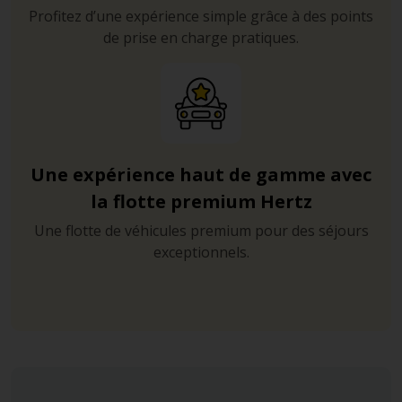
Profitez d’une expérience simple grâce à des points
de prise en charge pratiques.
Une expérience haut de gamme avec
la flotte premium Hertz
Une flotte de véhicules premium pour des séjours
exceptionnels.