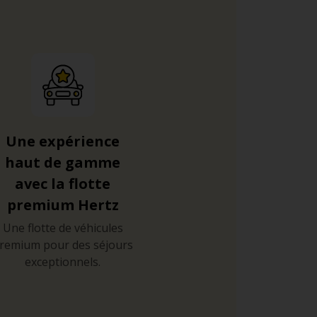
Une expérience
haut de gamme
avec la flotte
premium Hertz
Une flotte de véhicules
remium pour des séjours
exceptionnels.