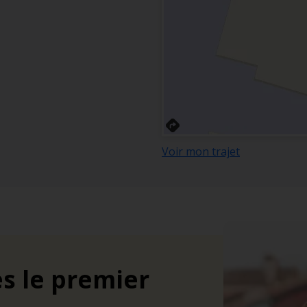
Voir mon trajet
s le premier