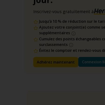
Inscrivez-vous gratuitement à
Jusqu’à 10 % de réduction sur le tar
Ajoutez votre conjoint(e) comme se
supplémentaires
Cumulez des points échangeables co
surclassements
Évitez le comptoir et rendez-vous 
Connexion 
Adhérez maintenant