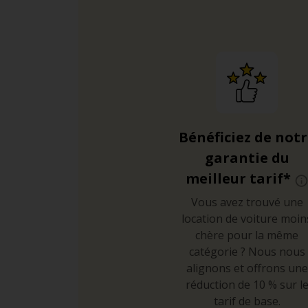
Bénéficiez de not
garantie du
meilleur tarif*
Vous avez trouvé une
location de voiture moin
chère pour la même
catégorie ? Nous nous
alignons et offrons une
réduction de 10 % sur l
tarif de base.