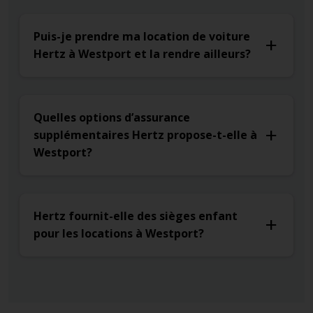
Puis-je prendre ma location de voiture
Hertz à Westport et la rendre ailleurs?
Quelles options d’assurance
supplémentaires Hertz propose-t-elle à
Westport?
Hertz fournit-elle des sièges enfant
pour les locations à Westport?