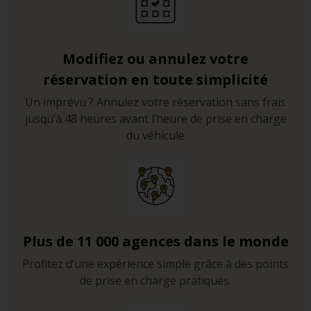
Modifiez ou annulez votre
réservation en toute simplicité
Un imprévu ? Annulez votre réservation sans frais
jusqu’à 48 heures avant l’heure de prise en charge
du véhicule
Plus de 11 000 agences dans le monde
Profitez d’une expérience simple grâce à des points
de prise en charge pratiques.