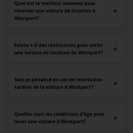
Quel est le meilleur moment pour
réserver une voiture de location à
Westport?
Existe-t-il des restrictions pour sortir
une voiture de location de Westport?
Suis-je pénalisé en cas de restitution
tardive de la voiture à Westport?
Quelles sont les conditions d’âge pour
louer une voiture à Westport?