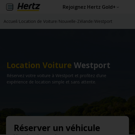
Rejoignez Hertz Gold+
Accueil
/
Location de Voiture
/
Nouvelle-Zélande
/
Westport
Location Voiture
Westport
Réservez votre voiture à Westport et profitez d’une
expérience de location simple et sans attente.
Réserver un véhicule