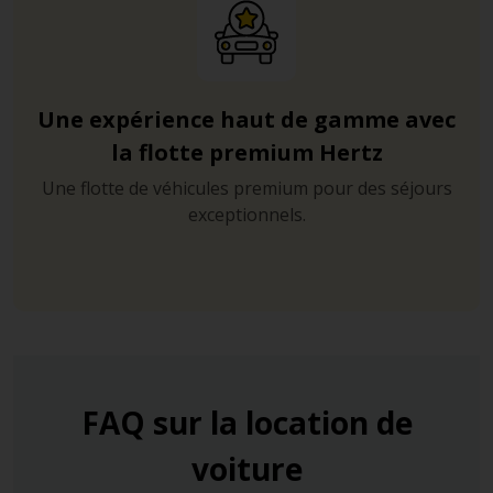
Une expérience haut de gamme avec
la flotte premium Hertz
Une flotte de véhicules premium pour des séjours
exceptionnels.
FAQ sur la location de
voiture