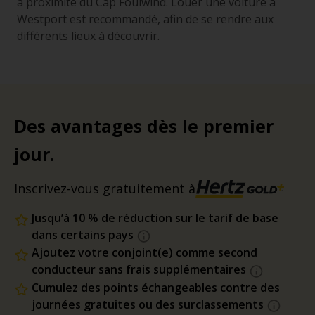
à proximité du Cap Foulwind. Louer une voiture à
Westport est recommandé, afin de se rendre aux
différents lieux à découvrir.
Des avantages dès le premier
jour.
Inscrivez-vous gratuitement à
Jusqu’à 10 % de réduction sur le tarif de base
dans certains pays
Ajoutez votre conjoint(e) comme second
conducteur sans frais supplémentaires
Cumulez des points échangeables contre des
journées gratuites ou des surclassements