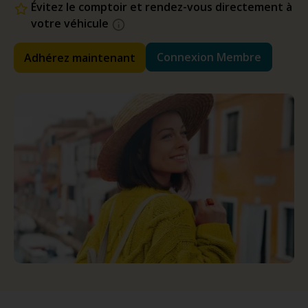
Évitez le comptoir et rendez-vous directement à
votre véhicule
Connexion Membre
Adhérez maintenant