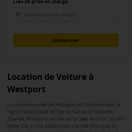
Lieu de prise en charge
Rechercher
Location de Voiture à
Westport
La charmante ville de Westport est localisée dans la
région West Coast, de l'île du Sud de la Nouvelle-
Zélande. Westport est née de la ruée vers l’or, au XIX?
siècle. Elle a tout d’abord été une ville d’or, puis de