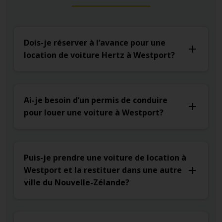
Dois-je réserver à l’avance pour une
location de voiture Hertz à Westport?
Ai-je besoin d’un permis de conduire
pour louer une voiture à Westport?
Puis-je prendre une voiture de location à
Westport et la restituer dans une autre
ville du Nouvelle-Zélande?