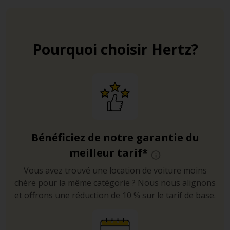
Pourquoi choisir Hertz?
Bénéficiez de notre garantie du
meilleur tarif*
Vous avez trouvé une location de voiture moins
chère pour la même catégorie ? Nous nous alignons
et offrons une réduction de 10 % sur le tarif de base.