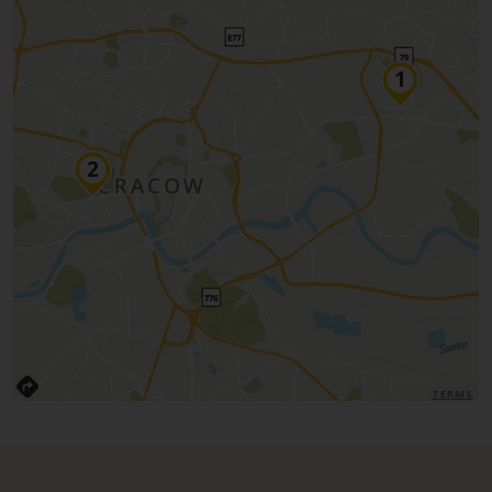
TERMS