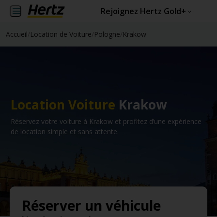
Rejoignez Hertz Gold+
Accueil
/
Location de Voiture
/
Pologne
/
Krakow
Location Voiture
Krakow
Réservez votre voiture à Krakow et profitez d’une expérience
de location simple et sans attente.
Réserver un véhicule