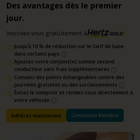
Des avantages dès le premier
jour.
Inscrivez-vous gratuitement à
Jusqu’à 10 % de réduction sur le tarif de base
dans certains pays
Ajoutez votre conjoint(e) comme second
conducteur sans frais supplémentaires
Cumulez des points échangeables contre des
journées gratuites ou des surclassements
Évitez le comptoir et rendez-vous directement à
votre véhicule
Connexion Membre
Adhérez maintenant