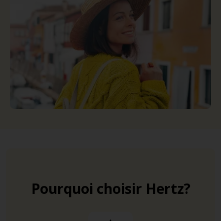
Pourquoi choisir Hertz?