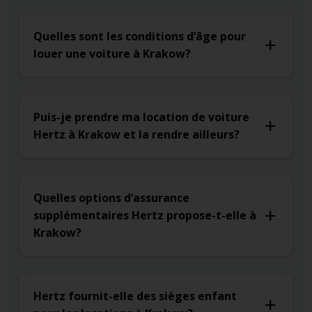
Quelles sont les conditions d’âge pour
louer une voiture à Krakow?
Puis-je prendre ma location de voiture
Hertz à Krakow et la rendre ailleurs?
Quelles options d’assurance
supplémentaires Hertz propose-t-elle à
Krakow?
Hertz fournit-elle des sièges enfant