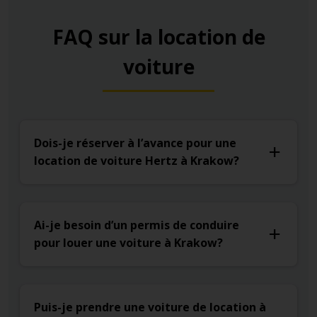
FAQ sur la location de
voiture
Dois-je réserver à l’avance pour une
location de voiture Hertz à Krakow?
Ai-je besoin d’un permis de conduire
pour louer une voiture à Krakow?
Puis-je prendre une voiture de location à