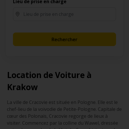
Lieu de prise en charge
Rechercher
Location de Voiture à
Krakow
La ville de Cracovie est située en Pologne. Elle est le
chef-lieu de la voïvodie de Petite-Pologne. Capitale de
cœur des Polonais, Cracovie regorge de lieux à
visiter. Commencez par la colline du Wawel, dressée