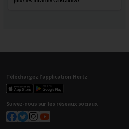
pour les locations à Krakow?
Téléchargez l'application Hertz
Suivez-nous sur les réseaux sociaux