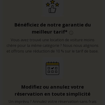
Bénéficiez de notre garantie du
meilleur tarif*
Vous avez trouvé une location de voiture moins
chère pour la même catégorie ? Nous nous alignons
et offrons une réduction de 10 % sur le tarif de base.
Modifiez ou annulez votre
réservation en toute simplicité
Un imprévu ? Annulez votre réservation sans frais