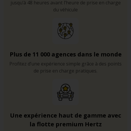
jusqu’à 48 heures avant l’heure de prise en charge
du véhicule
Plus de 11 000 agences dans le monde
Profitez d’une expérience simple grâce à des points
de prise en charge pratiques.
Une expérience haut de gamme avec
la flotte premium Hertz