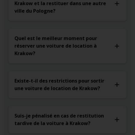
Krakow et la restituer dans une autre
ville du Pologne?
Quel est le meilleur moment pour
réserver une voiture de location à
Krakow?
Existe-t-il des restrictions pour sortir
une voiture de location de Krakow?
Suis-je pénalisé en cas de restitution
tardive de la voiture à Krakow?