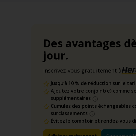
Des avantages dè
jour.
Inscrivez-vous gratuitement à
Jusqu’à 10 % de réduction sur le tar
Ajoutez votre conjoint(e) comme se
supplémentaires
Cumulez des points échangeables co
surclassements
Évitez le comptoir et rendez-vous 
Connexion 