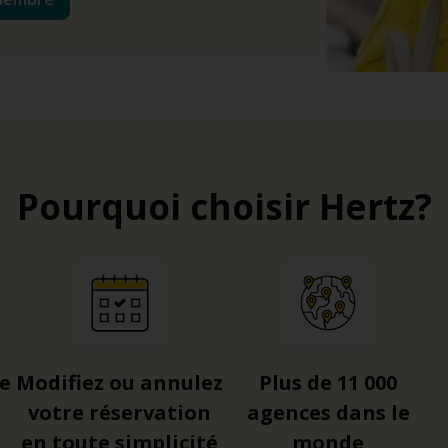
Pourquoi choisir Hertz?
re
Modifiez ou annulez
Plus de 11 000
votre réservation
agences dans le
en toute simplicité
monde