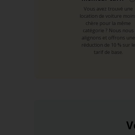
Vous avez trouvé une
location de voiture moin
chère pour la même
catégorie ? Nous nous
alignons et offrons une
réduction de 10 % sur l
tarif de base.
V