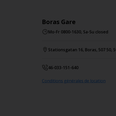
Boras Gare
Mo-Fr 0800-1630, Sa-Su closed
Stationsgatan 16
,
Boras
,
507 50
,
S
46-033-151-640
Conditions générales de location