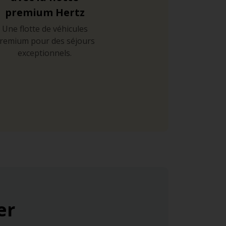
premium Hertz
Une flotte de véhicules
remium pour des séjours
exceptionnels.
er