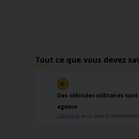
Tout ce que vous devez sa
Des véhicules utilitaires sont
agence
Cliquez ici
pour plus d'information