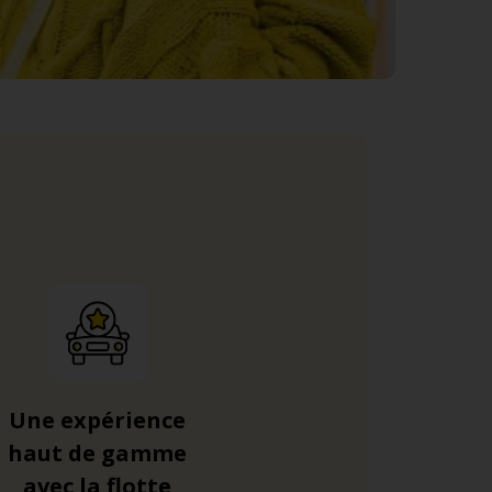
Une expérience
haut de gamme
avec la flotte