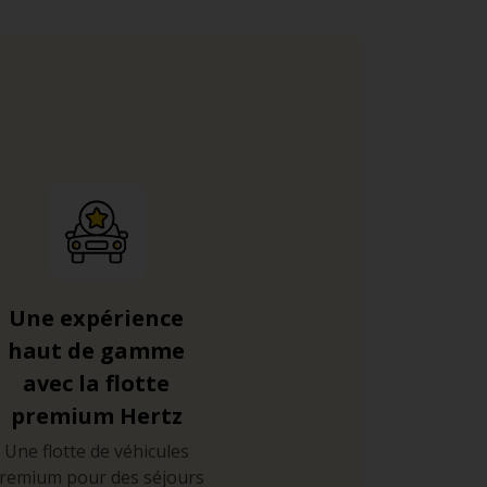
Une expérience
haut de gamme
avec la flotte
premium Hertz
Une flotte de véhicules
remium pour des séjours