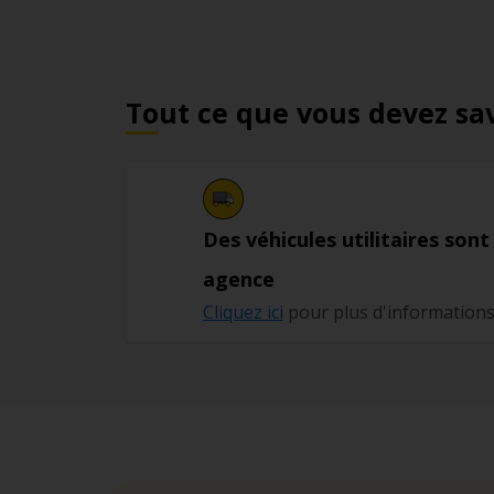
Tout ce que vous devez sa
Des véhicules utilitaires sont
agence
Cliquez ici
pour plus d'information