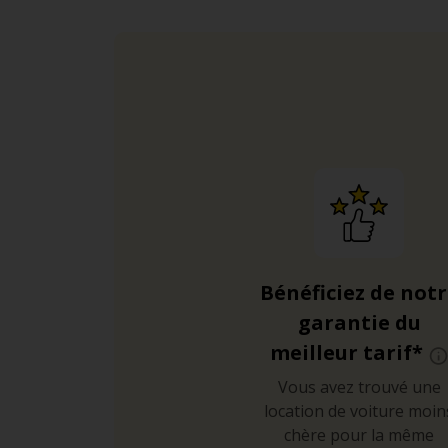
Bénéficiez de not
garantie du
meilleur tarif*
Vous avez trouvé une
location de voiture moin
chère pour la même