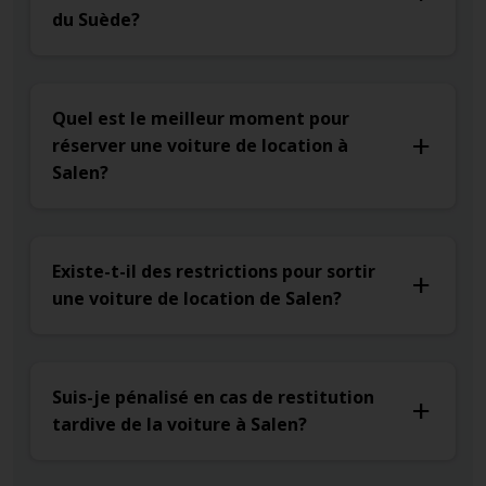
du Suède?
Quel est le meilleur moment pour
réserver une voiture de location à
Salen?
Existe-t-il des restrictions pour sortir
une voiture de location de Salen?
Suis-je pénalisé en cas de restitution
tardive de la voiture à Salen?