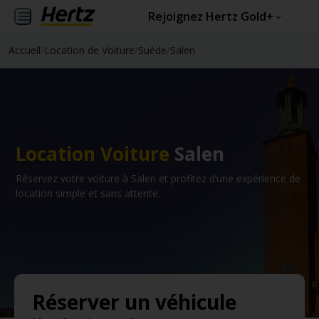
Rejoignez Hertz Gold+
Accueil
/
Location de Voiture
/
Suède
/
Salen
Location Voiture
Salen
Réservez votre voiture à Salen et profitez d’une expérience de
location simple et sans attente.
Réserver un véhicule