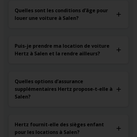
Quelles sont les conditions d’âge pour
louer une voiture à Salen?
Puis-je prendre ma location de voiture
Hertz à Salen et la rendre ailleurs?
Quelles options d’assurance
supplémentaires Hertz propose-t-elle à
Salen?
Hertz fournit-elle des sièges enfant
pour les locations à Salen?