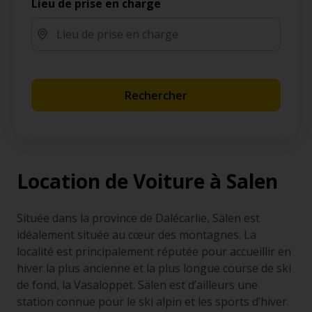
Lieu de prise en charge
Rechercher
Location de Voiture à Salen
Située dans la province de Dalécarlie, Sälen est
idéalement située au cœur des montagnes. La
localité est principalement réputée pour accueillir en
hiver la plus ancienne et la plus longue course de ski
de fond, la Vasaloppet. Sälen est d’ailleurs une
station connue pour le ski alpin et les sports d’hiver.