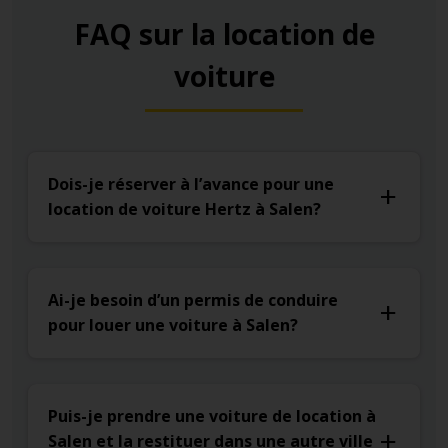
FAQ sur la location de
voiture
Dois-je réserver à l’avance pour une
location de voiture Hertz à Salen?
Ai-je besoin d’un permis de conduire
pour louer une voiture à Salen?
Puis-je prendre une voiture de location à
Salen et la restituer dans une autre ville