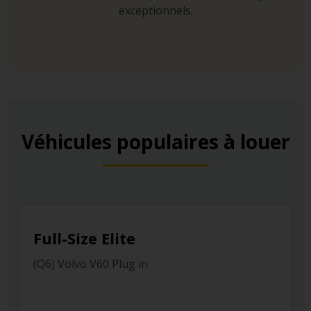
exceptionnels.
Véhicules populaires à louer
Full-Size Elite
(Q6) Volvo V60 Plug in