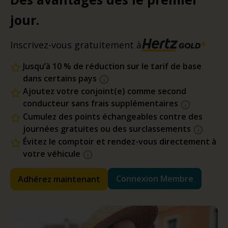
jour.
Inscrivez-vous gratuitement à
Jusqu’à 10 % de réduction sur le tarif de base
dans certains pays
Ajoutez votre conjoint(e) comme second
conducteur sans frais supplémentaires
Cumulez des points échangeables contre des
journées gratuites ou des surclassements
Évitez le comptoir et rendez-vous directement à
votre véhicule
Connexion Membre
Adhérez maintenant