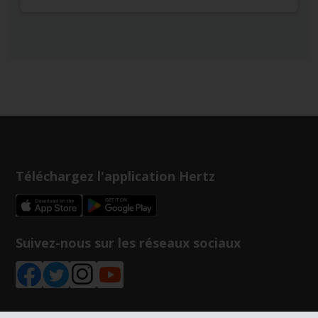
Téléchargez l'application Hertz
Suivez-nous sur les réseaux sociaux