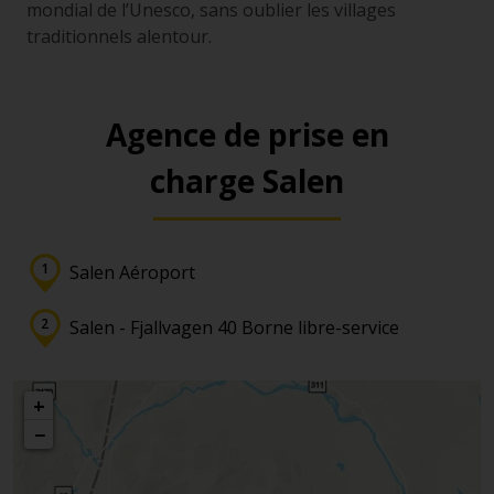
mondial de l’Unesco, sans oublier les villages
traditionnels alentour.
Agence de prise en
charge Salen
Salen Aéroport
Salen - Fjallvagen 40 Borne libre-service
+
−