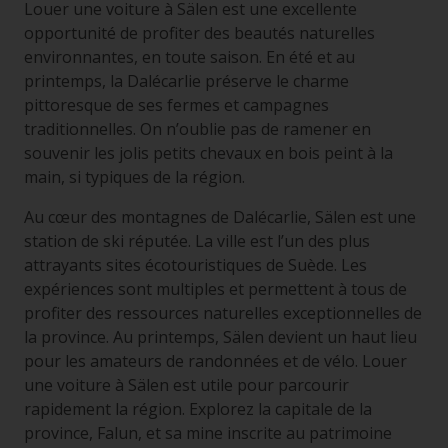
Louer une voiture à Sälen est une excellente
opportunité de profiter des beautés naturelles
environnantes, en toute saison. En été et au
printemps, la Dalécarlie préserve le charme
pittoresque de ses fermes et campagnes
traditionnelles. On n’oublie pas de ramener en
souvenir les jolis petits chevaux en bois peint à la
main, si typiques de la région.
Au cœur des montagnes de Dalécarlie, Sälen est une
station de ski réputée. La ville est l’un des plus
attrayants sites écotouristiques de Suède. Les
expériences sont multiples et permettent à tous de
profiter des ressources naturelles exceptionnelles de
la province. Au printemps, Sälen devient un haut lieu
pour les amateurs de randonnées et de vélo. Louer
une voiture à Sälen est utile pour parcourir
rapidement la région. Explorez la capitale de la
province, Falun, et sa mine inscrite au patrimoine