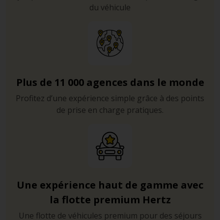
du véhicule
Plus de 11 000 agences dans le monde
Profitez d’une expérience simple grâce à des points
de prise en charge pratiques.
Une expérience haut de gamme avec
la flotte premium Hertz
Une flotte de véhicules premium pour des séjours