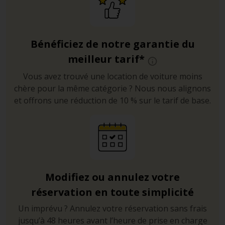
Bénéficiez de notre garantie du
meilleur tarif*
Vous avez trouvé une location de voiture moins
chère pour la même catégorie ? Nous nous alignons
et offrons une réduction de 10 % sur le tarif de base.
Modifiez ou annulez votre
réservation en toute simplicité
Un imprévu ? Annulez votre réservation sans frais
jusqu’à 48 heures avant l’heure de prise en charge