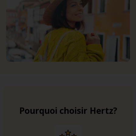
Pourquoi choisir Hertz?