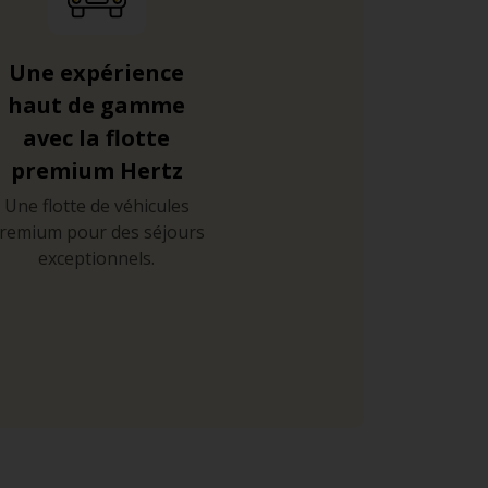
Une expérience
haut de gamme
avec la flotte
premium Hertz
Une flotte de véhicules
remium pour des séjours
exceptionnels.