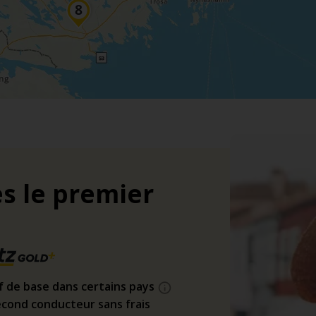
s le premier
if de base dans certains pays
cond conducteur sans frais