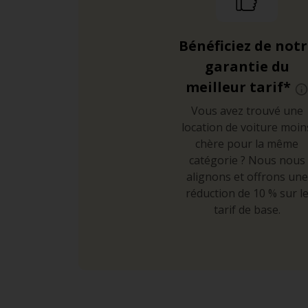
Bénéficiez de not
garantie du
meilleur tarif*
Vous avez trouvé une
location de voiture moin
chère pour la même
catégorie ? Nous nous
alignons et offrons une
réduction de 10 % sur l
tarif de base.