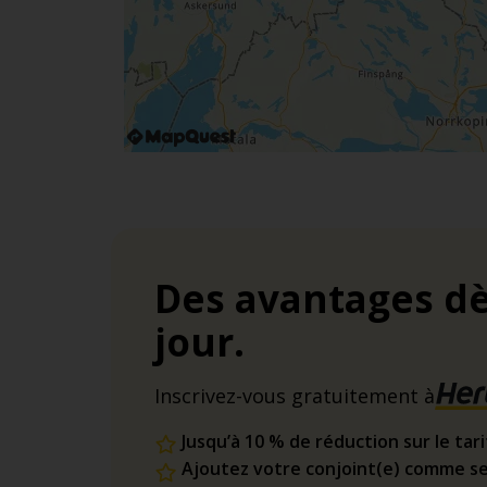
Des avantages dè
jour.
Inscrivez-vous gratuitement à
Jusqu’à 10 % de réduction sur le tar
Ajoutez votre conjoint(e) comme se