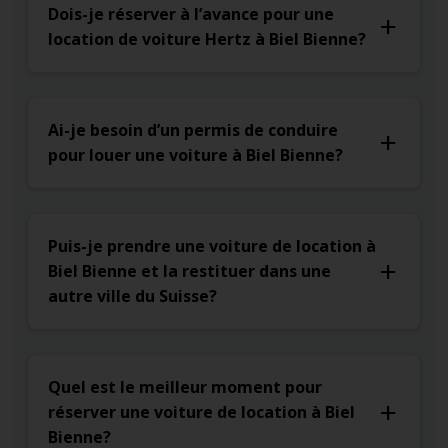
Dois-je réserver à l’avance pour une
location de voiture Hertz à Biel Bienne?
Ai-je besoin d’un permis de conduire
pour louer une voiture à Biel Bienne?
Puis-je prendre une voiture de location à
Biel Bienne et la restituer dans une
autre ville du Suisse?
Quel est le meilleur moment pour
réserver une voiture de location à Biel
Bienne?