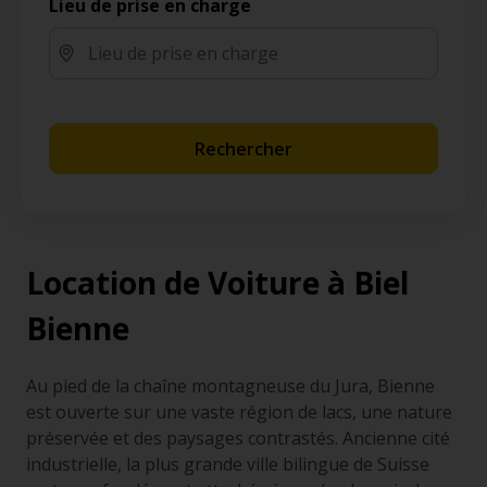
Lieu de prise en charge
Rechercher
Location de Voiture à Biel
Bienne
Au pied de la chaîne montagneuse du Jura, Bienne
est ouverte sur une vaste région de lacs, une nature
préservée et des paysages contrastés. Ancienne cité
industrielle, la plus grande ville bilingue de Suisse