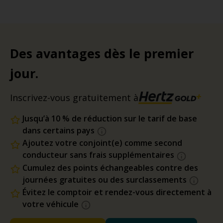
Des avantages dès le premier
jour.
Inscrivez-vous gratuitement à
Jusqu’à 10 % de réduction sur le tarif de base
dans certains pays
Ajoutez votre conjoint(e) comme second
conducteur sans frais supplémentaires
Cumulez des points échangeables contre des
journées gratuites ou des surclassements
Évitez le comptoir et rendez-vous directement à
votre véhicule