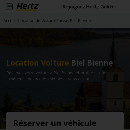
Rejoignez Hertz Gold+
Accueil
/
Location de Voiture
/
Suisse
/
Biel Bienne
Location Voiture
Biel Bienne
Réservez votre voiture à Biel Bienne et profitez d’une
expérience de location simple et sans attente.
Réserver un véhicule