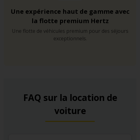
Une expérience haut de gamme avec
la flotte premium Hertz
Une flotte de véhicules premium pour des séjours
exceptionnels.
FAQ sur la location de
voiture