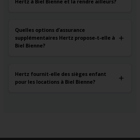
Hertz à Biel Bienne et la rendre ailleurs?
Quelles options d’assurance
supplémentaires Hertz propose-t-elle à
Biel Bienne?
Hertz fournit-elle des sièges enfant
pour les locations à Biel Bienne?