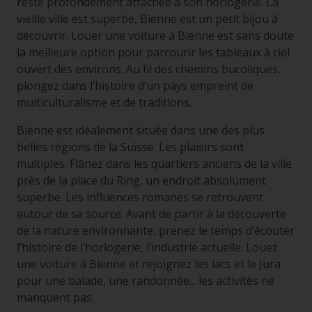
reste profondément attachée à son horlogerie. La
vieille ville est superbe, Bienne est un petit bijou à
découvrir. Louer une voiture à Bienne est sans doute
la meilleure option pour parcourir les tableaux à ciel
ouvert des environs. Au fil des chemins bucoliques,
plongez dans l’histoire d’un pays empreint de
multiculturalisme et de traditions.
Bienne est idéalement située dans une des plus
belles régions de la Suisse. Les plaisirs sont
multiples. Flânez dans les quartiers anciens de la ville
près de la place du Ring, un endroit absolument
superbe. Les influences romanes se retrouvent
autour de sa source. Avant de partir à la découverte
de la nature environnante, prenez le temps d’écouter
l’histoire de l’horlogerie, l’industrie actuelle. Louez
une voiture à Bienne et rejoignez les lacs et le Jura
pour une balade, une randonnée... les activités ne
manquent pas.