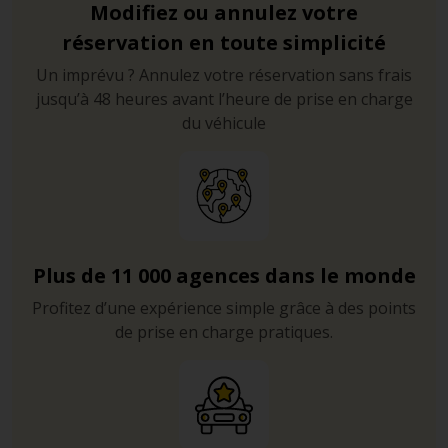
Modifiez ou annulez votre
réservation en toute simplicité
Un imprévu ? Annulez votre réservation sans frais
jusqu’à 48 heures avant l’heure de prise en charge
du véhicule
Plus de 11 000 agences dans le monde
Profitez d’une expérience simple grâce à des points
de prise en charge pratiques.