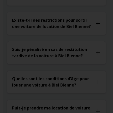
Existe-t-il des restrictions pour sortir
une voiture de location de Biel Bienne?
Suis-je pénalisé en cas de restitution
tardive de la voiture à Biel Bienne?
Quelles sont les conditions d’âge pour
louer une voiture à Biel Bienne?
Puis-je prendre ma location de voiture