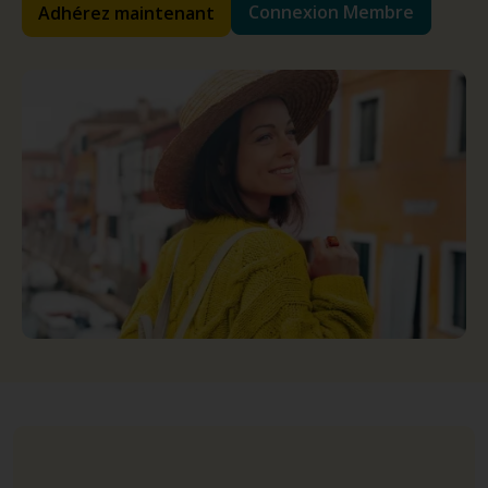
Connexion Membre
Adhérez maintenant