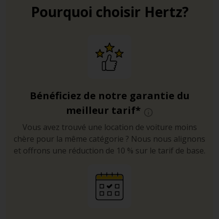
Pourquoi choisir Hertz?
Bénéficiez de notre garantie du
meilleur tarif*
Vous avez trouvé une location de voiture moins
chère pour la même catégorie ? Nous nous alignons
et offrons une réduction de 10 % sur le tarif de base.