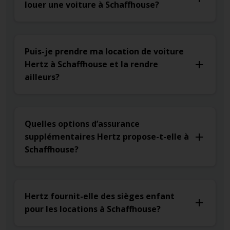
louer une voiture à Schaffhouse?
Puis-je prendre ma location de voiture
Hertz à Schaffhouse et la rendre
ailleurs?
Quelles options d’assurance
supplémentaires Hertz propose-t-elle à
Schaffhouse?
Hertz fournit-elle des sièges enfant
pour les locations à Schaffhouse?