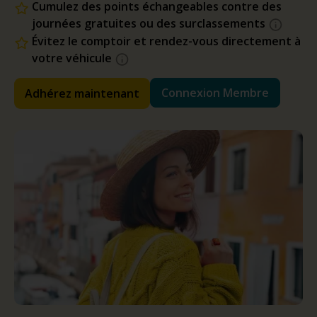
Cumulez des points échangeables contre des
journées gratuites ou des surclassements
Évitez le comptoir et rendez-vous directement à
votre véhicule
Connexion Membre
Adhérez maintenant