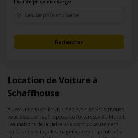
Lieu de prise en charge
Rechercher
Location de Voiture à
Schaffhouse
Au cœur de la vieille ville médiévale de Schaffhouse,
vous découvrirez l’imposante forteresse du Munot.
Les maisons de la vieille ville sont luxueusement
ornées et ses façades magnifiquement peintes. La