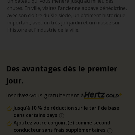
un bateau qui vous mènera jusqu'au milieu des
chutes. En ville, visitez l’ancienne abbaye bénédictine,
avec son cloître du XIe siècle, un bâtiment historique
important, avec un très joli jardin et un musée sur
l'histoire et l'industrie de la ville.
Des avantages dès le premier
jour.
Inscrivez-vous gratuitement à
Jusqu’à 10 % de réduction sur le tarif de base
dans certains pays
Ajoutez votre conjoint(e) comme second
conducteur sans frais supplémentaires