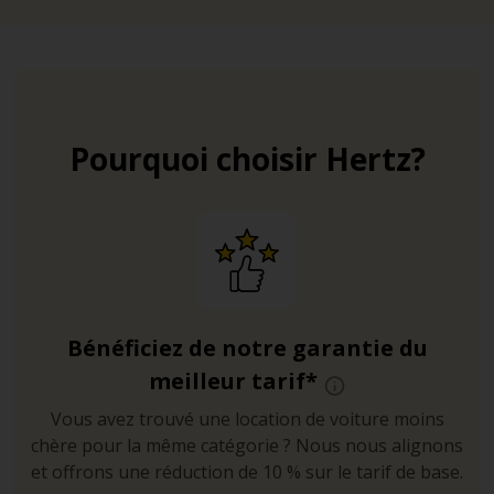
Pourquoi choisir Hertz?
Bénéficiez de notre garantie du
meilleur tarif*
Vous avez trouvé une location de voiture moins
chère pour la même catégorie ? Nous nous alignons
et offrons une réduction de 10 % sur le tarif de base.