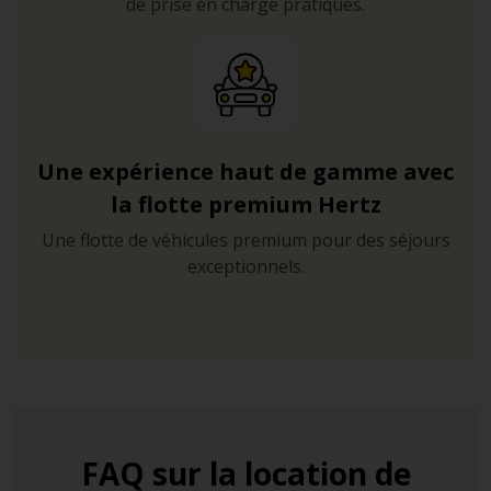
de prise en charge pratiques.
Une expérience haut de gamme avec
la flotte premium Hertz
Une flotte de véhicules premium pour des séjours
exceptionnels.
FAQ sur la location de