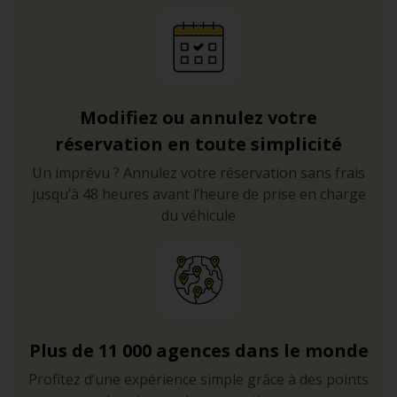
Modifiez ou annulez votre
réservation en toute simplicité
Un imprévu ? Annulez votre réservation sans frais
jusqu’à 48 heures avant l’heure de prise en charge
du véhicule
Plus de 11 000 agences dans le monde
Profitez d’une expérience simple grâce à des points