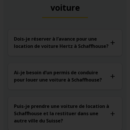
voiture
Dois-je réserver à l’avance pour une
location de voiture Hertz à Schaffhouse?
Ai-je besoin d’un permis de conduire
pour louer une voiture à Schaffhouse?
Puis-je prendre une voiture de location à
Schaffhouse et la restituer dans une
autre ville du Suisse?