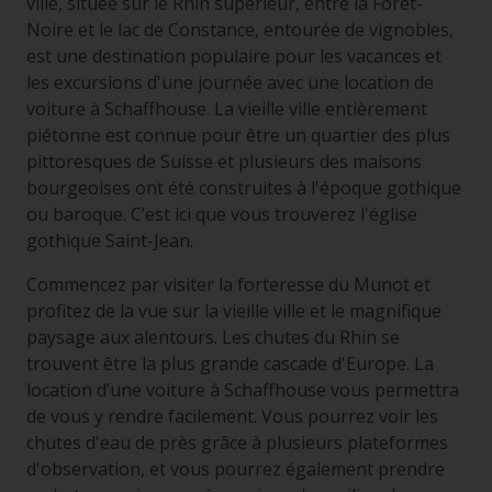
ville, située sur le Rhin supérieur, entre la Forêt-
Noire et le lac de Constance, entourée de vignobles,
est une destination populaire pour les vacances et
les excursions d'une journée avec une location de
voiture à Schaffhouse. La vieille ville entièrement
piétonne est connue pour être un quartier des plus
pittoresques de Suisse et plusieurs des maisons
bourgeoises ont été construites à l'époque gothique
ou baroque. C’est ici que vous trouverez l'église
gothique Saint-Jean.
Commencez par visiter la forteresse du Munot et
profitez de la vue sur la vieille ville et le magnifique
paysage aux alentours. Les chutes du Rhin se
trouvent être la plus grande cascade d'Europe. La
location d’une voiture à Schaffhouse vous permettra
de vous y rendre facilement. Vous pourrez voir les
chutes d'eau de près grâce à plusieurs plateformes
d'observation, et vous pourrez également prendre