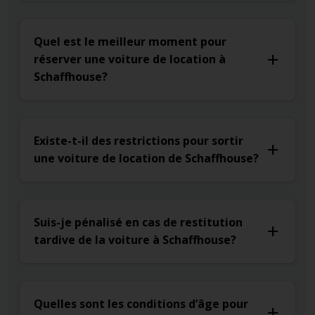
Quel est le meilleur moment pour
réserver une voiture de location à
Schaffhouse?
Existe-t-il des restrictions pour sortir
une voiture de location de Schaffhouse?
Suis-je pénalisé en cas de restitution
tardive de la voiture à Schaffhouse?
Quelles sont les conditions d’âge pour