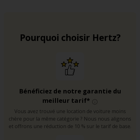
Pourquoi choisir Hertz?
Bénéficiez de notre garantie du
meilleur tarif*
Vous avez trouvé une location de voiture moins
chère pour la même catégorie ? Nous nous alignons
et offrons une réduction de 10 % sur le tarif de base.