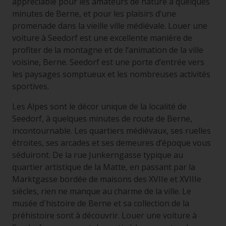
appréciable pour les amateurs de nature à quelques
minutes de Berne, et pour les plaisirs d’une
promenade dans la vieille ville médiévale. Louer une
voiture à Seedorf est une excellente manière de
profiter de la montagne et de l’animation de la ville
voisine, Berne. Seedorf est une porte d’entrée vers
les paysages somptueux et les nombreuses activités
sportives.
Les Alpes sont le décor unique de la localité de
Seedorf, à quelques minutes de route de Berne,
incontournable. Les quartiers médiévaux, ses ruelles
étroites, ses arcades et ses demeures d’époque vous
séduiront. De la rue Junkerngasse typique au
quartier artistique de la Matte, en passant par la
Marktgasse bordée de maisons des XVIIe et XVIIIe
siècles, rien ne manque au charme de la ville. Le
musée d'histoire de Berne et sa collection de la
préhistoire sont à découvrir. Louer une voiture à