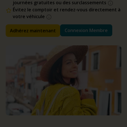
journées gratuites ou des surclassements
Évitez le comptoir et rendez-vous directement à
votre véhicule
Connexion Membre
Adhérez maintenant