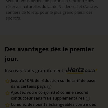
Seedorf vous permet de partir à la rencontre des
réserves naturelles du lac de Niederried et d’autres
sentiers de forêts, pour le plus grand plaisir des
sportifs.
Des avantages dès le premier
jour.
Inscrivez-vous gratuitement à
Jusqu’à 10 % de réduction sur le tarif de base
dans certains pays
Ajoutez votre conjoint(e) comme second
conducteur sans frais supplémentaires
Cumulez des points échangeables contre des