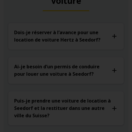
voiture
Dois-je réserver à l’avance pour une
location de voiture Hertz à Seedorf?
Ai-je besoin d’un permis de conduire
pour louer une voiture à Seedorf?
Puis-je prendre une voiture de location à
Seedorf et la restituer dans une autre
ville du Suisse?