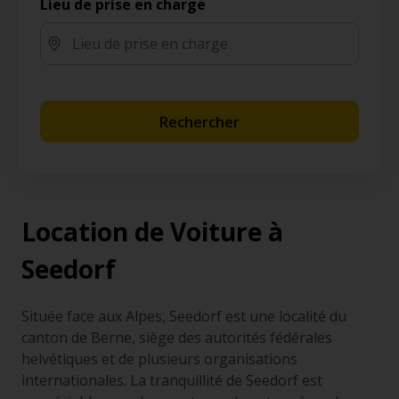
Lieu de prise en charge
Rechercher
Location de Voiture à
Seedorf
Située face aux Alpes, Seedorf est une localité du
canton de Berne, siège des autorités fédérales
helvétiques et de plusieurs organisations
internationales. La tranquillité de Seedorf est