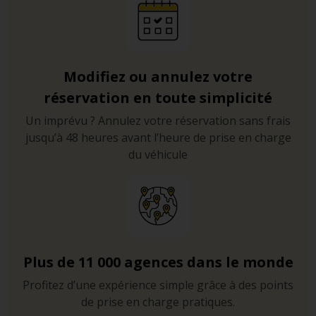
Modifiez ou annulez votre
réservation en toute simplicité
Un imprévu ? Annulez votre réservation sans frais
jusqu’à 48 heures avant l’heure de prise en charge
du véhicule
Plus de 11 000 agences dans le monde
Profitez d’une expérience simple grâce à des points
de prise en charge pratiques.