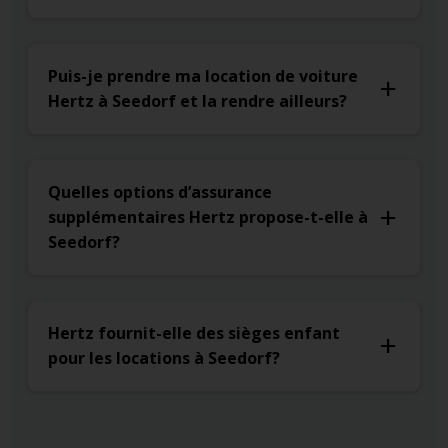
Puis-je prendre ma location de voiture
Hertz à Seedorf et la rendre ailleurs?
Quelles options d’assurance
supplémentaires Hertz propose-t-elle à
Seedorf?
Hertz fournit-elle des sièges enfant
pour les locations à Seedorf?