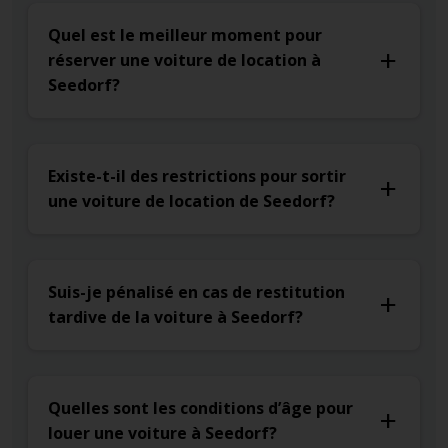
Quel est le meilleur moment pour
réserver une voiture de location à
Seedorf?
Existe-t-il des restrictions pour sortir
une voiture de location de Seedorf?
Suis-je pénalisé en cas de restitution
tardive de la voiture à Seedorf?
Quelles sont les conditions d’âge pour
louer une voiture à Seedorf?