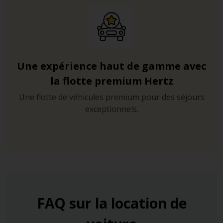
Une expérience haut de gamme avec
la flotte premium Hertz
Une flotte de véhicules premium pour des séjours
exceptionnels.
FAQ sur la location de