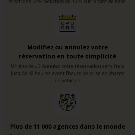
et offrons une réduction de 10 % sur le tarif de base.
Modifiez ou annulez votre
réservation en toute simplicité
Un imprévu ? Annulez votre réservation sans frais
jusqu’à 48 heures avant l’heure de prise en charge
du véhicule
Plus de 11 000 agences dans le monde