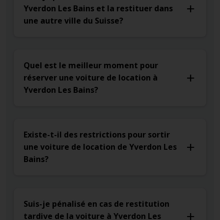
Yverdon Les Bains et la restituer dans
une autre ville du Suisse?
Quel est le meilleur moment pour
réserver une voiture de location à
Yverdon Les Bains?
Existe-t-il des restrictions pour sortir
une voiture de location de Yverdon Les
Bains?
Suis-je pénalisé en cas de restitution
tardive de la voiture à Yverdon Les