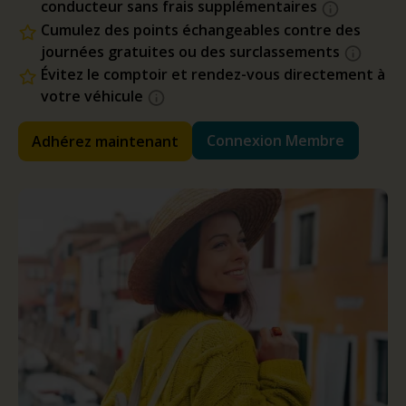
conducteur sans frais supplémentaires
Cumulez des points échangeables contre des
journées gratuites ou des surclassements
Évitez le comptoir et rendez-vous directement à
votre véhicule
Connexion Membre
Adhérez maintenant