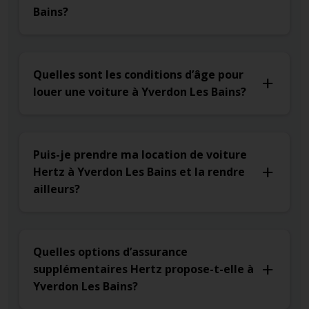
Bains?
Quelles sont les conditions d’âge pour
louer une voiture à Yverdon Les Bains?
Puis-je prendre ma location de voiture
Hertz à Yverdon Les Bains et la rendre
ailleurs?
Quelles options d’assurance
supplémentaires Hertz propose-t-elle à
Yverdon Les Bains?