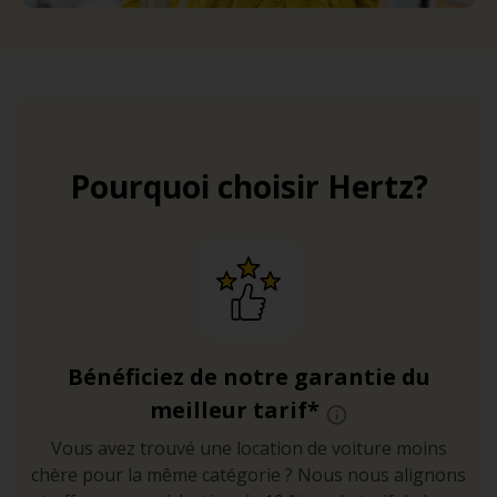
Pourquoi choisir Hertz?
Bénéficiez de notre garantie du
meilleur tarif*
Vous avez trouvé une location de voiture moins
chère pour la même catégorie ? Nous nous alignons