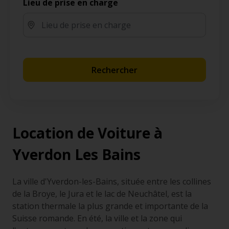
Lieu de prise en charge
Rechercher
Location de Voiture à
Yverdon Les Bains
La ville d'Yverdon-les-Bains, située entre les collines
de la Broye, le Jura et le lac de Neuchâtel, est la
station thermale la plus grande et importante de la
Suisse romande. En été, la ville et la zone qui