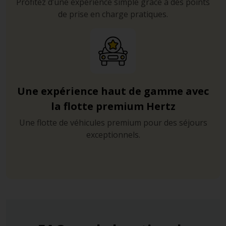
Profitez d’une expérience simple grâce à des points
de prise en charge pratiques.
Une expérience haut de gamme avec
la flotte premium Hertz
Une flotte de véhicules premium pour des séjours
exceptionnels.