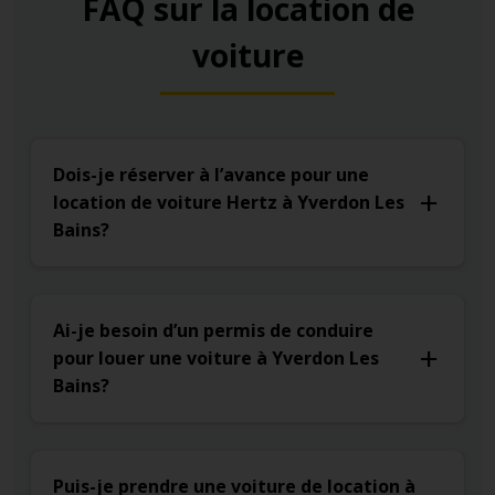
FAQ sur la location de
voiture
Dois-je réserver à l’avance pour une
location de voiture Hertz à Yverdon Les
Bains?
Ai-je besoin d’un permis de conduire
pour louer une voiture à Yverdon Les
Bains?
Puis-je prendre une voiture de location à