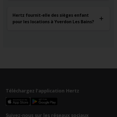
Hertz fournit-elle des sièges enfant
pour les locations à Yverdon Les Bains?
Téléchargez l'application Hertz
Suivez-nous sur les réseaux sociaux