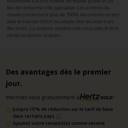
fonctionne à la fois comme un musée public et un
lieu de recherche très spécialisé. Les archives du
musée contiennent plus de 70000 documents en lien
avec la science-fiction ou utopie (des œuvres d'art,
des livres…) y compris certains très vieux (dès le XVIe
siècle) ou pièces uniques.
Des avantages dès le premier
jour.
Inscrivez-vous gratuitement à
Jusqu’à 10 % de réduction sur le tarif de base
dans certains pays
Ajoutez votre conjoint(e) comme second