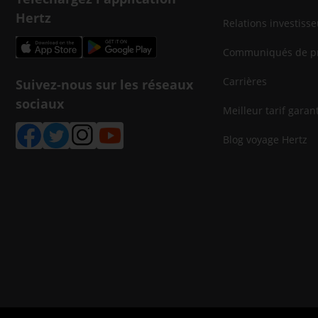
Hertz
Relations investisse
Communiqués de p
Carrières
Suivez-nous sur les réseaux
sociaux
Meilleur tarif garant
Blog voyage Hertz