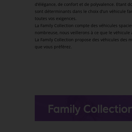
d’élégance, de confort et de polyvalence. Etant 
sont déterminants dans le choix d’un véhicule fam
toutes vos exigences.
La Family Collection compte des véhicules spacie
nombreuse, nous veillerons à ce que le véhicule 
La Family Collection propose des véhicules des m
que vous préférez.
Family Collectio