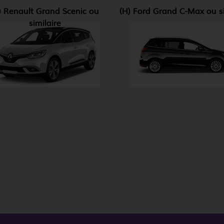
) Renault Grand Scenic ou
(H) Ford Grand C-Max ou si
similaire