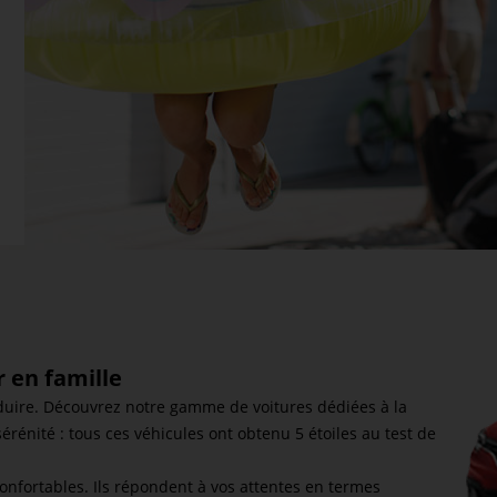
 en famille
nduire. Découvrez notre gamme de voitures dédiées à la
érénité : tous ces véhicules ont obtenu 5 étoiles au test de
nfortables. Ils répondent à vos attentes en termes