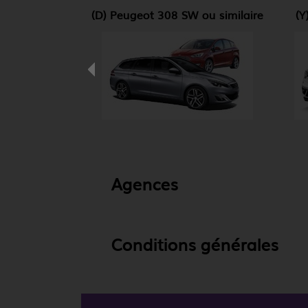
(D) Peugeot 308 SW ou similaire
(Y
Agences
Conditions générales