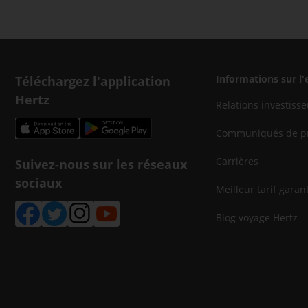
Téléchargez l'application
Informations sur l'
Hertz
Relations investisse
Communiqués de p
Carrières
Suivez-nous sur les réseaux
sociaux
Meilleur tarif garant
Blog voyage Hertz