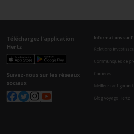
Téléchargez l'application
Informations sur l
Hertz
Relations investisse
Communiqués de pr
Carrières
Suivez-nous sur les réseaux
sociaux
Meilleur tarif garanti
Blog voyage Hertz