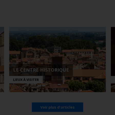
LE CENTRE HISTORIQUE
LIEUX À VISITER
Voir plus d'articles