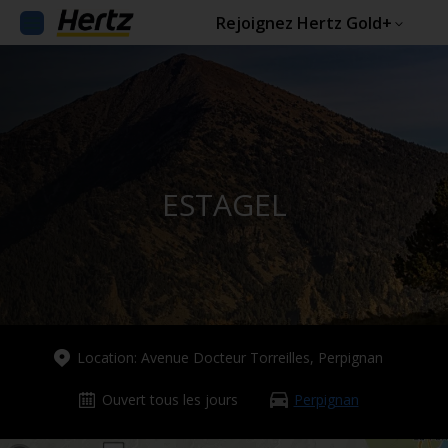
Rejoignez Hertz Gold+
ESTAGEL
Location: Avenue Docteur Torreilles, Perpignan
Ouvert tous les jours
Perpignan