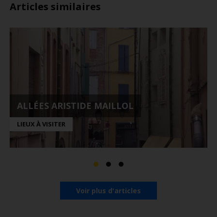
Articles similaires
ALLÉES ARISTIDE MAILLOL
LIEUX À VISITER
Voir plus d'articles