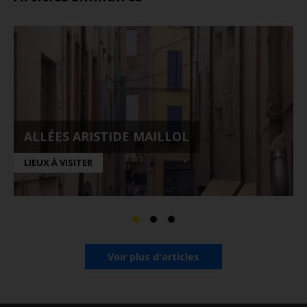
ALLÉES ARISTIDE MAILLOL
LIEUX À VISITER
Voir plus d'articles