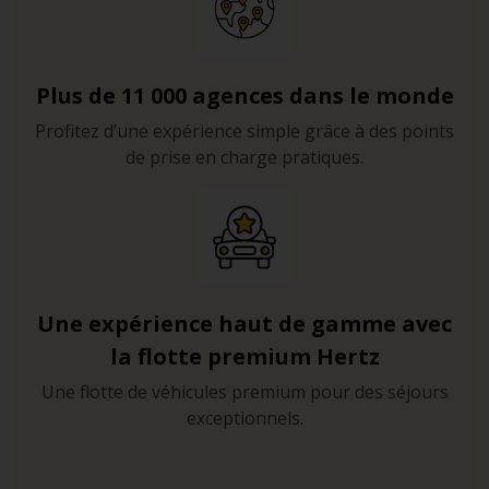
Plus de 11 000 agences dans le monde
Profitez d’une expérience simple grâce à des points
de prise en charge pratiques.
Une expérience haut de gamme avec
la flotte premium Hertz
Une flotte de véhicules premium pour des séjours
exceptionnels.