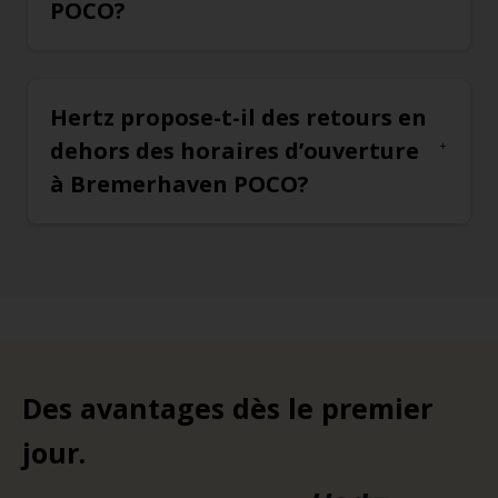
POCO?
Hertz propose-t-il des retours en
dehors des horaires d’ouverture
à Bremerhaven POCO?
Des avantages dès le premier
jour.