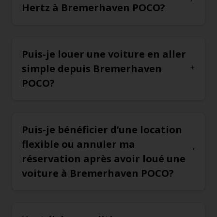
Hertz à Bremerhaven POCO?
Puis-je louer une voiture en aller
simple depuis Bremerhaven
POCO?
Puis-je bénéficier d’une location
flexible ou annuler ma
réservation après avoir loué une
voiture à Bremerhaven POCO?