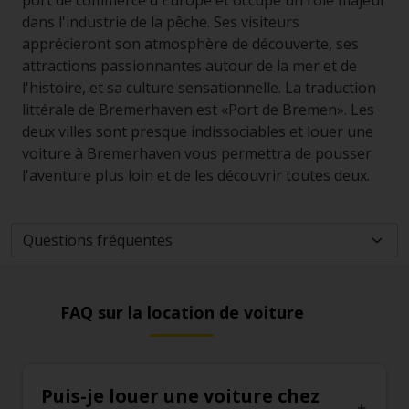
port de commerce d'Europe et occupe un rôle majeur
dans l'industrie de la pêche. Ses visiteurs
apprécieront son atmosphère de découverte, ses
attractions passionnantes autour de la mer et de
l'histoire, et sa culture sensationnelle. La traduction
littérale de Bremerhaven est «Port de Bremen». Les
deux villes sont presque indissociables et louer une
voiture à Bremerhaven vous permettra de pousser
l'aventure plus loin et de les découvrir toutes deux.
FAQ sur la location de voiture
Puis-je louer une voiture chez