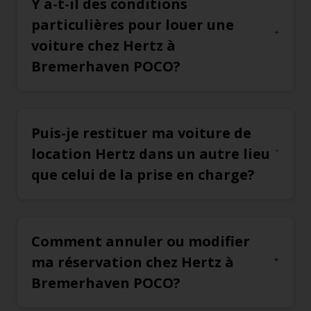
Y a-t-il des conditions
particulières pour louer une
voiture chez Hertz à
Bremerhaven POCO?
Puis-je restituer ma voiture de
location Hertz dans un autre lieu
que celui de la prise en charge?
Comment annuler ou modifier
ma réservation chez Hertz à
Bremerhaven POCO?