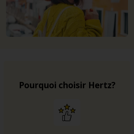
Pourquoi choisir Hertz?