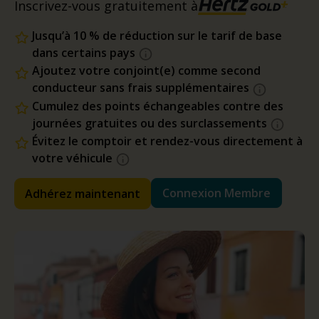
Inscrivez-vous gratuitement à
Jusqu’à 10 % de réduction sur le tarif de base
dans certains pays
Ajoutez votre conjoint(e) comme second
conducteur sans frais supplémentaires
Cumulez des points échangeables contre des
journées gratuites ou des surclassements
Évitez le comptoir et rendez-vous directement à
votre véhicule
Connexion Membre
Adhérez maintenant