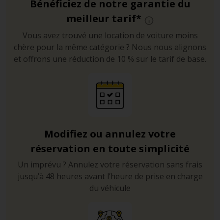
Bénéficiez de notre garantie du
meilleur tarif*
Vous avez trouvé une location de voiture moins
chère pour la même catégorie ? Nous nous alignons
et offrons une réduction de 10 % sur le tarif de base.
Modifiez ou annulez votre
réservation en toute simplicité
Un imprévu ? Annulez votre réservation sans frais
jusqu’à 48 heures avant l’heure de prise en charge
du véhicule