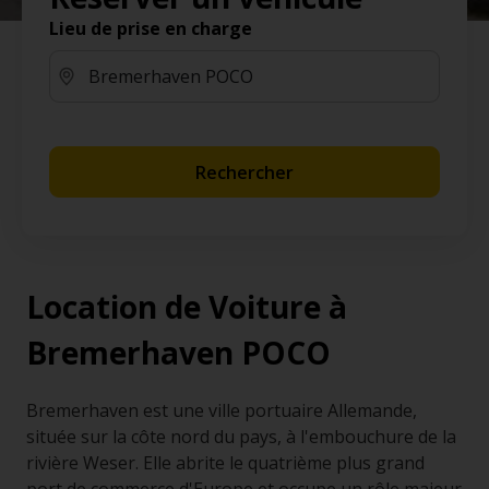
Lieu de prise en charge
Rechercher
Location de Voiture à
Bremerhaven POCO
Bremerhaven est une ville portuaire Allemande,
située sur la côte nord du pays, à l'embouchure de la
rivière Weser. Elle abrite le quatrième plus grand