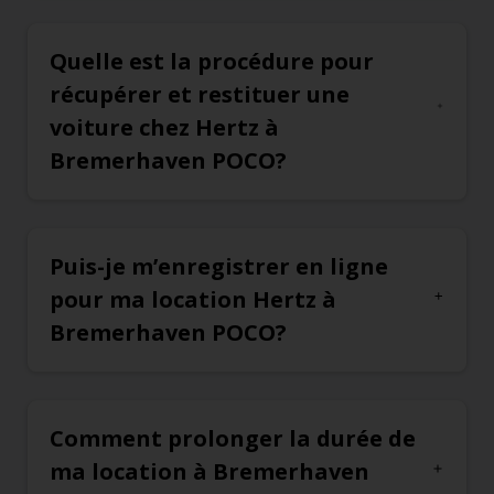
Quelle est la procédure pour
récupérer et restituer une
voiture chez Hertz à
Bremerhaven POCO?
Puis-je m’enregistrer en ligne
pour ma location Hertz à
Bremerhaven POCO?
Comment prolonger la durée de
ma location à Bremerhaven