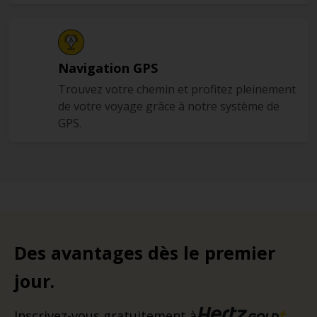
Navigation GPS
Trouvez votre chemin et profitez pleinement
de votre voyage grâce à notre système de
GPS.
Des avantages dès le premier
jour.
Inscrivez-vous gratuitement à