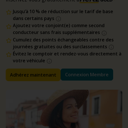
Jusqu’à 10 % de réduction sur le tarif de base
dans certains pays
Ajoutez votre conjoint(e) comme second
conducteur sans frais supplémentaires
Cumulez des points échangeables contre des
journées gratuites ou des surclassements
Évitez le comptoir et rendez-vous directement à
votre véhicule
Connexion Membre
Adhérez maintenant