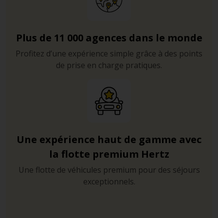
Plus de 11 000 agences dans le monde
Profitez d’une expérience simple grâce à des points
de prise en charge pratiques.
Une expérience haut de gamme avec
la flotte premium Hertz
Une flotte de véhicules premium pour des séjours
exceptionnels.