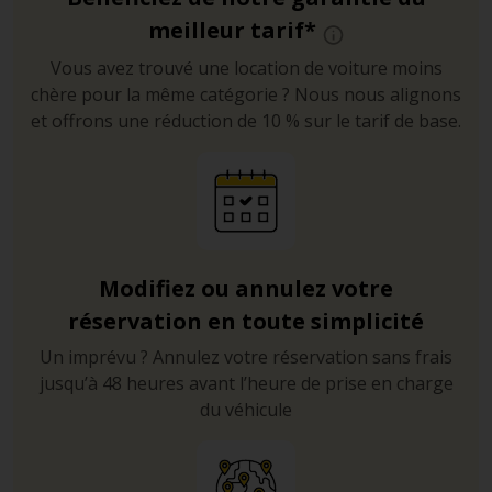
meilleur tarif*
Vous avez trouvé une location de voiture moins
chère pour la même catégorie ? Nous nous alignons
et offrons une réduction de 10 % sur le tarif de base.
Modifiez ou annulez votre
réservation en toute simplicité
Un imprévu ? Annulez votre réservation sans frais
jusqu’à 48 heures avant l’heure de prise en charge
du véhicule