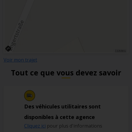
TERMS
Voir mon trajet
Tout ce que vous devez savoir
Des véhicules utilitaires sont
disponibles à cette agence
Cliquez ici
pour plus d'informations