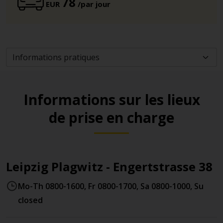
78
EUR
/par jour
Informations sur les lieux
de prise en charge
Leipzig Plagwitz - Engertstrasse 38
Mo-Th 0800-1600, Fr 0800-1700, Sa 0800-1000, Su
closed