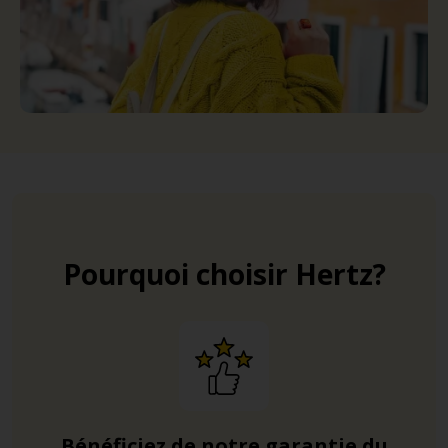
Pourquoi choisir Hertz?
Bénéficiez de notre garantie du