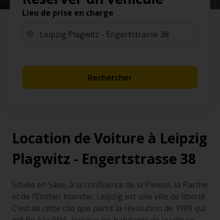
Lieu de prise en charge
Rechercher
Location de Voiture à Leipzig
Plagwitz - Engertstrasse 38
Située en Saxe, à la confluence de la Pleisse, la Parthe
et de l’Elsther blanche, Leipzig est une ville de liberté.
C’est de cette cité que partit la révolution de 1989 qui